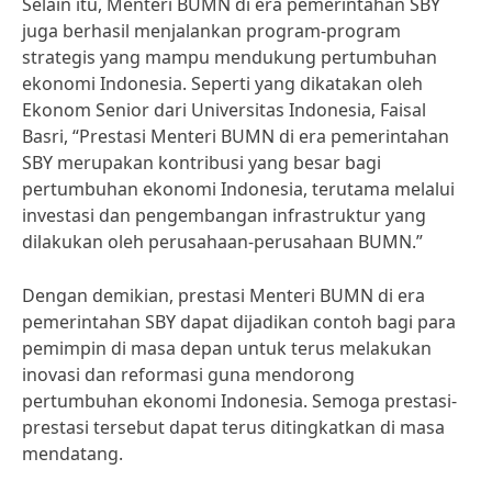
Selain itu, Menteri BUMN di era pemerintahan SBY
juga berhasil menjalankan program-program
strategis yang mampu mendukung pertumbuhan
ekonomi Indonesia. Seperti yang dikatakan oleh
Ekonom Senior dari Universitas Indonesia, Faisal
Basri, “Prestasi Menteri BUMN di era pemerintahan
SBY merupakan kontribusi yang besar bagi
pertumbuhan ekonomi Indonesia, terutama melalui
investasi dan pengembangan infrastruktur yang
dilakukan oleh perusahaan-perusahaan BUMN.”
Dengan demikian, prestasi Menteri BUMN di era
pemerintahan SBY dapat dijadikan contoh bagi para
pemimpin di masa depan untuk terus melakukan
inovasi dan reformasi guna mendorong
pertumbuhan ekonomi Indonesia. Semoga prestasi-
prestasi tersebut dapat terus ditingkatkan di masa
mendatang.