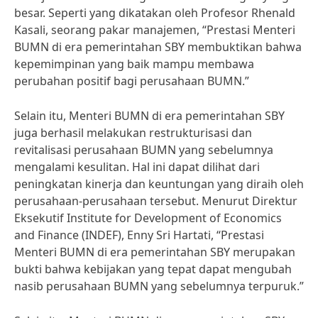
besar. Seperti yang dikatakan oleh Profesor Rhenald
Kasali, seorang pakar manajemen, “Prestasi Menteri
BUMN di era pemerintahan SBY membuktikan bahwa
kepemimpinan yang baik mampu membawa
perubahan positif bagi perusahaan BUMN.”
Selain itu, Menteri BUMN di era pemerintahan SBY
juga berhasil melakukan restrukturisasi dan
revitalisasi perusahaan BUMN yang sebelumnya
mengalami kesulitan. Hal ini dapat dilihat dari
peningkatan kinerja dan keuntungan yang diraih oleh
perusahaan-perusahaan tersebut. Menurut Direktur
Eksekutif Institute for Development of Economics
and Finance (INDEF), Enny Sri Hartati, “Prestasi
Menteri BUMN di era pemerintahan SBY merupakan
bukti bahwa kebijakan yang tepat dapat mengubah
nasib perusahaan BUMN yang sebelumnya terpuruk.”