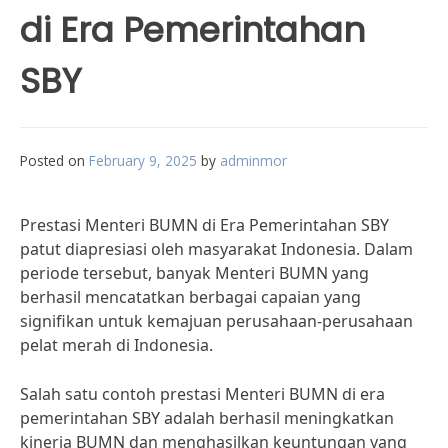
di Era Pemerintahan
SBY
Posted on
February 9, 2025
by
adminmor
Prestasi Menteri BUMN di Era Pemerintahan SBY
patut diapresiasi oleh masyarakat Indonesia. Dalam
periode tersebut, banyak Menteri BUMN yang
berhasil mencatatkan berbagai capaian yang
signifikan untuk kemajuan perusahaan-perusahaan
pelat merah di Indonesia.
Salah satu contoh prestasi Menteri BUMN di era
pemerintahan SBY adalah berhasil meningkatkan
kinerja BUMN dan menghasilkan keuntungan yang