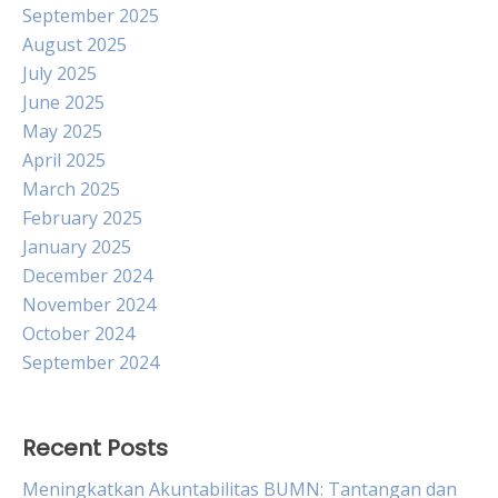
September 2025
August 2025
July 2025
June 2025
May 2025
April 2025
March 2025
February 2025
January 2025
December 2024
November 2024
October 2024
September 2024
Recent Posts
Meningkatkan Akuntabilitas BUMN: Tantangan dan