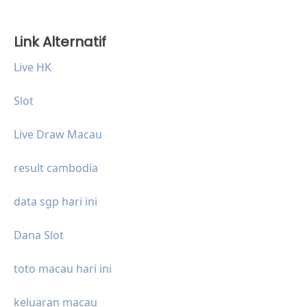
Link Alternatif
Live HK
Slot
Live Draw Macau
result cambodia
data sgp hari ini
Dana Slot
toto macau hari ini
keluaran macau