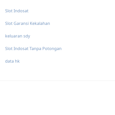
Slot Indosat
Slot Garansi Kekalahan
keluaran sdy
Slot Indosat Tanpa Potongan
data hk