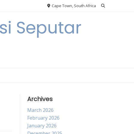
Cape Town, South Africa
i Seputar
Archives
March 2026
February 2026
January 2026
December 2025