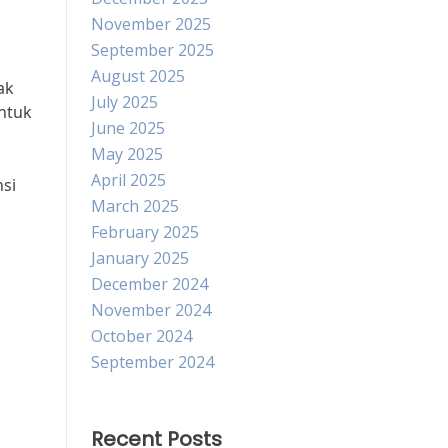
November 2025
September 2025
August 2025
ak
July 2025
untuk
June 2025
May 2025
April 2025
nsi
March 2025
February 2025
January 2025
December 2024
November 2024
October 2024
September 2024
Recent Posts