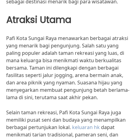
sebagai destinasi menarik bagi para wisatawan.
Atraksi Utama
Pafi Kota Sungai Raya menawarkan berbagai atraksi
yang menarik bagi pengunjung. Salah satu yang
paling populer adalah taman rekreasi yang luas, di
mana keluarga bisa menikmati waktu berkualitas
bersama. Taman ini dilengkapi dengan berbagai
fasilitas seperti jalur jogging, arena bermain anak,
dan area piknik yang nyaman. Suasana hijau yang
menyegarkan membuat pengunjung betah berlama-
lama di sini, terutama saat akhir pekan.
Selain taman rekreasi, Pafi Kota Sungai Raya juga
memiliki pusat seni dan budaya yang menampilkan
berbagai pertunjukan lokal.
keluaran hk
dapat
menikmati tarian tradisional, pameran seni, dan