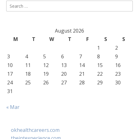
Search
for:
August 2026
M
T
W
T
F
S
S
1
2
3
4
5
6
7
8
9
10
11
12
13
14
15
16
17
18
19
20
21
22
23
24
25
26
27
28
29
30
31
« Mar
okhealthcareers.com
theintexperience.com