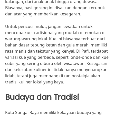
kalangan, dari anak-anak hingga orang dewasa.
Biasanya, nasi goreng ini disajikan dengan kerupuk
dan acar yang memberikan kesegaran.
Untuk pencuci mulut, jangan lewatkan untuk
mencoba kue tradisional yang mudah ditemukan di
warung-warung lokal. Kue ini biasanya terbuat dari
bahan dasar tepung ketan dan gula merah, memiliki
rasa manis dan tekstur yang kenyal. Di Pafi, terdapat
variasi kue yang berbeda, seperti onde-onde dan kue
cubir yang sering diburu oleh wisatawan. Kesegaran
dan kelezatan kuliner ini tidak hanya menyenangkan
lidah, tetapi juga membangkitkan nostalgia akan
tradisi kuliner lokal yang kaya.
Budaya dan Tradisi
Kota Sungai Raya memiliki kekayaan budaya yang