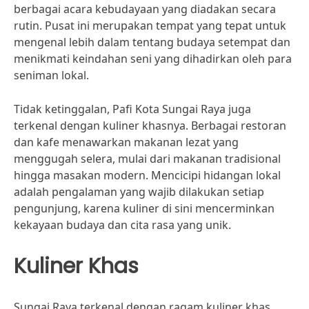
berbagai acara kebudayaan yang diadakan secara
rutin. Pusat ini merupakan tempat yang tepat untuk
mengenal lebih dalam tentang budaya setempat dan
menikmati keindahan seni yang dihadirkan oleh para
seniman lokal.
Tidak ketinggalan, Pafi Kota Sungai Raya juga
terkenal dengan kuliner khasnya. Berbagai restoran
dan kafe menawarkan makanan lezat yang
menggugah selera, mulai dari makanan tradisional
hingga masakan modern. Mencicipi hidangan lokal
adalah pengalaman yang wajib dilakukan setiap
pengunjung, karena kuliner di sini mencerminkan
kekayaan budaya dan cita rasa yang unik.
Kuliner Khas
Sungai Raya terkenal dengan ragam kuliner khas