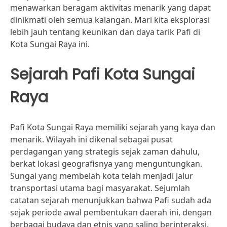
menawarkan beragam aktivitas menarik yang dapat
dinikmati oleh semua kalangan. Mari kita eksplorasi
lebih jauh tentang keunikan dan daya tarik Pafi di
Kota Sungai Raya ini.
Sejarah Pafi Kota Sungai
Raya
Pafi Kota Sungai Raya memiliki sejarah yang kaya dan
menarik. Wilayah ini dikenal sebagai pusat
perdagangan yang strategis sejak zaman dahulu,
berkat lokasi geografisnya yang menguntungkan.
Sungai yang membelah kota telah menjadi jalur
transportasi utama bagi masyarakat. Sejumlah
catatan sejarah menunjukkan bahwa Pafi sudah ada
sejak periode awal pembentukan daerah ini, dengan
berbagai budaya dan etnis yang saling berinteraksi.