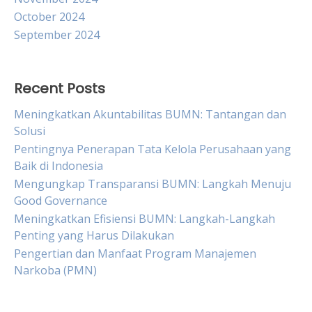
October 2024
September 2024
Recent Posts
Meningkatkan Akuntabilitas BUMN: Tantangan dan
Solusi
Pentingnya Penerapan Tata Kelola Perusahaan yang
Baik di Indonesia
Mengungkap Transparansi BUMN: Langkah Menuju
Good Governance
Meningkatkan Efisiensi BUMN: Langkah-Langkah
Penting yang Harus Dilakukan
Pengertian dan Manfaat Program Manajemen
Narkoba (PMN)