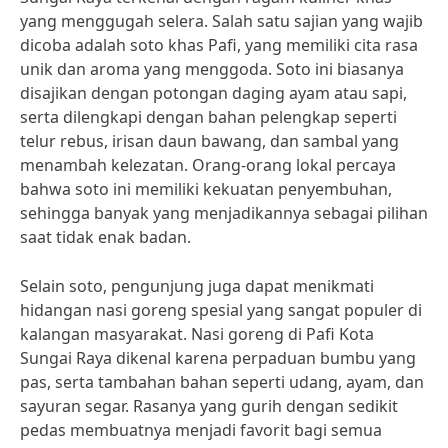
yang menggugah selera. Salah satu sajian yang wajib
dicoba adalah soto khas Pafi, yang memiliki cita rasa
unik dan aroma yang menggoda. Soto ini biasanya
disajikan dengan potongan daging ayam atau sapi,
serta dilengkapi dengan bahan pelengkap seperti
telur rebus, irisan daun bawang, dan sambal yang
menambah kelezatan. Orang-orang lokal percaya
bahwa soto ini memiliki kekuatan penyembuhan,
sehingga banyak yang menjadikannya sebagai pilihan
saat tidak enak badan.
Selain soto, pengunjung juga dapat menikmati
hidangan nasi goreng spesial yang sangat populer di
kalangan masyarakat. Nasi goreng di Pafi Kota
Sungai Raya dikenal karena perpaduan bumbu yang
pas, serta tambahan bahan seperti udang, ayam, dan
sayuran segar. Rasanya yang gurih dengan sedikit
pedas membuatnya menjadi favorit bagi semua