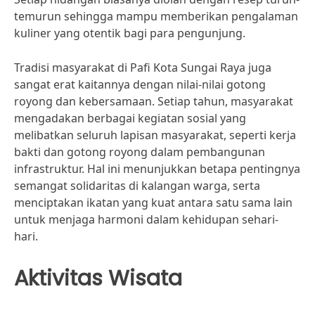
temurun sehingga mampu memberikan pengalaman
kuliner yang otentik bagi para pengunjung.
Tradisi masyarakat di Pafi Kota Sungai Raya juga
sangat erat kaitannya dengan nilai-nilai gotong
royong dan kebersamaan. Setiap tahun, masyarakat
mengadakan berbagai kegiatan sosial yang
melibatkan seluruh lapisan masyarakat, seperti kerja
bakti dan gotong royong dalam pembangunan
infrastruktur. Hal ini menunjukkan betapa pentingnya
semangat solidaritas di kalangan warga, serta
menciptakan ikatan yang kuat antara satu sama lain
untuk menjaga harmoni dalam kehidupan sehari-
hari.
Aktivitas Wisata