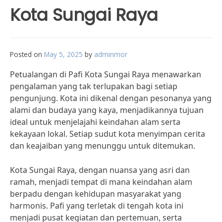
Kota Sungai Raya
Posted on
May 5, 2025
by
adminmor
Petualangan di Pafi Kota Sungai Raya menawarkan
pengalaman yang tak terlupakan bagi setiap
pengunjung. Kota ini dikenal dengan pesonanya yang
alami dan budaya yang kaya, menjadikannya tujuan
ideal untuk menjelajahi keindahan alam serta
kekayaan lokal. Setiap sudut kota menyimpan cerita
dan keajaiban yang menunggu untuk ditemukan.
Kota Sungai Raya, dengan nuansa yang asri dan
ramah, menjadi tempat di mana keindahan alam
berpadu dengan kehidupan masyarakat yang
harmonis. Pafi yang terletak di tengah kota ini
menjadi pusat kegiatan dan pertemuan, serta