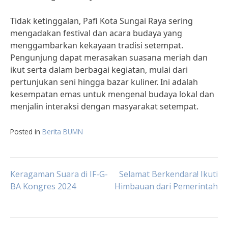
Tidak ketinggalan, Pafi Kota Sungai Raya sering
mengadakan festival dan acara budaya yang
menggambarkan kekayaan tradisi setempat.
Pengunjung dapat merasakan suasana meriah dan
ikut serta dalam berbagai kegiatan, mulai dari
pertunjukan seni hingga bazar kuliner. Ini adalah
kesempatan emas untuk mengenal budaya lokal dan
menjalin interaksi dengan masyarakat setempat.
Posted in
Berita BUMN
Post
Keragaman Suara di IF-G-
Selamat Berkendara! Ikuti
BA Kongres 2024
Himbauan dari Pemerintah
navigation