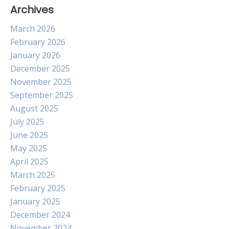
Archives
March 2026
February 2026
January 2026
December 2025
November 2025
September 2025
August 2025
July 2025
June 2025
May 2025
April 2025
March 2025
February 2025
January 2025
December 2024
November 2024