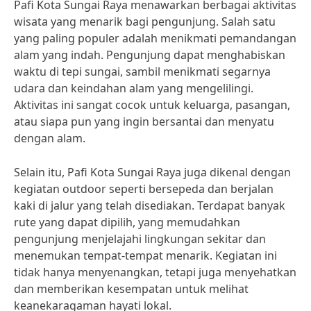
Pafi Kota Sungai Raya menawarkan berbagai aktivitas
wisata yang menarik bagi pengunjung. Salah satu
yang paling populer adalah menikmati pemandangan
alam yang indah. Pengunjung dapat menghabiskan
waktu di tepi sungai, sambil menikmati segarnya
udara dan keindahan alam yang mengelilingi.
Aktivitas ini sangat cocok untuk keluarga, pasangan,
atau siapa pun yang ingin bersantai dan menyatu
dengan alam.
Selain itu, Pafi Kota Sungai Raya juga dikenal dengan
kegiatan outdoor seperti bersepeda dan berjalan
kaki di jalur yang telah disediakan. Terdapat banyak
rute yang dapat dipilih, yang memudahkan
pengunjung menjelajahi lingkungan sekitar dan
menemukan tempat-tempat menarik. Kegiatan ini
tidak hanya menyenangkan, tetapi juga menyehatkan
dan memberikan kesempatan untuk melihat
keanekaragaman hayati lokal.