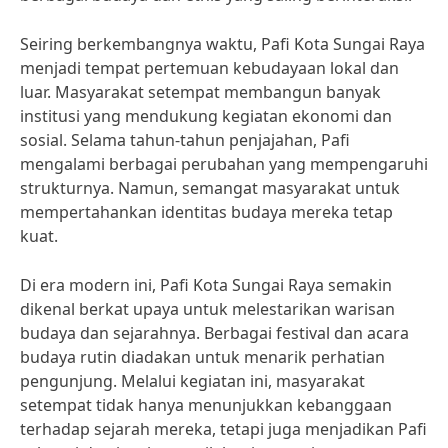
Seiring berkembangnya waktu, Pafi Kota Sungai Raya
menjadi tempat pertemuan kebudayaan lokal dan
luar. Masyarakat setempat membangun banyak
institusi yang mendukung kegiatan ekonomi dan
sosial. Selama tahun-tahun penjajahan, Pafi
mengalami berbagai perubahan yang mempengaruhi
strukturnya. Namun, semangat masyarakat untuk
mempertahankan identitas budaya mereka tetap
kuat.
Di era modern ini, Pafi Kota Sungai Raya semakin
dikenal berkat upaya untuk melestarikan warisan
budaya dan sejarahnya. Berbagai festival dan acara
budaya rutin diadakan untuk menarik perhatian
pengunjung. Melalui kegiatan ini, masyarakat
setempat tidak hanya menunjukkan kebanggaan
terhadap sejarah mereka, tetapi juga menjadikan Pafi