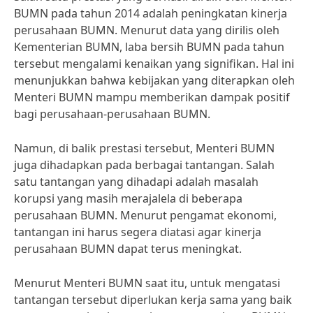
BUMN pada tahun 2014 adalah peningkatan kinerja
perusahaan BUMN. Menurut data yang dirilis oleh
Kementerian BUMN, laba bersih BUMN pada tahun
tersebut mengalami kenaikan yang signifikan. Hal ini
menunjukkan bahwa kebijakan yang diterapkan oleh
Menteri BUMN mampu memberikan dampak positif
bagi perusahaan-perusahaan BUMN.
Namun, di balik prestasi tersebut, Menteri BUMN
juga dihadapkan pada berbagai tantangan. Salah
satu tantangan yang dihadapi adalah masalah
korupsi yang masih merajalela di beberapa
perusahaan BUMN. Menurut pengamat ekonomi,
tantangan ini harus segera diatasi agar kinerja
perusahaan BUMN dapat terus meningkat.
Menurut Menteri BUMN saat itu, untuk mengatasi
tantangan tersebut diperlukan kerja sama yang baik