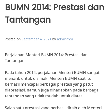
BUMN 2014: Prestasi dan
Tantangan
Posted on
September 4, 2024
by
adminmor
Perjalanan Menteri BUMN 2014: Prestasi dan
Tantangan
Pada tahun 2014, perjalanan Menteri BUMN sangat
menarik untuk disimak. Menteri BUMN saat itu
berhasil mencapai berbagai prestasi yang patut
diapresiasi, namun juga dihadapkan pada berbagai
tantangan yang tidak mudah untuk diatasi.
Salah satu prestasi yang berhasil diraih oleh Menteri