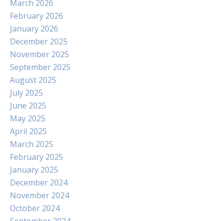
March 2026
February 2026
January 2026
December 2025
November 2025
September 2025
August 2025
July 2025
June 2025
May 2025
April 2025
March 2025
February 2025
January 2025
December 2024
November 2024
October 2024