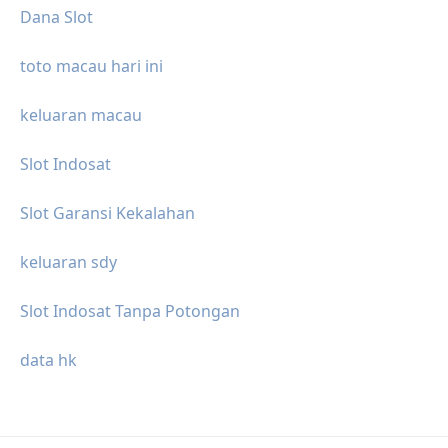
Dana Slot
toto macau hari ini
keluaran macau
Slot Indosat
Slot Garansi Kekalahan
keluaran sdy
Slot Indosat Tanpa Potongan
data hk