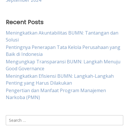
September 2024
Recent Posts
Meningkatkan Akuntabilitas BUMN: Tantangan dan
Solusi
Pentingnya Penerapan Tata Kelola Perusahaan yang
Baik di Indonesia
Mengungkap Transparansi BUMN: Langkah Menuju
Good Governance
Meningkatkan Efisiensi BUMN: Langkah-Langkah
Penting yang Harus Dilakukan
Pengertian dan Manfaat Program Manajemen
Narkoba (PMN)
Search
for: