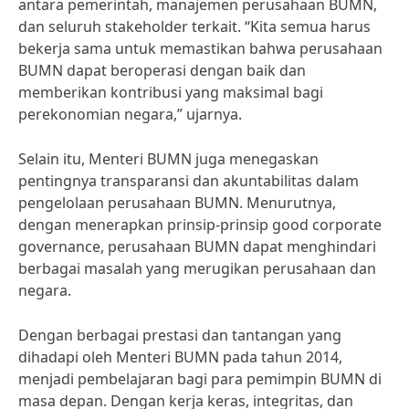
antara pemerintah, manajemen perusahaan BUMN,
dan seluruh stakeholder terkait. “Kita semua harus
bekerja sama untuk memastikan bahwa perusahaan
BUMN dapat beroperasi dengan baik dan
memberikan kontribusi yang maksimal bagi
perekonomian negara,” ujarnya.
Selain itu, Menteri BUMN juga menegaskan
pentingnya transparansi dan akuntabilitas dalam
pengelolaan perusahaan BUMN. Menurutnya,
dengan menerapkan prinsip-prinsip good corporate
governance, perusahaan BUMN dapat menghindari
berbagai masalah yang merugikan perusahaan dan
negara.
Dengan berbagai prestasi dan tantangan yang
dihadapi oleh Menteri BUMN pada tahun 2014,
menjadi pembelajaran bagi para pemimpin BUMN di
masa depan. Dengan kerja keras, integritas, dan