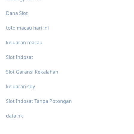
Dana Slot
toto macau hari ini
keluaran macau
Slot Indosat
Slot Garansi Kekalahan
keluaran sdy
Slot Indosat Tanpa Potongan
data hk