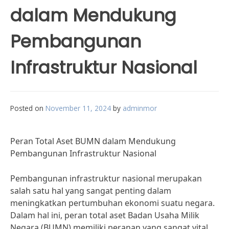
dalam Mendukung
Pembangunan
Infrastruktur Nasional
Posted on
November 11, 2024
by
adminmor
Peran Total Aset BUMN dalam Mendukung
Pembangunan Infrastruktur Nasional
Pembangunan infrastruktur nasional merupakan
salah satu hal yang sangat penting dalam
meningkatkan pertumbuhan ekonomi suatu negara.
Dalam hal ini, peran total aset Badan Usaha Milik
Negara (BUMN) memiliki peranan yang sangat vital