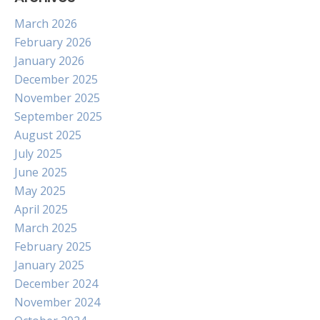
March 2026
February 2026
January 2026
December 2025
November 2025
September 2025
August 2025
July 2025
June 2025
May 2025
April 2025
March 2025
February 2025
January 2025
December 2024
November 2024