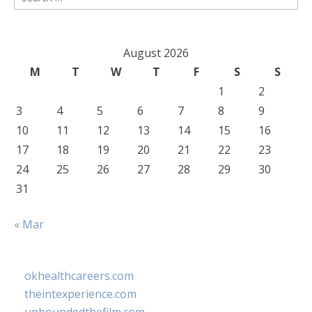
for:
August 2026
M
T
W
T
F
S
S
1
2
3
4
5
6
7
8
9
10
11
12
13
14
15
16
17
18
19
20
21
22
23
24
25
26
27
28
29
30
31
« Mar
okhealthcareers.com
theintexperience.com