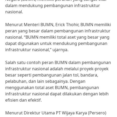
dalam mendukung pembangunan infrastruktur
nasional.
Menurut Menteri BUMN, Erick Thohir, BUMN memiliki
peran yang besar dalam pembangunan infrastruktur
nasional. “BUMN memiliki total aset yang besar yang
dapat digunakan untuk mendukung pembangunan
infrastruktur nasional,” ujarnya.
Salah satu contoh peran BUMN dalam pembangunan
infrastruktur nasional adalah melalui proyek-proyek
besar seperti pembangunan jalan tol, bandara,
pelabuhan, dan lain sebagainya. Dengan
menggunakan total aset BUMN, pembangunan
infrastruktur nasional dapat dilakukan dengan lebih
efisien dan efektif.
Menurut Direktur Utama PT Wijaya Karya (Persero)