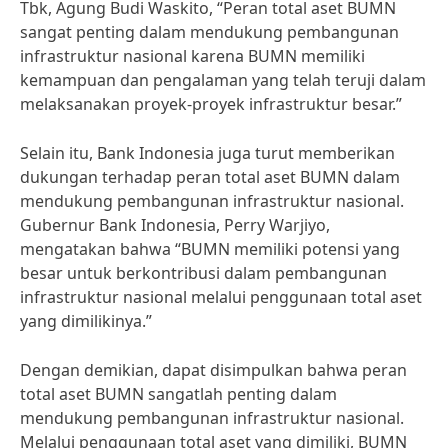
Tbk, Agung Budi Waskito, “Peran total aset BUMN
sangat penting dalam mendukung pembangunan
infrastruktur nasional karena BUMN memiliki
kemampuan dan pengalaman yang telah teruji dalam
melaksanakan proyek-proyek infrastruktur besar.”
Selain itu, Bank Indonesia juga turut memberikan
dukungan terhadap peran total aset BUMN dalam
mendukung pembangunan infrastruktur nasional.
Gubernur Bank Indonesia, Perry Warjiyo,
mengatakan bahwa “BUMN memiliki potensi yang
besar untuk berkontribusi dalam pembangunan
infrastruktur nasional melalui penggunaan total aset
yang dimilikinya.”
Dengan demikian, dapat disimpulkan bahwa peran
total aset BUMN sangatlah penting dalam
mendukung pembangunan infrastruktur nasional.
Melalui penggunaan total aset yang dimiliki, BUMN