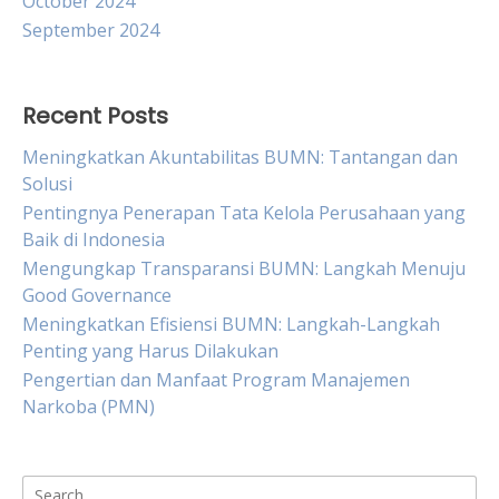
October 2024
September 2024
Recent Posts
Meningkatkan Akuntabilitas BUMN: Tantangan dan
Solusi
Pentingnya Penerapan Tata Kelola Perusahaan yang
Baik di Indonesia
Mengungkap Transparansi BUMN: Langkah Menuju
Good Governance
Meningkatkan Efisiensi BUMN: Langkah-Langkah
Penting yang Harus Dilakukan
Pengertian dan Manfaat Program Manajemen
Narkoba (PMN)
Search