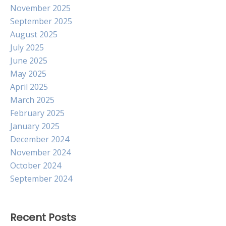
November 2025
September 2025
August 2025
July 2025
June 2025
May 2025
April 2025
March 2025
February 2025
January 2025
December 2024
November 2024
October 2024
September 2024
Recent Posts