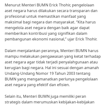
Menurut Menteri BUMN Erick Thohir, pengelolaan
aset negara harus dilakukan secara transparan dan
profesional untuk memastikan manfaat yang
maksimal bagi negara dan masyarakat. “Kita harus
mengelola aset negara dengan baik agar dapat
memberikan kontribusi yang signifikan dalam
pembangunan ekonomi nasional,” ujar Erick Thohir.
Dalam menjalankan perannya, Menteri BUMN harus
mampu melakukan pengawasan yang ketat terhadap
aset negara agar tidak terjadi penyalahgunaan atau
kerugian bagi negara. Hal ini sesuai dengan amanah
Undang-Undang Nomor 19 Tahun 2003 tentang
BUMN yang mengamanatkan perlunya pengelolaan
aset negara yang efektif dan efisien.
Selain itu, Menteri BUMN juga memiliki peran
strategis dalam merumuskan kebijakan-kebijakan