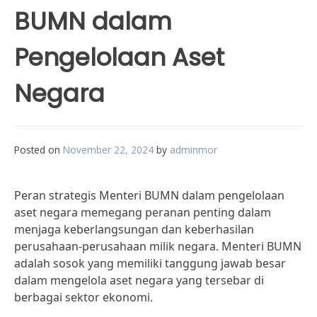
BUMN dalam
Pengelolaan Aset
Negara
Posted on
November 22, 2024
by
adminmor
Peran strategis Menteri BUMN dalam pengelolaan
aset negara memegang peranan penting dalam
menjaga keberlangsungan dan keberhasilan
perusahaan-perusahaan milik negara. Menteri BUMN
adalah sosok yang memiliki tanggung jawab besar
dalam mengelola aset negara yang tersebar di
berbagai sektor ekonomi.