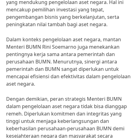
yang mendukung pengelolaan aset negara. Hal ini
mencakup pemilihan investasi yang tepat,
pengembangan bisnis yang berkelanjutan, serta
peningkatan nilai tambah bagi aset negara.
Dalam konteks pengelolaan aset negara, mantan
Menteri BUMN Rini Soemarno juga menekankan
pentingnya kerja sama antara pemerintah dan
perusahaan BUMN. Menurutnya, sinergi antara
pemerintah dan BUMN sangat diperlukan untuk
mencapai efisiensi dan efektivitas dalam pengelolaan
aset negara.
Dengan demikian, peran strategis Menteri BUMN
dalam pengelolaan aset negara tidak bisa dianggap
remeh. Diperlukan komitmen dan integritas yang
tinggi untuk menjaga keberlangsungan dan
keberhasilan perusahaan-perusahaan BUMN demi
kesejahteraan negara dan masyarakat secara