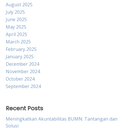
August 2025
July 2025
June 2025
May 2025
April 2025
March 2025
February 2025
January 2025
December 2024
November 2024
October 2024
September 2024
Recent Posts
Meningkatkan Akuntabilitas BUMN: Tantangan dan
Solusi