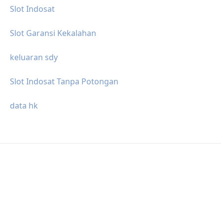
Slot Indosat
Slot Garansi Kekalahan
keluaran sdy
Slot Indosat Tanpa Potongan
data hk