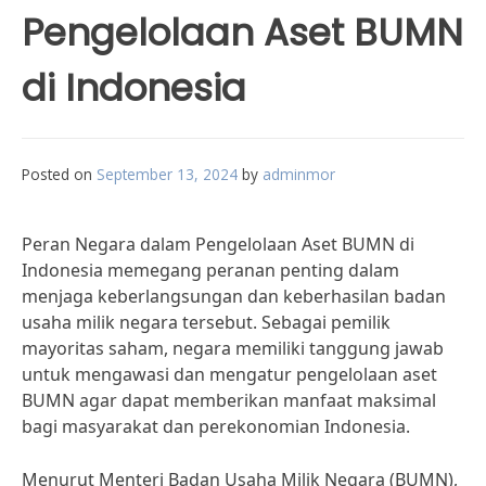
Pengelolaan Aset BUMN
di Indonesia
Posted on
September 13, 2024
by
adminmor
Peran Negara dalam Pengelolaan Aset BUMN di
Indonesia memegang peranan penting dalam
menjaga keberlangsungan dan keberhasilan badan
usaha milik negara tersebut. Sebagai pemilik
mayoritas saham, negara memiliki tanggung jawab
untuk mengawasi dan mengatur pengelolaan aset
BUMN agar dapat memberikan manfaat maksimal
bagi masyarakat dan perekonomian Indonesia.
Menurut Menteri Badan Usaha Milik Negara (BUMN),