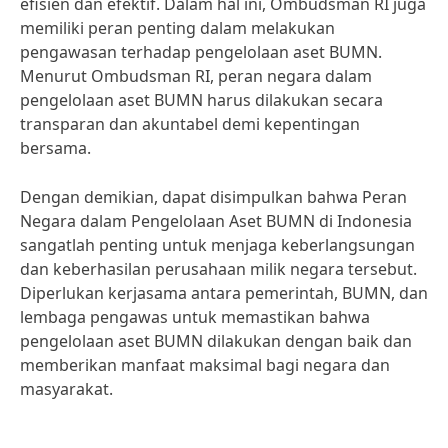
efisien dan efektif. Dalam hal ini, Ombudsman RI juga
memiliki peran penting dalam melakukan
pengawasan terhadap pengelolaan aset BUMN.
Menurut Ombudsman RI, peran negara dalam
pengelolaan aset BUMN harus dilakukan secara
transparan dan akuntabel demi kepentingan
bersama.
Dengan demikian, dapat disimpulkan bahwa Peran
Negara dalam Pengelolaan Aset BUMN di Indonesia
sangatlah penting untuk menjaga keberlangsungan
dan keberhasilan perusahaan milik negara tersebut.
Diperlukan kerjasama antara pemerintah, BUMN, dan
lembaga pengawas untuk memastikan bahwa
pengelolaan aset BUMN dilakukan dengan baik dan
memberikan manfaat maksimal bagi negara dan
masyarakat.