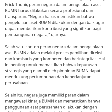
Erick Thohir, peran negara dalam pengelolaan aset
BUMN harus dilakukan secara profesional dan
transparan. “Negara harus memastikan bahwa
pengelolaan aset BUMN dilakukan dengan baik agar
dapat memberikan kontribusi yang signifikan bagi
pembangunan negara,” ujarnya.
Salah satu contoh peran negara dalam pengelolaan
aset BUMN adalah melalui proses pemilihan direksi
dan komisaris yang kompeten dan berintegritas. Hal
ini penting untuk memastikan bahwa keputusan
strategis yang diambil oleh pimpinan BUMN dapat
mendukung pertumbuhan dan keberlanjutan
perusahaan.
Selain itu, negara juga memiliki peran dalam
mengawasi kinerja BUMN dan memastikan bahwa
penggunaan aset perusahaan dilakukan dengan