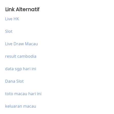
Link Alternatif
Live HK
Slot
Live Draw Macau
result cambodia
data sgp hari ini
Dana Slot
toto macau hari ini
keluaran macau