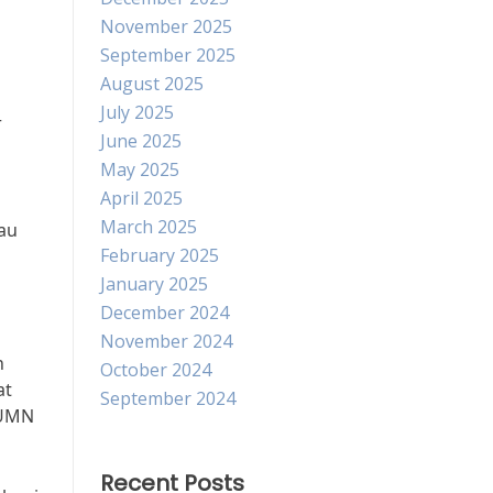
November 2025
September 2025
August 2025
July 2025
r
June 2025
May 2025
April 2025
March 2025
iau
February 2025
January 2025
December 2024
November 2024
n
October 2024
at
September 2024
BUMN
Recent Posts