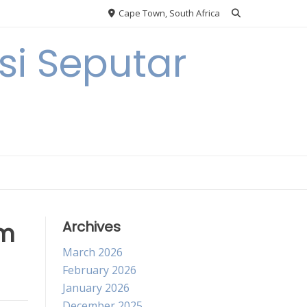
Cape Town, South Africa
i Seputar
am
Archives
March 2026
February 2026
January 2026
December 2025