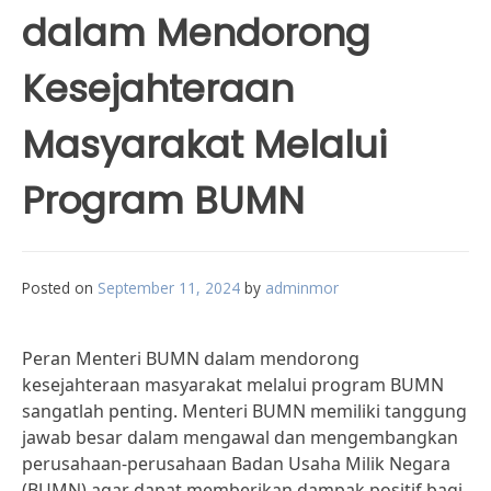
dalam Mendorong
Kesejahteraan
Masyarakat Melalui
Program BUMN
Posted on
September 11, 2024
by
adminmor
Peran Menteri BUMN dalam mendorong
kesejahteraan masyarakat melalui program BUMN
sangatlah penting. Menteri BUMN memiliki tanggung
jawab besar dalam mengawal dan mengembangkan
perusahaan-perusahaan Badan Usaha Milik Negara
(BUMN) agar dapat memberikan dampak positif bagi