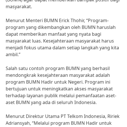
masyarakat.
Menurut Menteri BUMN Erick Thohir, “Program-
program yang dikembangkan oleh BUMN haruslah
dapat memberikan manfaat yang nyata bagi
masyarakat luas. Kesejahteraan masyarakat harus
menjadi fokus utama dalam setiap langkah yang kita
ambil.”
Salah satu contoh program BUMN yang berhasil
mendongkrak kesejahteraan masyarakat adalah
program BUMN Hadir untuk Negeri. Program ini
bertujuan untuk meningkatkan akses masyarakat
terhadap layanan publik melalui pemanfaatan aset-
aset BUMN yang ada di seluruh Indonesia.
Menurut Direktur Utama PT Telkom Indonesia, Ririek
Adriansyah, “Melalui program BUMN Hadir untuk