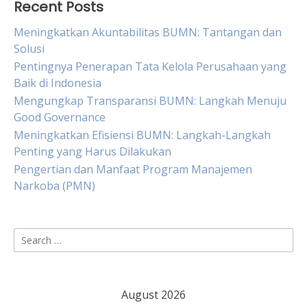
Recent Posts
Meningkatkan Akuntabilitas BUMN: Tantangan dan
Solusi
Pentingnya Penerapan Tata Kelola Perusahaan yang
Baik di Indonesia
Mengungkap Transparansi BUMN: Langkah Menuju
Good Governance
Meningkatkan Efisiensi BUMN: Langkah-Langkah
Penting yang Harus Dilakukan
Pengertian dan Manfaat Program Manajemen
Narkoba (PMN)
Search
for:
August 2026