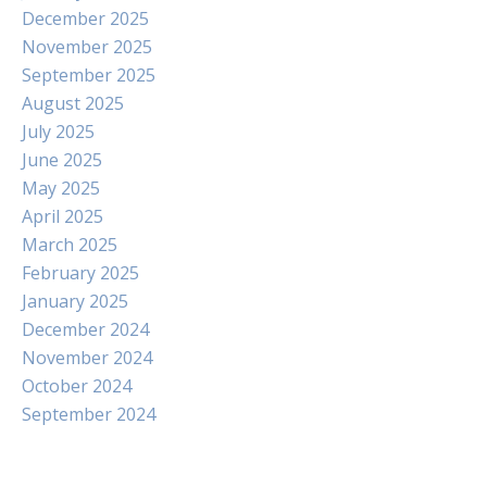
December 2025
November 2025
September 2025
August 2025
July 2025
June 2025
May 2025
April 2025
March 2025
February 2025
January 2025
December 2024
November 2024
October 2024
September 2024