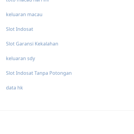
keluaran macau
Slot Indosat
Slot Garansi Kekalahan
keluaran sdy
Slot Indosat Tanpa Potongan
data hk