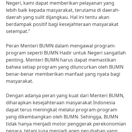
Negeri, kami dapat memberikan pelayanan yang
lebih baik kepada masyarakat, terutama di daerah-
daerah yang sulit dijangkau. Hal ini tentu akan
berdampak positif bagi kesejahteraan masyarakat
setempat.”
Peran Menteri BUMN dalam mengawal program-
program seperti BUMN Hadir untuk Negeri sangatlah
penting. Menteri BUMN harus dapat memastikan
bahwa setiap program yang diluncurkan oleh BUMN
benar-benar memberikan manfaat yang nyata bagi
masyarakat.
Dengan adanya peran yang kuat dari Menteri BUMN,
diharapkan kesejahteraan masyarakat Indonesia
dapat terus meningkat melalui program-program
yang dikembangkan oleh BUMN. Sehingga, BUMN
tidak hanya menjadi motor penggerak perekonomian
negara, tetapi juga menjadi agen perubahan yang