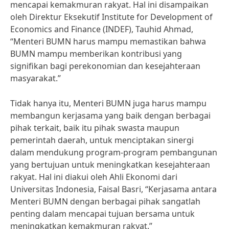
mencapai kemakmuran rakyat. Hal ini disampaikan
oleh Direktur Eksekutif Institute for Development of
Economics and Finance (INDEF), Tauhid Ahmad,
“Menteri BUMN harus mampu memastikan bahwa
BUMN mampu memberikan kontribusi yang
signifikan bagi perekonomian dan kesejahteraan
masyarakat.”
Tidak hanya itu, Menteri BUMN juga harus mampu
membangun kerjasama yang baik dengan berbagai
pihak terkait, baik itu pihak swasta maupun
pemerintah daerah, untuk menciptakan sinergi
dalam mendukung program-program pembangunan
yang bertujuan untuk meningkatkan kesejahteraan
rakyat. Hal ini diakui oleh Ahli Ekonomi dari
Universitas Indonesia, Faisal Basri, “Kerjasama antara
Menteri BUMN dengan berbagai pihak sangatlah
penting dalam mencapai tujuan bersama untuk
meningkatkan kemakmuran rakyat.”