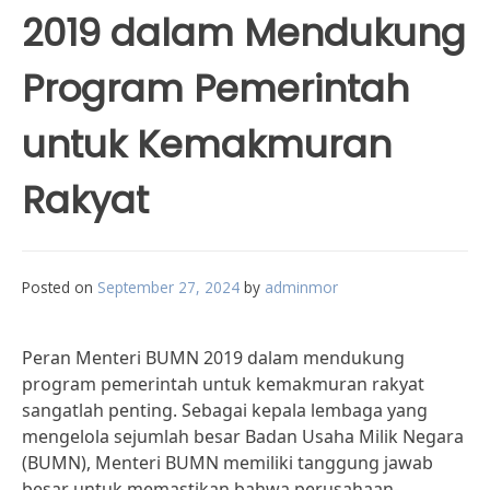
2019 dalam Mendukung
Program Pemerintah
untuk Kemakmuran
Rakyat
Posted on
September 27, 2024
by
adminmor
Peran Menteri BUMN 2019 dalam mendukung
program pemerintah untuk kemakmuran rakyat
sangatlah penting. Sebagai kepala lembaga yang
mengelola sejumlah besar Badan Usaha Milik Negara
(BUMN), Menteri BUMN memiliki tanggung jawab
besar untuk memastikan bahwa perusahaan-