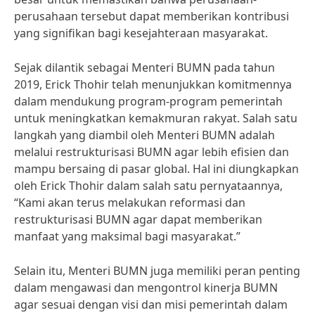
perusahaan tersebut dapat memberikan kontribusi
yang signifikan bagi kesejahteraan masyarakat.
Sejak dilantik sebagai Menteri BUMN pada tahun
2019, Erick Thohir telah menunjukkan komitmennya
dalam mendukung program-program pemerintah
untuk meningkatkan kemakmuran rakyat. Salah satu
langkah yang diambil oleh Menteri BUMN adalah
melalui restrukturisasi BUMN agar lebih efisien dan
mampu bersaing di pasar global. Hal ini diungkapkan
oleh Erick Thohir dalam salah satu pernyataannya,
“Kami akan terus melakukan reformasi dan
restrukturisasi BUMN agar dapat memberikan
manfaat yang maksimal bagi masyarakat.”
Selain itu, Menteri BUMN juga memiliki peran penting
dalam mengawasi dan mengontrol kinerja BUMN
agar sesuai dengan visi dan misi pemerintah dalam