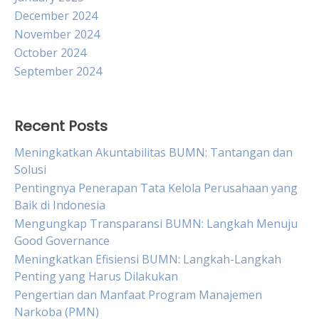
December 2024
November 2024
October 2024
September 2024
Recent Posts
Meningkatkan Akuntabilitas BUMN: Tantangan dan
Solusi
Pentingnya Penerapan Tata Kelola Perusahaan yang
Baik di Indonesia
Mengungkap Transparansi BUMN: Langkah Menuju
Good Governance
Meningkatkan Efisiensi BUMN: Langkah-Langkah
Penting yang Harus Dilakukan
Pengertian dan Manfaat Program Manajemen
Narkoba (PMN)