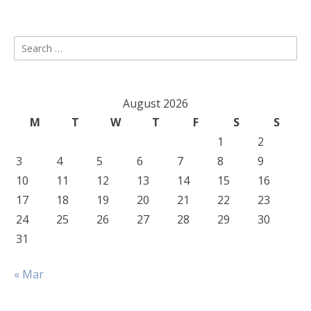
Search
for:
August 2026
M
T
W
T
F
S
S
1
2
3
4
5
6
7
8
9
10
11
12
13
14
15
16
17
18
19
20
21
22
23
24
25
26
27
28
29
30
31
« Mar