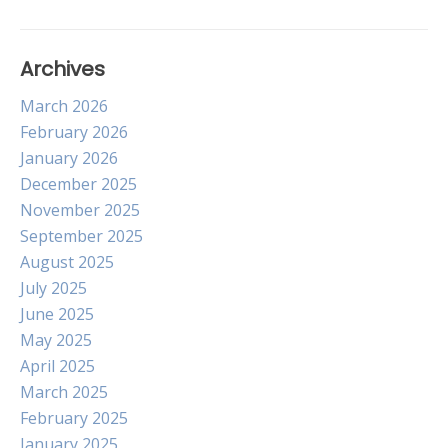
Archives
March 2026
February 2026
January 2026
December 2025
November 2025
September 2025
August 2025
July 2025
June 2025
May 2025
April 2025
March 2025
February 2025
January 2025