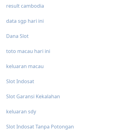
result cambodia
data sgp hari ini
Dana Slot
toto macau hari ini
keluaran macau
Slot Indosat
Slot Garansi Kekalahan
keluaran sdy
Slot Indosat Tanpa Potongan