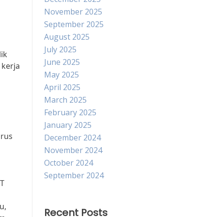
November 2025
September 2025
August 2025
July 2025
ik
June 2025
kerja
May 2025
April 2025
March 2025
February 2025
January 2025
rus
December 2024
November 2024
October 2024
September 2024
PT
u,
Recent Posts