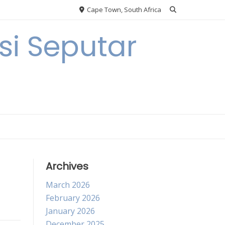
Cape Town, South Africa
i Seputar
Archives
March 2026
February 2026
January 2026
December 2025