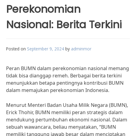
Perekonomian
Nasional: Berita Terkini
Posted on
September 9, 2024
by
adminmor
Peran BUMN dalam perekonomian nasional memang
tidak bisa dianggap remeh. Berbagai berita terkini
menunjukkan betapa pentingnya kontribusi BUMN
dalam memajukan perekonomian Indonesia.
Menurut Menteri Badan Usaha Milik Negara (BUMN),
Erick Thohir, BUMN memiliki peran strategis dalam
mendukung pertumbuhan ekonomi nasional. Dalam
sebuah wawancara, beliau menyatakan, “BUMN
memiliki tanggung jawab besar dalam menciptakan