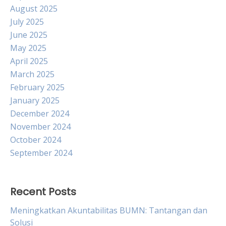
August 2025
July 2025
June 2025
May 2025
April 2025
March 2025
February 2025
January 2025
December 2024
November 2024
October 2024
September 2024
Recent Posts
Meningkatkan Akuntabilitas BUMN: Tantangan dan
Solusi