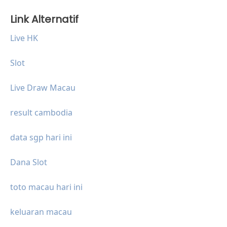
Link Alternatif
Live HK
Slot
Live Draw Macau
result cambodia
data sgp hari ini
Dana Slot
toto macau hari ini
keluaran macau