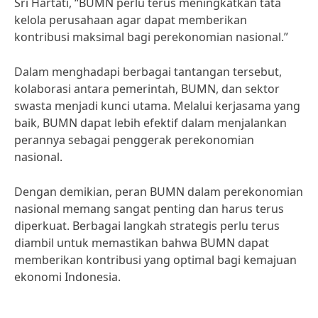
Sri Hartati, “BUMN perlu terus meningkatkan tata
kelola perusahaan agar dapat memberikan
kontribusi maksimal bagi perekonomian nasional.”
Dalam menghadapi berbagai tantangan tersebut,
kolaborasi antara pemerintah, BUMN, dan sektor
swasta menjadi kunci utama. Melalui kerjasama yang
baik, BUMN dapat lebih efektif dalam menjalankan
perannya sebagai penggerak perekonomian
nasional.
Dengan demikian, peran BUMN dalam perekonomian
nasional memang sangat penting dan harus terus
diperkuat. Berbagai langkah strategis perlu terus
diambil untuk memastikan bahwa BUMN dapat
memberikan kontribusi yang optimal bagi kemajuan
ekonomi Indonesia.