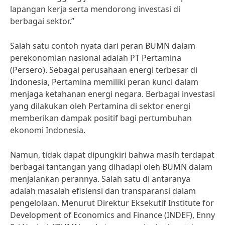
lapangan kerja serta mendorong investasi di
berbagai sektor.”
Salah satu contoh nyata dari peran BUMN dalam
perekonomian nasional adalah PT Pertamina
(Persero). Sebagai perusahaan energi terbesar di
Indonesia, Pertamina memiliki peran kunci dalam
menjaga ketahanan energi negara. Berbagai investasi
yang dilakukan oleh Pertamina di sektor energi
memberikan dampak positif bagi pertumbuhan
ekonomi Indonesia.
Namun, tidak dapat dipungkiri bahwa masih terdapat
berbagai tantangan yang dihadapi oleh BUMN dalam
menjalankan perannya. Salah satu di antaranya
adalah masalah efisiensi dan transparansi dalam
pengelolaan. Menurut Direktur Eksekutif Institute for
Development of Economics and Finance (INDEF), Enny