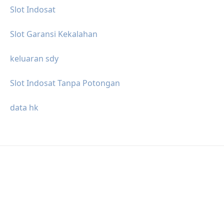
Slot Indosat
Slot Garansi Kekalahan
keluaran sdy
Slot Indosat Tanpa Potongan
data hk