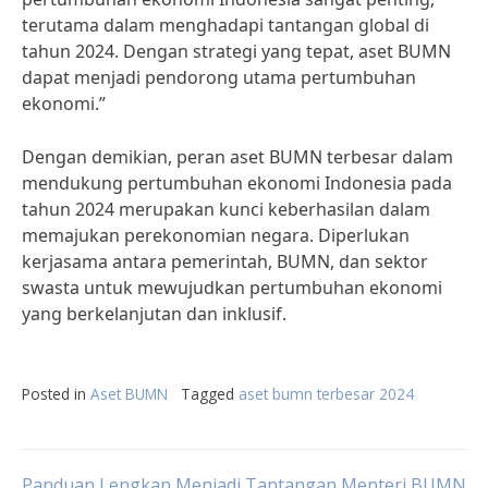
terutama dalam menghadapi tantangan global di
tahun 2024. Dengan strategi yang tepat, aset BUMN
dapat menjadi pendorong utama pertumbuhan
ekonomi.”
Dengan demikian, peran aset BUMN terbesar dalam
mendukung pertumbuhan ekonomi Indonesia pada
tahun 2024 merupakan kunci keberhasilan dalam
memajukan perekonomian negara. Diperlukan
kerjasama antara pemerintah, BUMN, dan sektor
swasta untuk mewujudkan pertumbuhan ekonomi
yang berkelanjutan dan inklusif.
Posted in
Aset BUMN
Tagged
aset bumn terbesar 2024
Panduan Lengkap Menjadi
Tantangan Menteri BUMN