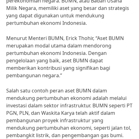
perekonomian negara. BUMN, atau Badan Usaha
Milik Negara, memiliki aset yang besar dan strategis
yang dapat digunakan untuk mendukung
pertumbuhan ekonomi Indonesia.
Menurut Menteri BUMN, Erick Thohir, “Aset BUMN
merupakan modal utama dalam mendorong
pertumbuhan ekonomi Indonesia. Dengan
pengelolaan yang baik, aset BUMN dapat
memberikan kontribusi yang signifikan bagi
pembangunan negara.”
Salah satu contoh peran aset BUMN dalam
mendukung pertumbuhan ekonomi adalah melalui
investasi dalam sektor infrastruktur. BUMN seperti PT
PGN, PLN, dan Waskita Karya telah aktif dalam
pembangunan proyek infrastruktur yang
mendukung pertumbuhan ekonomi, seperti jalan tol,
pembangkit listrik, dan pengembangan gas bumi.