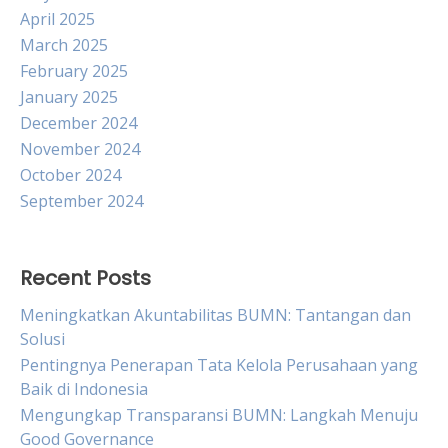
April 2025
March 2025
February 2025
January 2025
December 2024
November 2024
October 2024
September 2024
Recent Posts
Meningkatkan Akuntabilitas BUMN: Tantangan dan
Solusi
Pentingnya Penerapan Tata Kelola Perusahaan yang
Baik di Indonesia
Mengungkap Transparansi BUMN: Langkah Menuju
Good Governance