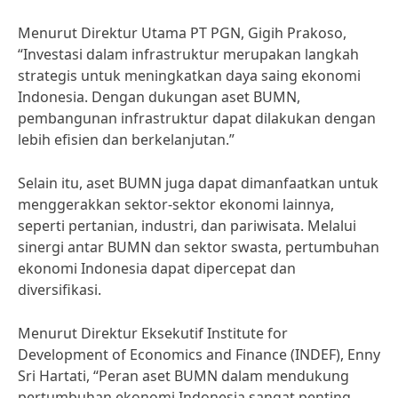
Menurut Direktur Utama PT PGN, Gigih Prakoso,
“Investasi dalam infrastruktur merupakan langkah
strategis untuk meningkatkan daya saing ekonomi
Indonesia. Dengan dukungan aset BUMN,
pembangunan infrastruktur dapat dilakukan dengan
lebih efisien dan berkelanjutan.”
Selain itu, aset BUMN juga dapat dimanfaatkan untuk
menggerakkan sektor-sektor ekonomi lainnya,
seperti pertanian, industri, dan pariwisata. Melalui
sinergi antar BUMN dan sektor swasta, pertumbuhan
ekonomi Indonesia dapat dipercepat dan
diversifikasi.
Menurut Direktur Eksekutif Institute for
Development of Economics and Finance (INDEF), Enny
Sri Hartati, “Peran aset BUMN dalam mendukung
pertumbuhan ekonomi Indonesia sangat penting,