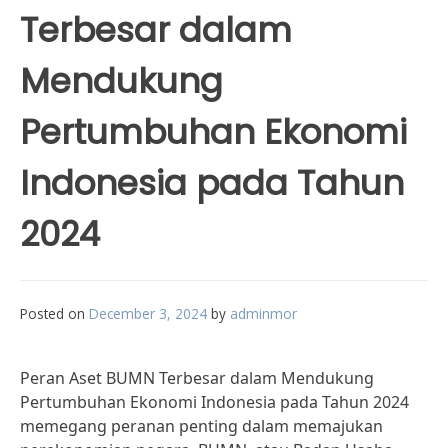
Terbesar dalam
Mendukung
Pertumbuhan Ekonomi
Indonesia pada Tahun
2024
Posted on
December 3, 2024
by
adminmor
Peran Aset BUMN Terbesar dalam Mendukung
Pertumbuhan Ekonomi Indonesia pada Tahun 2024
memegang peranan penting dalam memajukan