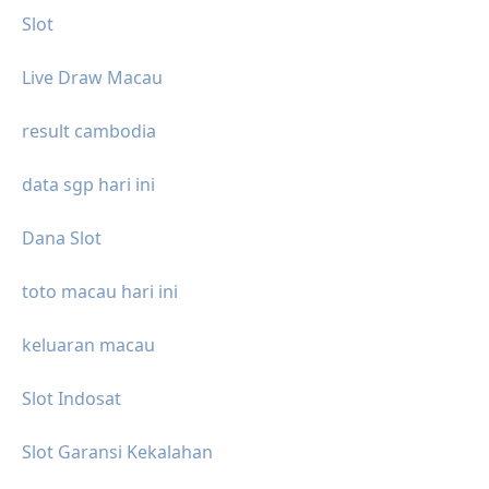
Slot
Live Draw Macau
result cambodia
data sgp hari ini
Dana Slot
toto macau hari ini
keluaran macau
Slot Indosat
Slot Garansi Kekalahan