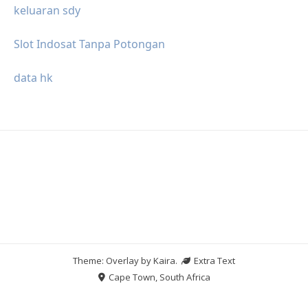
keluaran sdy
Slot Indosat Tanpa Potongan
data hk
Theme: Overlay by
Kaira
.
Extra Text
Cape Town, South Africa