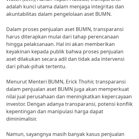
adalah kunci utama dalam menjaga integritas dan
akuntabilitas dalam pengelolaan aset BUMN.
Dalam proses penjualan aset BUMN, transparansi
harus diterapkan mulai dari tahap perencanaan
hingga pelaksanaan. Hal ini akan memberikan
keyakinan kepada publik bahwa proses penjualan
aset dilakukan secara adil dan tidak ada intervensi
dari pihak-pihak tertentu.
Menurut Menteri BUMN, Erick Thohir, transparansi
dalam penjualan aset BUMN juga akan memperkuat
nilai jual perusahaan dan meningkatkan kepercayaan
investor. Dengan adanya transparansi, potensi konflik
kepentingan dan manipulasi harga dapat
diminimalisir.
Namun, sayangnya masih banyak kasus penjualan