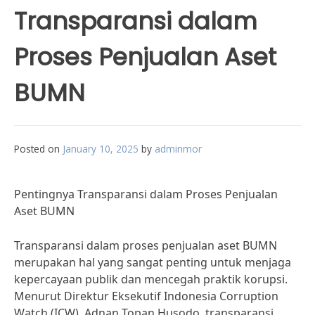
Transparansi dalam
Proses Penjualan Aset
BUMN
Posted on
January 10, 2025
by
adminmor
Pentingnya Transparansi dalam Proses Penjualan
Aset BUMN
Transparansi dalam proses penjualan aset BUMN
merupakan hal yang sangat penting untuk menjaga
kepercayaan publik dan mencegah praktik korupsi.
Menurut Direktur Eksekutif Indonesia Corruption
Watch (ICW), Adnan Topan Husodo, transparansi