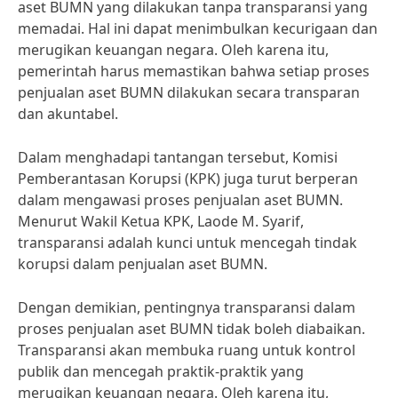
aset BUMN yang dilakukan tanpa transparansi yang
memadai. Hal ini dapat menimbulkan kecurigaan dan
merugikan keuangan negara. Oleh karena itu,
pemerintah harus memastikan bahwa setiap proses
penjualan aset BUMN dilakukan secara transparan
dan akuntabel.
Dalam menghadapi tantangan tersebut, Komisi
Pemberantasan Korupsi (KPK) juga turut berperan
dalam mengawasi proses penjualan aset BUMN.
Menurut Wakil Ketua KPK, Laode M. Syarif,
transparansi adalah kunci untuk mencegah tindak
korupsi dalam penjualan aset BUMN.
Dengan demikian, pentingnya transparansi dalam
proses penjualan aset BUMN tidak boleh diabaikan.
Transparansi akan membuka ruang untuk kontrol
publik dan mencegah praktik-praktik yang
merugikan keuangan negara. Oleh karena itu,