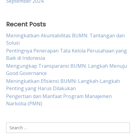
September 2024
Recent Posts
Meningkatkan Akuntabilitas BUMN: Tantangan dan
Solusi
Pentingnya Penerapan Tata Kelola Perusahaan yang
Baik di Indonesia
Mengungkap Transparansi BUMN: Langkah Menuju
Good Governance
Meningkatkan Efisiensi BUMN: Langkah-Langkah
Penting yang Harus Dilakukan
Pengertian dan Manfaat Program Manajemen
Narkoba (PMN)
Search
for: