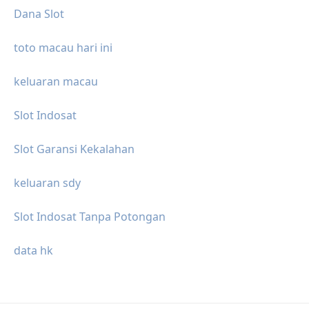
Dana Slot
toto macau hari ini
keluaran macau
Slot Indosat
Slot Garansi Kekalahan
keluaran sdy
Slot Indosat Tanpa Potongan
data hk