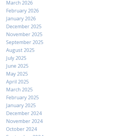
March 2026
February 2026
January 2026
December 2025
November 2025
September 2025
August 2025
July 2025
June 2025
May 2025
April 2025
March 2025
February 2025
January 2025
December 2024
November 2024
October 2024