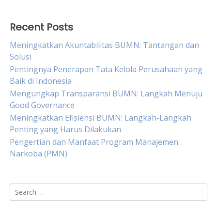
Recent Posts
Meningkatkan Akuntabilitas BUMN: Tantangan dan
Solusi
Pentingnya Penerapan Tata Kelola Perusahaan yang
Baik di Indonesia
Mengungkap Transparansi BUMN: Langkah Menuju
Good Governance
Meningkatkan Efisiensi BUMN: Langkah-Langkah
Penting yang Harus Dilakukan
Pengertian dan Manfaat Program Manajemen
Narkoba (PMN)
Search
for: