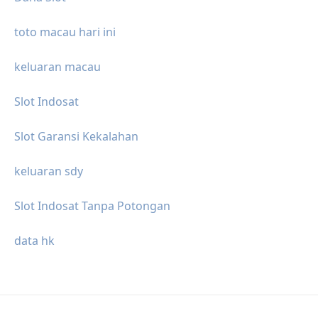
toto macau hari ini
keluaran macau
Slot Indosat
Slot Garansi Kekalahan
keluaran sdy
Slot Indosat Tanpa Potongan
data hk