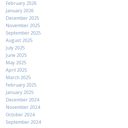
February 2026
January 2026
December 2025
November 2025
September 2025
August 2025
July 2025
June 2025
May 2025
April 2025
March 2025
February 2025
January 2025
December 2024
November 2024
October 2024
September 2024