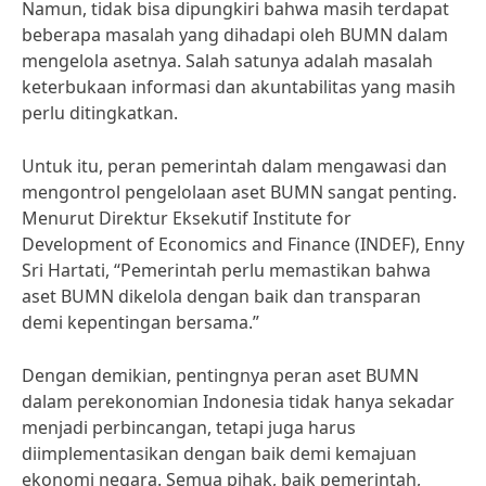
Namun, tidak bisa dipungkiri bahwa masih terdapat
beberapa masalah yang dihadapi oleh BUMN dalam
mengelola asetnya. Salah satunya adalah masalah
keterbukaan informasi dan akuntabilitas yang masih
perlu ditingkatkan.
Untuk itu, peran pemerintah dalam mengawasi dan
mengontrol pengelolaan aset BUMN sangat penting.
Menurut Direktur Eksekutif Institute for
Development of Economics and Finance (INDEF), Enny
Sri Hartati, “Pemerintah perlu memastikan bahwa
aset BUMN dikelola dengan baik dan transparan
demi kepentingan bersama.”
Dengan demikian, pentingnya peran aset BUMN
dalam perekonomian Indonesia tidak hanya sekadar
menjadi perbincangan, tetapi juga harus
diimplementasikan dengan baik demi kemajuan
ekonomi negara. Semua pihak, baik pemerintah,