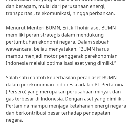
dan beragam, mulai dari perusahaan energi,
transportasi, telekomunikasi, hingga perbankan.
Menurut Menteri BUMN, Erick Thohir, aset BUMN
memiliki peran strategis dalam mendukung
pertumbuhan ekonomi negara. Dalam sebuah
wawancara, beliau menyatakan, “BUMN harus
mampu menjadi motor penggerak perekonomian
Indonesia melalui optimalisasi aset yang dimiliki.”
Salah satu contoh keberhasilan peran aset BUMN
dalam perekonomian Indonesia adalah PT Pertamina
(Persero) yang merupakan perusahaan minyak dan
gas terbesar di Indonesia. Dengan aset yang dimiliki,
Pertamina mampu menjaga ketahanan energi negara
dan berkontribusi besar terhadap pendapatan
negara.