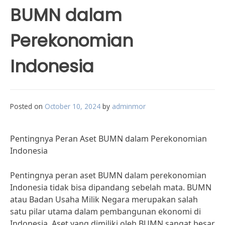
BUMN dalam
Perekonomian
Indonesia
Posted on
October 10, 2024
by
adminmor
Pentingnya Peran Aset BUMN dalam Perekonomian
Indonesia
Pentingnya peran aset BUMN dalam perekonomian
Indonesia tidak bisa dipandang sebelah mata. BUMN
atau Badan Usaha Milik Negara merupakan salah
satu pilar utama dalam pembangunan ekonomi di
Indonesia. Aset yang dimiliki oleh BUMN sangat besar