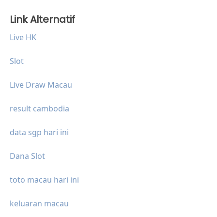
Link Alternatif
Live HK
Slot
Live Draw Macau
result cambodia
data sgp hari ini
Dana Slot
toto macau hari ini
keluaran macau