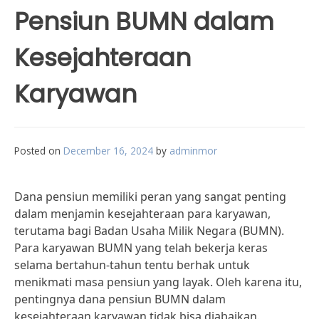
Pensiun BUMN dalam
Kesejahteraan
Karyawan
Posted on
December 16, 2024
by
adminmor
Dana pensiun memiliki peran yang sangat penting
dalam menjamin kesejahteraan para karyawan,
terutama bagi Badan Usaha Milik Negara (BUMN).
Para karyawan BUMN yang telah bekerja keras
selama bertahun-tahun tentu berhak untuk
menikmati masa pensiun yang layak. Oleh karena itu,
pentingnya dana pensiun BUMN dalam
kesejahteraan karyawan tidak bisa diabaikan.