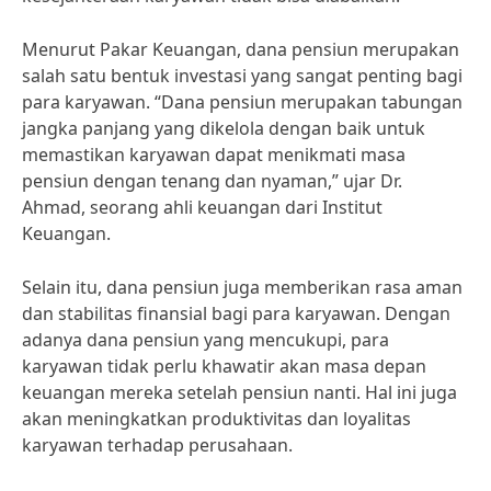
Menurut Pakar Keuangan, dana pensiun merupakan
salah satu bentuk investasi yang sangat penting bagi
para karyawan. “Dana pensiun merupakan tabungan
jangka panjang yang dikelola dengan baik untuk
memastikan karyawan dapat menikmati masa
pensiun dengan tenang dan nyaman,” ujar Dr.
Ahmad, seorang ahli keuangan dari Institut
Keuangan.
Selain itu, dana pensiun juga memberikan rasa aman
dan stabilitas finansial bagi para karyawan. Dengan
adanya dana pensiun yang mencukupi, para
karyawan tidak perlu khawatir akan masa depan
keuangan mereka setelah pensiun nanti. Hal ini juga
akan meningkatkan produktivitas dan loyalitas
karyawan terhadap perusahaan.