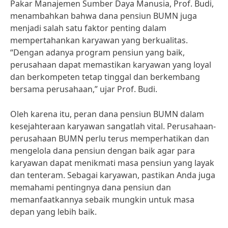
Pakar Manajemen Sumber Daya Manusia, Prof. Budi,
menambahkan bahwa dana pensiun BUMN juga
menjadi salah satu faktor penting dalam
mempertahankan karyawan yang berkualitas.
“Dengan adanya program pensiun yang baik,
perusahaan dapat memastikan karyawan yang loyal
dan berkompeten tetap tinggal dan berkembang
bersama perusahaan,” ujar Prof. Budi.
Oleh karena itu, peran dana pensiun BUMN dalam
kesejahteraan karyawan sangatlah vital. Perusahaan-
perusahaan BUMN perlu terus memperhatikan dan
mengelola dana pensiun dengan baik agar para
karyawan dapat menikmati masa pensiun yang layak
dan tenteram. Sebagai karyawan, pastikan Anda juga
memahami pentingnya dana pensiun dan
memanfaatkannya sebaik mungkin untuk masa
depan yang lebih baik.