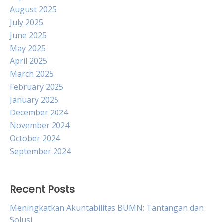
August 2025
July 2025
June 2025
May 2025
April 2025
March 2025
February 2025
January 2025
December 2024
November 2024
October 2024
September 2024
Recent Posts
Meningkatkan Akuntabilitas BUMN: Tantangan dan
Solusi