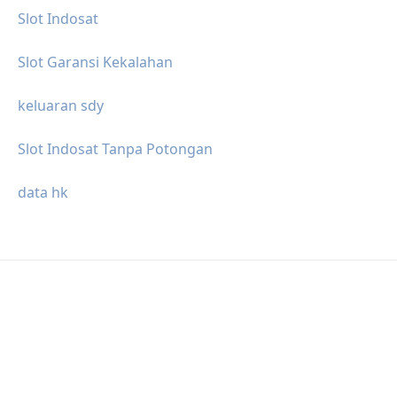
Slot Indosat
Slot Garansi Kekalahan
keluaran sdy
Slot Indosat Tanpa Potongan
data hk