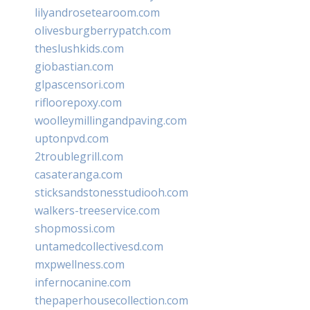
lilyandrosetearoom.com
olivesburgberrypatch.com
theslushkids.com
giobastian.com
glpascensori.com
rifloorepoxy.com
woolleymillingandpaving.com
uptonpvd.com
2troublegrill.com
casateranga.com
sticksandstonesstudiooh.com
walkers-treeservice.com
shopmossi.com
untamedcollectivesd.com
mxpwellness.com
infernocanine.com
thepaperhousecollection.com