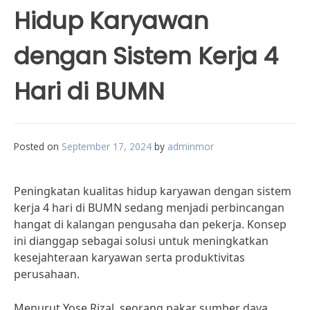
Hidup Karyawan
dengan Sistem Kerja 4
Hari di BUMN
Posted on
September 17, 2024
by
adminmor
Peningkatan kualitas hidup karyawan dengan sistem
kerja 4 hari di BUMN sedang menjadi perbincangan
hangat di kalangan pengusaha dan pekerja. Konsep
ini dianggap sebagai solusi untuk meningkatkan
kesejahteraan karyawan serta produktivitas
perusahaan.
Menurut Yose Rizal, seorang pakar sumber daya