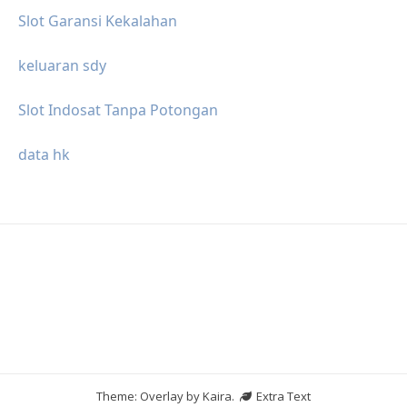
Slot Garansi Kekalahan
keluaran sdy
Slot Indosat Tanpa Potongan
data hk
Theme: Overlay by
Kaira
.
Extra Text