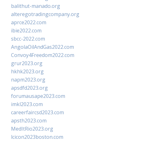
balithut-manado.org
alteregotradingcompany.org
aprce2022.com
ibie2022.com
sbcc-2022.com
AngolaOilAndGas2022.com
Convoy4Freedom2022.com
grur2023.org
hkhk2023.org
napm2023.org
apsdfd2023.org
forumausape2023.com
imkl2023.com
careerfaircsd2023.com
apsth2023.com
MedItRio2023.org
lcicon2023boston.com