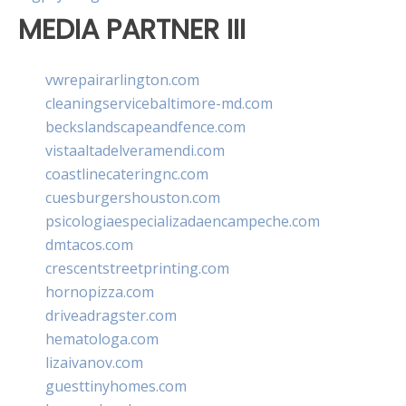
MEDIA PARTNER III
vwrepairarlington.com
cleaningservicebaltimore-md.com
beckslandscapeandfence.com
vistaaltadelveramendi.com
coastlinecateringnc.com
cuesburgershouston.com
psicologiaespecializadaencampeche.com
dmtacos.com
crescentstreetprinting.com
hornopizza.com
driveadragster.com
hematologa.com
lizaivanov.com
guesttinyhomes.com