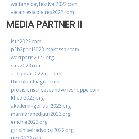
waitangidayfestival2022.com
vacancesscolaires2022.com
MEDIA PARTNER II
isth2022.com
p2b2pabi2023-makassar.com
wocfparis2023.org
sinc2023.com
scdlqatar2022-qa.com
thecolumbiagrill.com
provisionscheeseandwineshoppe.com
khedi2023.org
akademikgeriatri2023.org
marmarapediatri2023.org
emchie2023.org
girisimselradyoloji2022.org
utcd2022.org