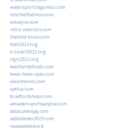
watersportslagonissi.com
mischieffashion.com
eduwyre.com
retro-interiors.com
theblvd-boise.com
fpet2023.org
e-smart2022.org
ngrc2022.org
leesfamilyfoods.com
lewis-lewis-cpas.com
eleontennis.com
cyetus.com
bradfordshops.com
almadenranchsanjose.com
advocatevijay.com
adlibilimler2023.com
naswwebed.org