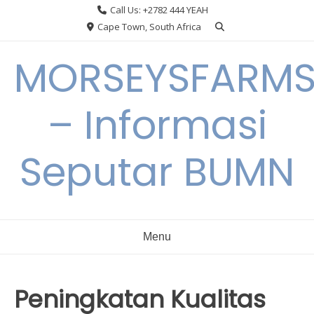
Skip
Call Us: +2782 444 YEAH
to
Cape Town, South Africa
content
MORSEYSFARM
– Informasi
Seputar BUMN
Menu
Peningkatan Kualitas