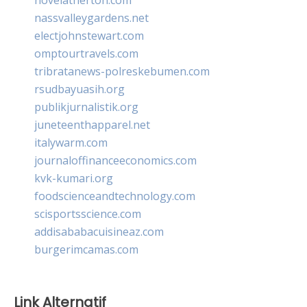
nassvalleygardens.net
electjohnstewart.com
omptourtravels.com
tribratanews-polreskebumen.com
rsudbayuasih.org
publikjurnalistik.org
juneteenthapparel.net
italywarm.com
journaloffinanceeconomics.com
kvk-kumari.org
foodscienceandtechnology.com
scisportsscience.com
addisababacuisineaz.com
burgerimcamas.com
Link Alternatif