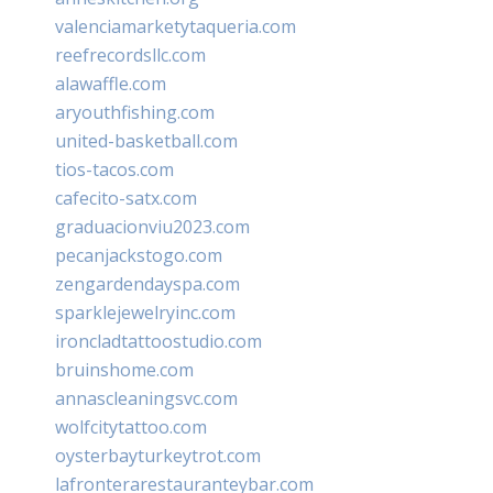
valenciamarketytaqueria.com
reefrecordsllc.com
alawaffle.com
aryouthfishing.com
united-basketball.com
tios-tacos.com
cafecito-satx.com
graduacionviu2023.com
pecanjackstogo.com
zengardendayspa.com
sparklejewelryinc.com
ironcladtattoostudio.com
bruinshome.com
annascleaningsvc.com
wolfcitytattoo.com
oysterbayturkeytrot.com
lafronterarestauranteybar.com