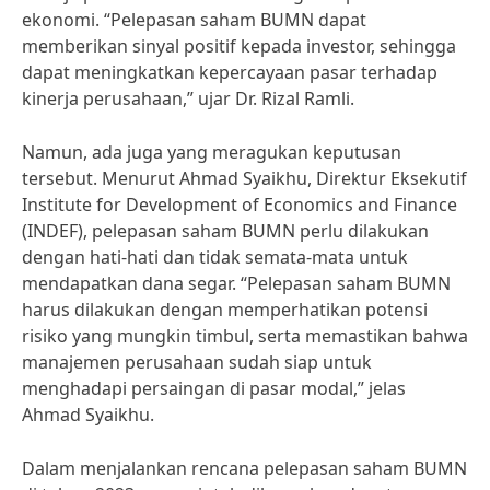
ekonomi. “Pelepasan saham BUMN dapat
memberikan sinyal positif kepada investor, sehingga
dapat meningkatkan kepercayaan pasar terhadap
kinerja perusahaan,” ujar Dr. Rizal Ramli.
Namun, ada juga yang meragukan keputusan
tersebut. Menurut Ahmad Syaikhu, Direktur Eksekutif
Institute for Development of Economics and Finance
(INDEF), pelepasan saham BUMN perlu dilakukan
dengan hati-hati dan tidak semata-mata untuk
mendapatkan dana segar. “Pelepasan saham BUMN
harus dilakukan dengan memperhatikan potensi
risiko yang mungkin timbul, serta memastikan bahwa
manajemen perusahaan sudah siap untuk
menghadapi persaingan di pasar modal,” jelas
Ahmad Syaikhu.
Dalam menjalankan rencana pelepasan saham BUMN