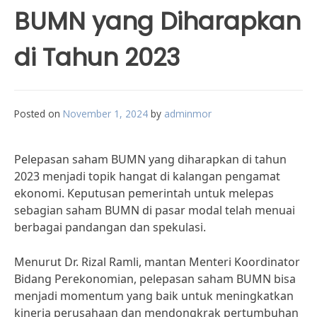
BUMN yang Diharapkan
di Tahun 2023
Posted on
November 1, 2024
by
adminmor
Pelepasan saham BUMN yang diharapkan di tahun
2023 menjadi topik hangat di kalangan pengamat
ekonomi. Keputusan pemerintah untuk melepas
sebagian saham BUMN di pasar modal telah menuai
berbagai pandangan dan spekulasi.
Menurut Dr. Rizal Ramli, mantan Menteri Koordinator
Bidang Perekonomian, pelepasan saham BUMN bisa
menjadi momentum yang baik untuk meningkatkan
kinerja perusahaan dan mendongkrak pertumbuhan