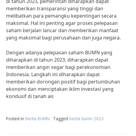
di tahun 2023, pemerintah diharapkan dapat
memberikan transparansi yang tinggi dan
melibatkan para pemangku kepentingan secara
maksimal. Hal ini penting agar proses pelepasan
saham berjalan lancar dan memberikan manfaat
yang maksimal bagi perusahaan dan juga negara.
Dengan adanya pelepasan saham BUMN yang
diharapkan di tahun 2023, diharapkan dapat
memberikan angin segar bagi perekonomian
Indonesia. Langkah ini diharapkan dapat
memberikan dorongan positif bagi pertumbuhan
ekonomi dan menciptakan iklim investasi yang
kondusif di tanah air.
Posted in
Berita BUMN
Tagged
berita bumn 2023