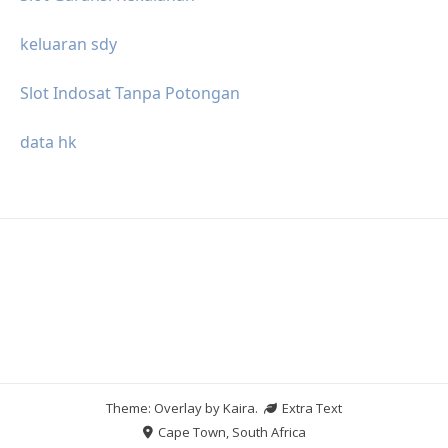
keluaran sdy
Slot Indosat Tanpa Potongan
data hk
Theme: Overlay by
Kaira
.
Extra Text
Cape Town, South Africa