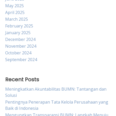
May 2025
April 2025
March 2025
February 2025
January 2025
December 2024
November 2024
October 2024
September 2024
Recent Posts
Meningkatkan Akuntabilitas BUMN: Tantangan dan
Solusi
Pentingnya Penerapan Tata Kelola Perusahaan yang
Baik di Indonesia
Mengungkap Transparansi BUMN: Langkah Menuju