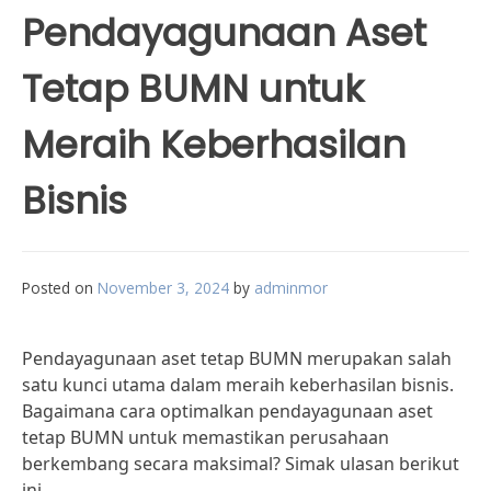
Pendayagunaan Aset
Tetap BUMN untuk
Meraih Keberhasilan
Bisnis
Posted on
November 3, 2024
by
adminmor
Pendayagunaan aset tetap BUMN merupakan salah
satu kunci utama dalam meraih keberhasilan bisnis.
Bagaimana cara optimalkan pendayagunaan aset
tetap BUMN untuk memastikan perusahaan
berkembang secara maksimal? Simak ulasan berikut
ini.