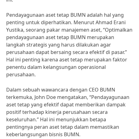
Pendayagunaan aset tetap BUMN adalah hal yang
penting untuk diperhatikan. Menurut Ahmad Erani
Yustika, seorang pakar manajemen aset, “Optimalkan
pendayagunaan aset tetap BUMN merupakan
langkah strategis yang harus dilakukan agar
perusahaan dapat bersaing secara efektif di pasar.”
Hal ini penting karena aset tetap merupakan faktor
penentu dalam kelangsungan operasional
perusahaan.
Dalam sebuah wawancara dengan CEO BUMN
terkemuka, John Doe mengatakan, “Pendayagunaan
aset tetap yang efektif dapat memberikan dampak
positif terhadap kinerja perusahaan secara
keseluruhan.” Hal ini menunjukkan betapa
pentingnya peran aset tetap dalam memastikan
keberlangsungan bisnis BUMN.