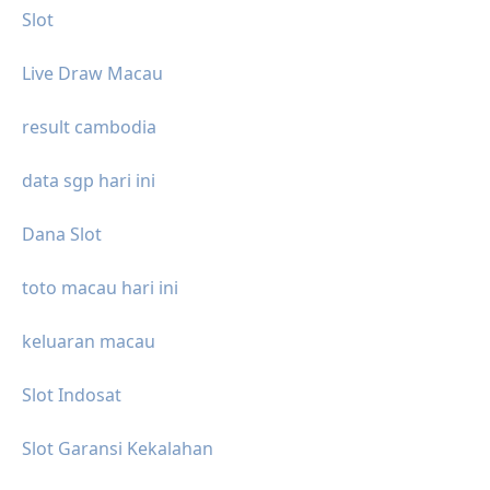
Slot
Live Draw Macau
result cambodia
data sgp hari ini
Dana Slot
toto macau hari ini
keluaran macau
Slot Indosat
Slot Garansi Kekalahan