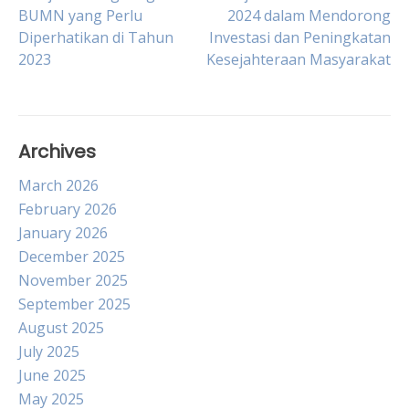
Post
BUMN yang Perlu
2024 dalam Mendorong
Diperhatikan di Tahun
Investasi dan Peningkatan
navigation
2023
Kesejahteraan Masyarakat
Archives
March 2026
February 2026
January 2026
December 2025
November 2025
September 2025
August 2025
July 2025
June 2025
May 2025