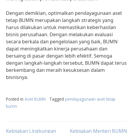
Dengan demikian, optimalkan pendayagunaan aset
tetap BUMN merupakan langkah strategis yang
harus dilakukan untuk memastikan keberhasilan
bisnis perusahaan. Dengan melakukan evaluasi
secara berkala dan pengelolaan yang baik, BUMN
dapat meningkatkan kinerja perusahaan dan
bersaing di pasar dengan lebih efektif. Semoga
dengan langkah-langkah tersebut, BUMN dapat terus
berkembang dan meraih kesuksesan dalam
bisnisnya.
Posted in
Aset BUMN
Tagged
pendayagunaan aset tetap
bumn
Kebijakan Lingkungan
Kebijakan Menteri BUMN