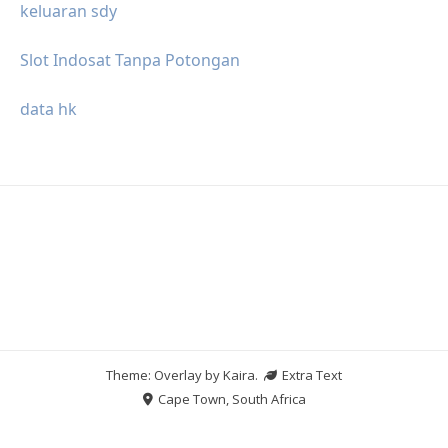
keluaran sdy
Slot Indosat Tanpa Potongan
data hk
Theme: Overlay by
Kaira
.
Extra Text
Cape Town, South Africa