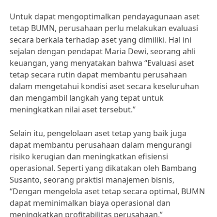
Untuk dapat mengoptimalkan pendayagunaan aset
tetap BUMN, perusahaan perlu melakukan evaluasi
secara berkala terhadap aset yang dimiliki. Hal ini
sejalan dengan pendapat Maria Dewi, seorang ahli
keuangan, yang menyatakan bahwa “Evaluasi aset
tetap secara rutin dapat membantu perusahaan
dalam mengetahui kondisi aset secara keseluruhan
dan mengambil langkah yang tepat untuk
meningkatkan nilai aset tersebut.”
Selain itu, pengelolaan aset tetap yang baik juga
dapat membantu perusahaan dalam mengurangi
risiko kerugian dan meningkatkan efisiensi
operasional. Seperti yang dikatakan oleh Bambang
Susanto, seorang praktisi manajemen bisnis,
“Dengan mengelola aset tetap secara optimal, BUMN
dapat meminimalkan biaya operasional dan
meningkatkan profitabilitas perusahaan.”