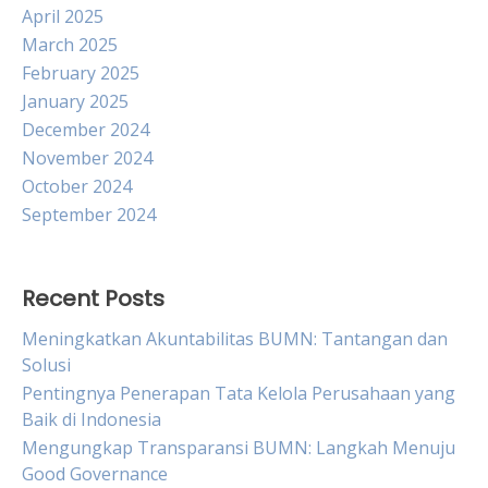
April 2025
March 2025
February 2025
January 2025
December 2024
November 2024
October 2024
September 2024
Recent Posts
Meningkatkan Akuntabilitas BUMN: Tantangan dan
Solusi
Pentingnya Penerapan Tata Kelola Perusahaan yang
Baik di Indonesia
Mengungkap Transparansi BUMN: Langkah Menuju
Good Governance