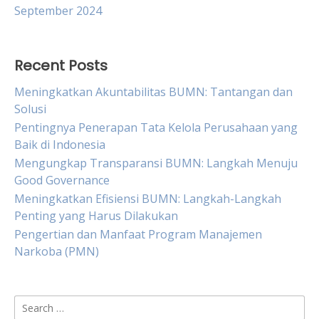
September 2024
Recent Posts
Meningkatkan Akuntabilitas BUMN: Tantangan dan
Solusi
Pentingnya Penerapan Tata Kelola Perusahaan yang
Baik di Indonesia
Mengungkap Transparansi BUMN: Langkah Menuju
Good Governance
Meningkatkan Efisiensi BUMN: Langkah-Langkah
Penting yang Harus Dilakukan
Pengertian dan Manfaat Program Manajemen
Narkoba (PMN)
Search