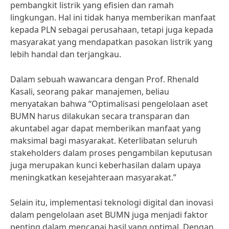
pembangkit listrik yang efisien dan ramah
lingkungan. Hal ini tidak hanya memberikan manfaat
kepada PLN sebagai perusahaan, tetapi juga kepada
masyarakat yang mendapatkan pasokan listrik yang
lebih handal dan terjangkau.
Dalam sebuah wawancara dengan Prof. Rhenald
Kasali, seorang pakar manajemen, beliau
menyatakan bahwa “Optimalisasi pengelolaan aset
BUMN harus dilakukan secara transparan dan
akuntabel agar dapat memberikan manfaat yang
maksimal bagi masyarakat. Keterlibatan seluruh
stakeholders dalam proses pengambilan keputusan
juga merupakan kunci keberhasilan dalam upaya
meningkatkan kesejahteraan masyarakat.”
Selain itu, implementasi teknologi digital dan inovasi
dalam pengelolaan aset BUMN juga menjadi faktor
penting dalam mencapai hasil yang optimal. Dengan