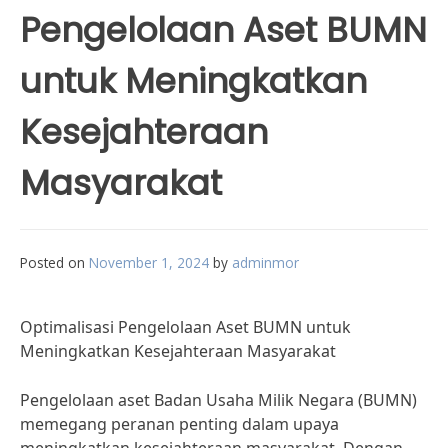
Pengelolaan Aset BUMN
untuk Meningkatkan
Kesejahteraan
Masyarakat
Posted on
November 1, 2024
by
adminmor
Optimalisasi Pengelolaan Aset BUMN untuk
Meningkatkan Kesejahteraan Masyarakat
Pengelolaan aset Badan Usaha Milik Negara (BUMN)
memegang peranan penting dalam upaya