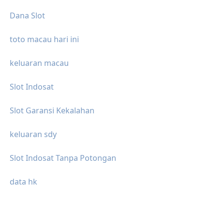
Dana Slot
toto macau hari ini
keluaran macau
Slot Indosat
Slot Garansi Kekalahan
keluaran sdy
Slot Indosat Tanpa Potongan
data hk