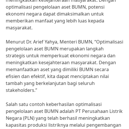
meningkatkan kesejahteraan masyarakat. Dengan
optimalisasi pengelolaan aset BUMN, potensi
ekonomi negara dapat dimaksimalkan untuk
memberikan manfaat yang lebih luas kepada
masyarakat.
Menurut Dr. Arief Yahya, Menteri BUMN, “Optimalisasi
pengelolaan aset BUMN merupakan langkah
strategis untuk memperkuat ekonomi negara dan
meningkatkan kesejahteraan masyarakat. Dengan
memanfaatkan aset yang dimiliki BUMN secara
efisien dan efektif, kita dapat menciptakan nilai
tambah yang berkelanjutan bagi seluruh
stakeholders.”
Salah satu contoh keberhasilan optimalisasi
pengelolaan aset BUMN adalah PT Perusahaan Listrik
Negara (PLN) yang telah berhasil meningkatkan
kapasitas produksi listriknya melalui pengembangan