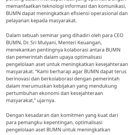
memanfaatkan teknologi informasi dan komunikasi,
BUMN dapat meningkatkan efisiensi operasional dan
pelayanan kepada masyarakat.
Dalam sebuah seminar yang dihadiri oleh para CEO
BUMN, Dr. Sri Mulyani, Menteri Keuangan,
menekankan pentingnya kolaborasi antara BUMN
dan pemerintah dalam upaya optimalisasi
pengelolaan aset untuk meningkatkan kesejahteraan
masyarakat. “Kami berharap agar BUMN dapat terus
berinovasi dan berkolaborasi dengan pemerintah
dalam merumuskan kebijakan yang mendukung
pertumbuhan ekonomi dan kesejahteraan
masyarakat,” ujarnya.
Dengan kesadaran dan komitmen yang kuat dari
para pemangku kepentingan, optimalisasi
pengelolaan aset BUMN untuk meningkatkan