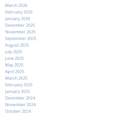
March 2026
February 2026
January 2026
December 2025
November 2025
September 2025
August 2025
July 2025
June 2025
May 2025
April 2025
March 2025
February 2025
January 2025
December 2024
November 2024
October 2024