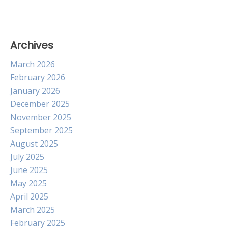
Archives
March 2026
February 2026
January 2026
December 2025
November 2025
September 2025
August 2025
July 2025
June 2025
May 2025
April 2025
March 2025
February 2025