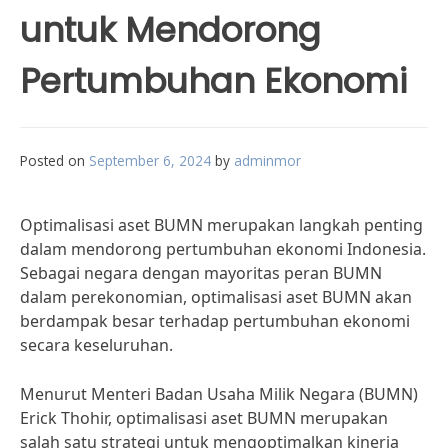
untuk Mendorong
Pertumbuhan Ekonomi
Posted on
September 6, 2024
by
adminmor
Optimalisasi aset BUMN merupakan langkah penting
dalam mendorong pertumbuhan ekonomi Indonesia.
Sebagai negara dengan mayoritas peran BUMN
dalam perekonomian, optimalisasi aset BUMN akan
berdampak besar terhadap pertumbuhan ekonomi
secara keseluruhan.
Menurut Menteri Badan Usaha Milik Negara (BUMN)
Erick Thohir, optimalisasi aset BUMN merupakan
salah satu strategi untuk mengoptimalkan kinerja