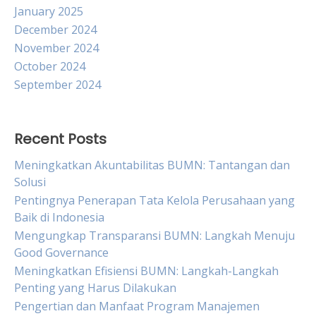
January 2025
December 2024
November 2024
October 2024
September 2024
Recent Posts
Meningkatkan Akuntabilitas BUMN: Tantangan dan
Solusi
Pentingnya Penerapan Tata Kelola Perusahaan yang
Baik di Indonesia
Mengungkap Transparansi BUMN: Langkah Menuju
Good Governance
Meningkatkan Efisiensi BUMN: Langkah-Langkah
Penting yang Harus Dilakukan
Pengertian dan Manfaat Program Manajemen