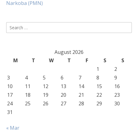
Narkoba (PMN)
Search
for:
August 2026
M
T
W
T
F
S
S
1
2
3
4
5
6
7
8
9
10
11
12
13
14
15
16
17
18
19
20
21
22
23
24
25
26
27
28
29
30
31
« Mar