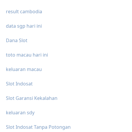
result cambodia
data sgp hari ini
Dana Slot
toto macau hari ini
keluaran macau
Slot Indosat
Slot Garansi Kekalahan
keluaran sdy
Slot Indosat Tanpa Potongan