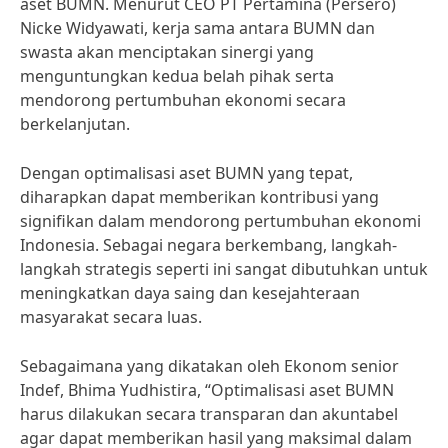
aset BUMN. Menurut CEO PT Pertamina (Persero)
Nicke Widyawati, kerja sama antara BUMN dan
swasta akan menciptakan sinergi yang
menguntungkan kedua belah pihak serta
mendorong pertumbuhan ekonomi secara
berkelanjutan.
Dengan optimalisasi aset BUMN yang tepat,
diharapkan dapat memberikan kontribusi yang
signifikan dalam mendorong pertumbuhan ekonomi
Indonesia. Sebagai negara berkembang, langkah-
langkah strategis seperti ini sangat dibutuhkan untuk
meningkatkan daya saing dan kesejahteraan
masyarakat secara luas.
Sebagaimana yang dikatakan oleh Ekonom senior
Indef, Bhima Yudhistira, “Optimalisasi aset BUMN
harus dilakukan secara transparan dan akuntabel
agar dapat memberikan hasil yang maksimal dalam