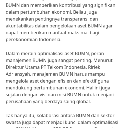
BUMN dan memberikan kontribusi yang signifikan
dalam pertumbuhan ekonomi. Beliau juga
menekankan pentingnya transparansi dan
akuntabilitas dalam pengelolaan aset BUMN agar
dapat memberikan manfaat maksimal bagi
perekonomian Indonesia.
Dalam meraih optimalisasi aset BUMN, peran
manajemen BUMN juga sangat penting. Menurut
Direktur Utama PT Telkom Indonesia, Ririek
Adriansyah, manajemen BUMN harus mampu
mengelola aset dengan efisien dan efektif guna
mendukung pertumbuhan ekonomi. Hal ini juga
sejalan dengan visi dan misi BUMN untuk menjadi
perusahaan yang berdaya saing global.
Tak hanya itu, kolaborasi antara BUMN dan sektor
swasta juga dapat menjadi kunci dalam optimalisasi