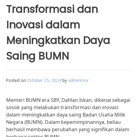
Transformasi dan
Inovasi dalam
Meningkatkan Daya
Saing BUMN
Posted on
October 25, 2024
by
adminmor
Menteri BUMN era SBY, Dahlan Iskan, dikenal sebagai
sosok yang melakukan transformasi dan inovasi
dalam meningkatkan daya saing Badan Usaha Milik
Negara (BUMN). Dalam kepemimpinannya, beliau
berhasil membawa perubahan yang signifikan dalam
berbagai sektor BUMN.