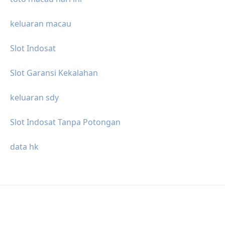
keluaran macau
Slot Indosat
Slot Garansi Kekalahan
keluaran sdy
Slot Indosat Tanpa Potongan
data hk