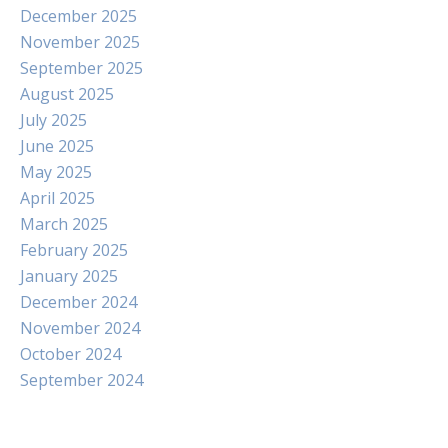
December 2025
November 2025
September 2025
August 2025
July 2025
June 2025
May 2025
April 2025
March 2025
February 2025
January 2025
December 2024
November 2024
October 2024
September 2024