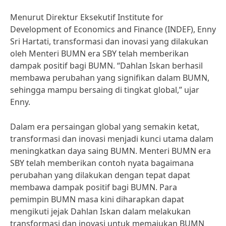
Menurut Direktur Eksekutif Institute for
Development of Economics and Finance (INDEF), Enny
Sri Hartati, transformasi dan inovasi yang dilakukan
oleh Menteri BUMN era SBY telah memberikan
dampak positif bagi BUMN. “Dahlan Iskan berhasil
membawa perubahan yang signifikan dalam BUMN,
sehingga mampu bersaing di tingkat global,” ujar
Enny.
Dalam era persaingan global yang semakin ketat,
transformasi dan inovasi menjadi kunci utama dalam
meningkatkan daya saing BUMN. Menteri BUMN era
SBY telah memberikan contoh nyata bagaimana
perubahan yang dilakukan dengan tepat dapat
membawa dampak positif bagi BUMN. Para
pemimpin BUMN masa kini diharapkan dapat
mengikuti jejak Dahlan Iskan dalam melakukan
transformasi dan inovasi untuk memajukan BUMN