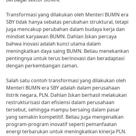
Transformasi yang dilakukan oleh Menteri BUMN era
SBY tidak hanya sebatas perubahan struktural, tetapi
juga mencakup perubahan dalam budaya kerja dan
mindset karyawan BUMN. Dahlan Iskan percaya
bahwa inovasi adalah kunci utama dalam
meningkatkan daya saing BUMN. Beliau menekankan
pentingnya untuk terus berinovasi dan beradaptasi
dengan perkembangan zaman.
Salah satu contoh transformasi yang dilakukan oleh
Menteri BUMN era SBY adalah dalam perusahaan
listrik negara, PLN. Dahlan Iskan berhasil melakukan
restrukturisasi dan efisiensi dalam perusahaan
tersebut, sehingga mampu bersaing dalam pasar
yang semakin kompetitif. Beliau juga mengenalkan
program-program inovatif seperti pemanfaatan
energi terbarukan untuk meningkatkan kinerja PLN.