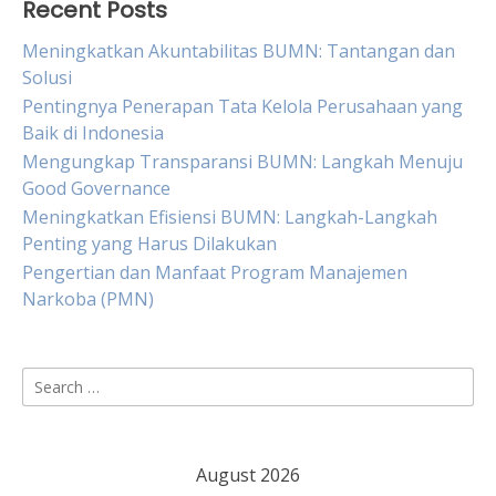
Recent Posts
Meningkatkan Akuntabilitas BUMN: Tantangan dan
Solusi
Pentingnya Penerapan Tata Kelola Perusahaan yang
Baik di Indonesia
Mengungkap Transparansi BUMN: Langkah Menuju
Good Governance
Meningkatkan Efisiensi BUMN: Langkah-Langkah
Penting yang Harus Dilakukan
Pengertian dan Manfaat Program Manajemen
Narkoba (PMN)
Search
for:
August 2026