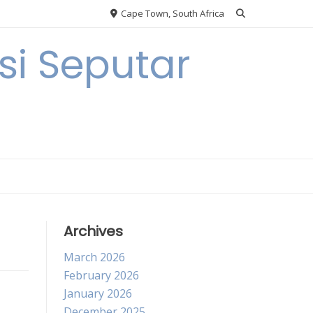
Cape Town, South Africa
i Seputar
Archives
March 2026
February 2026
January 2026
December 2025