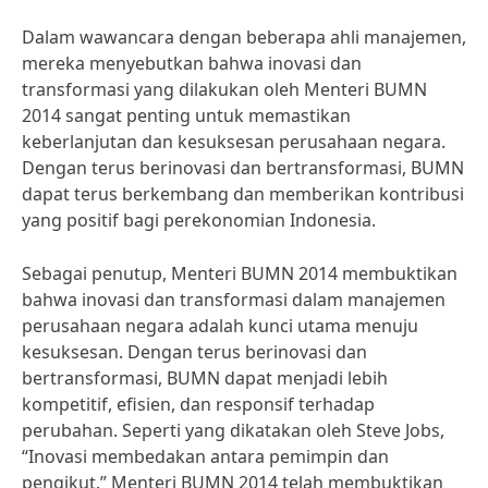
Dalam wawancara dengan beberapa ahli manajemen,
mereka menyebutkan bahwa inovasi dan
transformasi yang dilakukan oleh Menteri BUMN
2014 sangat penting untuk memastikan
keberlanjutan dan kesuksesan perusahaan negara.
Dengan terus berinovasi dan bertransformasi, BUMN
dapat terus berkembang dan memberikan kontribusi
yang positif bagi perekonomian Indonesia.
Sebagai penutup, Menteri BUMN 2014 membuktikan
bahwa inovasi dan transformasi dalam manajemen
perusahaan negara adalah kunci utama menuju
kesuksesan. Dengan terus berinovasi dan
bertransformasi, BUMN dapat menjadi lebih
kompetitif, efisien, dan responsif terhadap
perubahan. Seperti yang dikatakan oleh Steve Jobs,
“Inovasi membedakan antara pemimpin dan
pengikut.” Menteri BUMN 2014 telah membuktikan