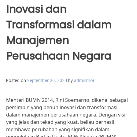
Inovasi dan
Transformasi dalam
Manajemen
Perusahaan Negara
Posted on
September 26, 2024
by
adminmor
Menteri BUMN 2014, Rini Soemarno, dikenal sebagai
pemimpin yang penuh inovasi dan transformasi
dalam manajemen perusahaan negara. Dengan visi
yang jelas dan tekad yang kuat, beliau berhasil
membawa perubahan yang signifikan dalam
pengelolaan Badan Usaha Milik Negara (BUMN).