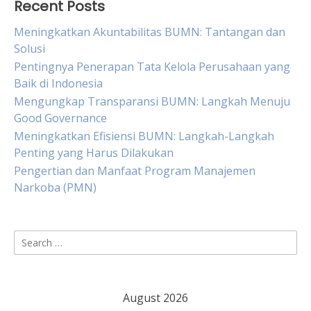
Recent Posts
Meningkatkan Akuntabilitas BUMN: Tantangan dan
Solusi
Pentingnya Penerapan Tata Kelola Perusahaan yang
Baik di Indonesia
Mengungkap Transparansi BUMN: Langkah Menuju
Good Governance
Meningkatkan Efisiensi BUMN: Langkah-Langkah
Penting yang Harus Dilakukan
Pengertian dan Manfaat Program Manajemen
Narkoba (PMN)
Search
for:
August 2026