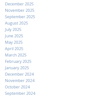
December 2025
November 2025
September 2025
August 2025
July 2025
June 2025
May 2025
April 2025
March 2025
February 2025
January 2025
December 2024
November 2024
October 2024
September 2024