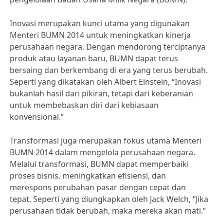
Inovasi merupakan kunci utama yang digunakan
Menteri BUMN 2014 untuk meningkatkan kinerja
perusahaan negara. Dengan mendorong terciptanya
produk atau layanan baru, BUMN dapat terus
bersaing dan berkembang di era yang terus berubah.
Seperti yang dikatakan oleh Albert Einstein, “Inovasi
bukanlah hasil dari pikiran, tetapi dari keberanian
untuk membebaskan diri dari kebiasaan
konvensional.”
Transformasi juga merupakan fokus utama Menteri
BUMN 2014 dalam mengelola perusahaan negara.
Melalui transformasi, BUMN dapat memperbaiki
proses bisnis, meningkatkan efisiensi, dan
merespons perubahan pasar dengan cepat dan
tepat. Seperti yang diungkapkan oleh Jack Welch, “Jika
perusahaan tidak berubah, maka mereka akan mati.”