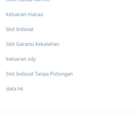
keluaran macau
Slot Indosat
Slot Garansi Kekalahan
keluaran sdy
Slot Indosat Tanpa Potongan
data hk