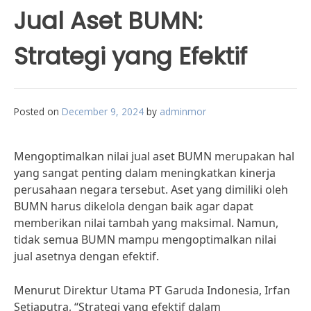
Jual Aset BUMN:
Strategi yang Efektif
Posted on
December 9, 2024
by
adminmor
Mengoptimalkan nilai jual aset BUMN merupakan hal
yang sangat penting dalam meningkatkan kinerja
perusahaan negara tersebut. Aset yang dimiliki oleh
BUMN harus dikelola dengan baik agar dapat
memberikan nilai tambah yang maksimal. Namun,
tidak semua BUMN mampu mengoptimalkan nilai
jual asetnya dengan efektif.
Menurut Direktur Utama PT Garuda Indonesia, Irfan
Setiaputra, “Strategi yang efektif dalam