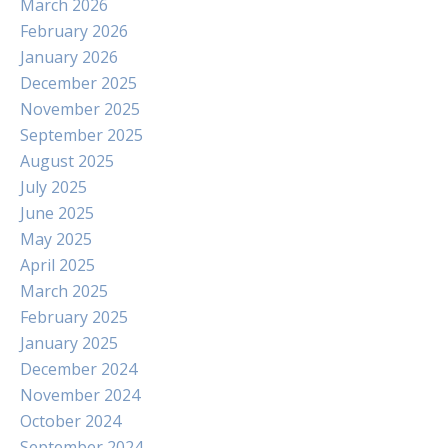
March 2026
February 2026
January 2026
December 2025
November 2025
September 2025
August 2025
July 2025
June 2025
May 2025
April 2025
March 2025
February 2025
January 2025
December 2024
November 2024
October 2024
September 2024