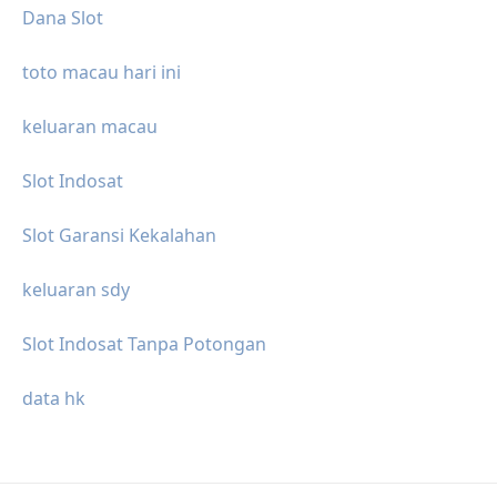
Dana Slot
toto macau hari ini
keluaran macau
Slot Indosat
Slot Garansi Kekalahan
keluaran sdy
Slot Indosat Tanpa Potongan
data hk