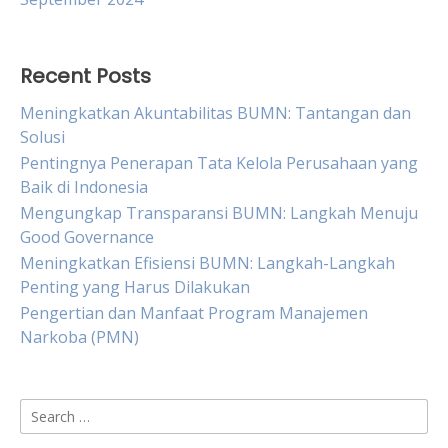
Recent Posts
Meningkatkan Akuntabilitas BUMN: Tantangan dan
Solusi
Pentingnya Penerapan Tata Kelola Perusahaan yang
Baik di Indonesia
Mengungkap Transparansi BUMN: Langkah Menuju
Good Governance
Meningkatkan Efisiensi BUMN: Langkah-Langkah
Penting yang Harus Dilakukan
Pengertian dan Manfaat Program Manajemen
Narkoba (PMN)
Search
for: