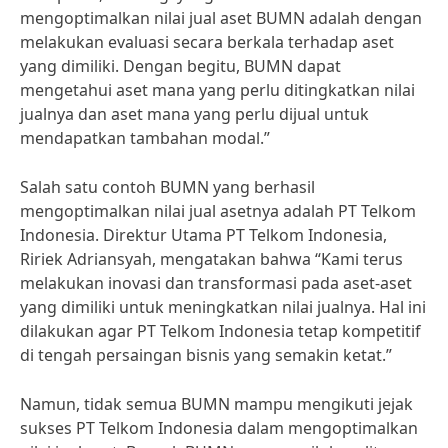
mengoptimalkan nilai jual aset BUMN adalah dengan
melakukan evaluasi secara berkala terhadap aset
yang dimiliki. Dengan begitu, BUMN dapat
mengetahui aset mana yang perlu ditingkatkan nilai
jualnya dan aset mana yang perlu dijual untuk
mendapatkan tambahan modal.”
Salah satu contoh BUMN yang berhasil
mengoptimalkan nilai jual asetnya adalah PT Telkom
Indonesia. Direktur Utama PT Telkom Indonesia,
Ririek Adriansyah, mengatakan bahwa “Kami terus
melakukan inovasi dan transformasi pada aset-aset
yang dimiliki untuk meningkatkan nilai jualnya. Hal ini
dilakukan agar PT Telkom Indonesia tetap kompetitif
di tengah persaingan bisnis yang semakin ketat.”
Namun, tidak semua BUMN mampu mengikuti jejak
sukses PT Telkom Indonesia dalam mengoptimalkan