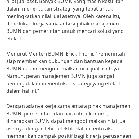
nilai jual aset. Banyak BUMN yang masih kesulitan
dalam menentukan strategi yang tepat untuk
meningkatkan nilai jual asetnya. Oleh karena itu,
diperlukan kerja sama antara pihak manajemen
BUMN dan pemerintah untuk mencari solusi yang
efektif.
Menurut Menteri BUMN, Erick Thohir, “Pemerintah
siap memberikan dukungan dan bantuan kepada
BUMN dalam mengoptimalkan nilai jual asetnya.
Namun, peran manajemen BUMN juga sangat
penting dalam menentukan strategi yang efektif
dalam hal ini.”
Dengan adanya kerja sama antara pihak manajemen
BUMN, pemerintah, dan para ahli ekonomi,
diharapkan BUMN dapat mengoptimalkan nilai jual
asetnya dengan lebih efektif. Hal ini tentu akan
memberikan dampak positif bagi kinerja perusahaan