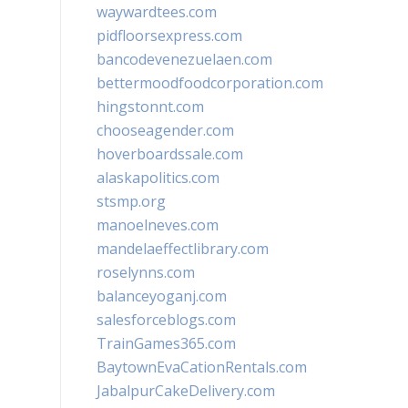
waywardtees.com
pidfloorsexpress.com
bancodevenezuelaen.com
bettermoodfoodcorporation.com
hingstonnt.com
chooseagender.com
hoverboardssale.com
alaskapolitics.com
stsmp.org
manoelneves.com
mandelaeffectlibrary.com
roselynns.com
balanceyoganj.com
salesforceblogs.com
TrainGames365.com
BaytownEvaCationRentals.com
JabalpurCakeDelivery.com