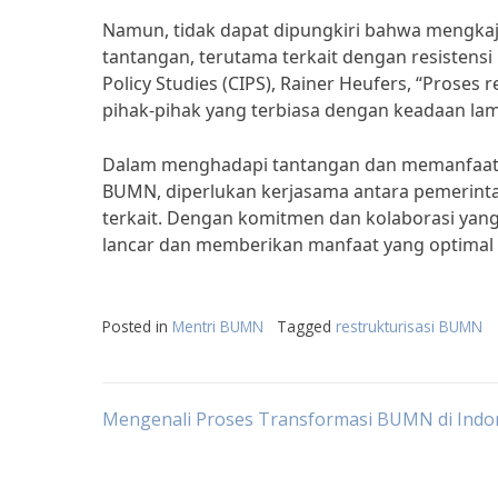
Namun, tidak dapat dipungkiri bahwa mengkaj
tantangan, terutama terkait dengan resistensi
Policy Studies (CIPS), Rainer Heufers, “Proses
pihak-pihak yang terbiasa dengan keadaan lam
Dalam menghadapi tantangan dan memanfaatka
BUMN, diperlukan kerjasama antara pemerin
terkait. Dengan komitmen dan kolaborasi yang
lancar dan memberikan manfaat yang optimal
Posted in
Mentri BUMN
Tagged
restrukturisasi BUMN
Post
Mengenali Proses Transformasi BUMN di Indo
navigation