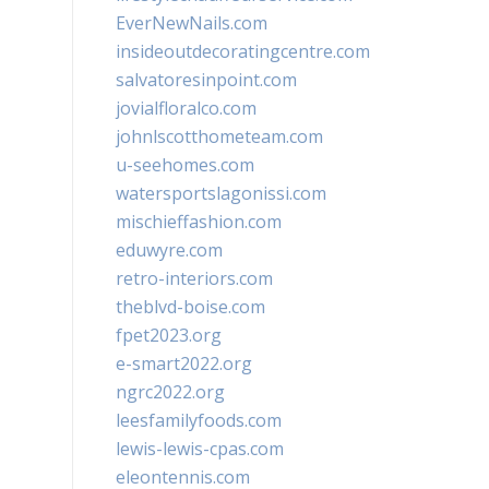
EverNewNails.com
insideoutdecoratingcentre.com
salvatoresinpoint.com
jovialfloralco.com
johnlscotthometeam.com
u-seehomes.com
watersportslagonissi.com
mischieffashion.com
eduwyre.com
retro-interiors.com
theblvd-boise.com
fpet2023.org
e-smart2022.org
ngrc2022.org
leesfamilyfoods.com
lewis-lewis-cpas.com
eleontennis.com