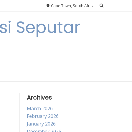
Cape Town, South Africa
i Seputar
Archives
March 2026
February 2026
January 2026
December 2025