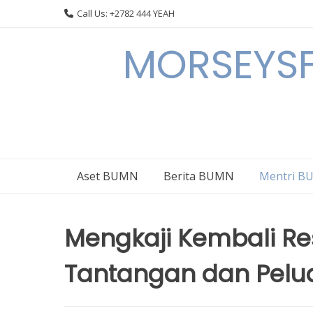
Skip
Call Us: +2782 444 YEAH
to
content
MORSEYSF
Aset BUMN
Berita BUMN
Mentri 
Mengkaji Kembali Res
Tantangan dan Pelu