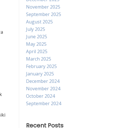
November 2025
September 2025
August 2025
July 2025
ra
June 2025
May 2025
April 2025
N
March 2025
February 2025
January 2025
December 2024
November 2024
k
October 2024
September 2024
iki
Recent Posts