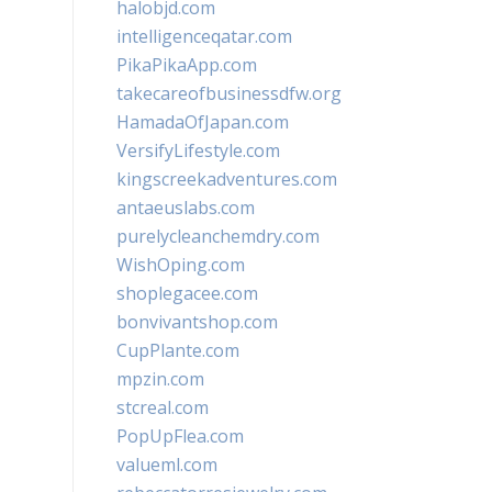
halobjd.com
intelligenceqatar.com
PikaPikaApp.com
takecareofbusinessdfw.org
HamadaOfJapan.com
VersifyLifestyle.com
kingscreekadventures.com
antaeuslabs.com
purelycleanchemdry.com
WishOping.com
shoplegacee.com
bonvivantshop.com
CupPlante.com
mpzin.com
stcreal.com
PopUpFlea.com
valueml.com