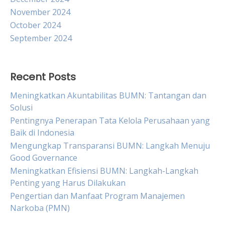
November 2024
October 2024
September 2024
Recent Posts
Meningkatkan Akuntabilitas BUMN: Tantangan dan
Solusi
Pentingnya Penerapan Tata Kelola Perusahaan yang
Baik di Indonesia
Mengungkap Transparansi BUMN: Langkah Menuju
Good Governance
Meningkatkan Efisiensi BUMN: Langkah-Langkah
Penting yang Harus Dilakukan
Pengertian dan Manfaat Program Manajemen
Narkoba (PMN)