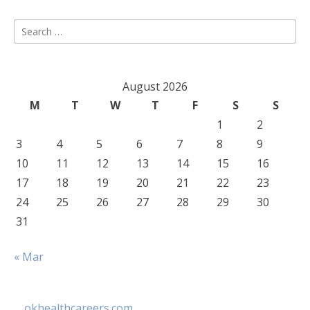
Search
for:
August 2026
M
T
W
T
F
S
S
1
2
3
4
5
6
7
8
9
10
11
12
13
14
15
16
17
18
19
20
21
22
23
24
25
26
27
28
29
30
31
« Mar
okhealthcareers.com