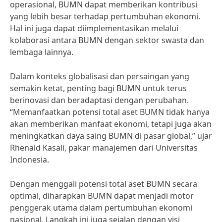
operasional, BUMN dapat memberikan kontribusi
yang lebih besar terhadap pertumbuhan ekonomi.
Hal ini juga dapat diimplementasikan melalui
kolaborasi antara BUMN dengan sektor swasta dan
lembaga lainnya.
Dalam konteks globalisasi dan persaingan yang
semakin ketat, penting bagi BUMN untuk terus
berinovasi dan beradaptasi dengan perubahan.
“Memanfaatkan potensi total aset BUMN tidak hanya
akan memberikan manfaat ekonomi, tetapi juga akan
meningkatkan daya saing BUMN di pasar global,” ujar
Rhenald Kasali, pakar manajemen dari Universitas
Indonesia.
Dengan menggali potensi total aset BUMN secara
optimal, diharapkan BUMN dapat menjadi motor
penggerak utama dalam pertumbuhan ekonomi
nasional. Langkah ini juga sejalan dengan visi