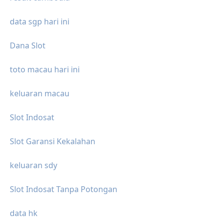
data sgp hari ini
Dana Slot
toto macau hari ini
keluaran macau
Slot Indosat
Slot Garansi Kekalahan
keluaran sdy
Slot Indosat Tanpa Potongan
data hk