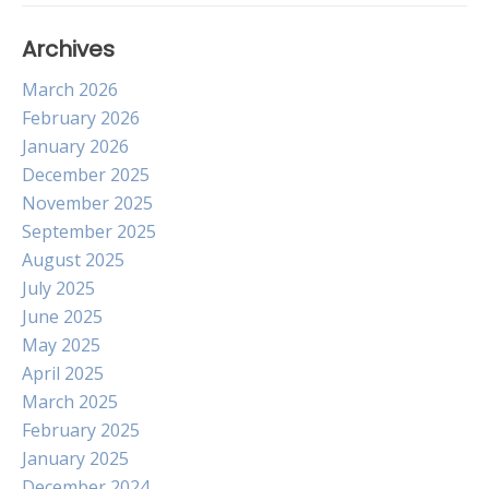
Archives
March 2026
February 2026
January 2026
December 2025
November 2025
September 2025
August 2025
July 2025
June 2025
May 2025
April 2025
March 2025
February 2025
January 2025
December 2024