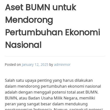
Aset BUMN untuk
Mendorong
Pertumbuhan Ekonomi
Nasional
Posted on
January 12, 2025
by
adminmor
Salah satu upaya penting yang harus dilakukan
dalam mendorong pertumbuhan ekonomi nasional
adalah dengan menggali potensi total aset BUMN.
BUMN, atau Badan Usaha Milik Negara, memiliki
peran yang sangat besar dalam mendukung
perekonomian Indonesia. Namun, seringkali potensi