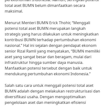
total aset BUMN belum dimanfaatkan secara
maksimal.
Menurut Menteri BUMN Erick Thohir, “Menggali
potensi total aset BUMN merupakan langkah
strategis yang harus dilakukan untuk meningkatkan
kontribusi BUMN terhadap pertumbuhan ekonomi
nasional.” Hal ini sejalan dengan pendapat ekonom
senior Rizal Ramli yang menyatakan, “BUMN memiliki
aset yang sangat besar dan beragam, mulai dari
infrastruktur hingga sumber daya manusia.
Manfaatkan potensi tersebut dengan baik untuk
mendukung pertumbuhan ekonomi Indonesia.”
Salah satu cara untuk menggali potensi total aset
BUMN adalah dengan melakukan restrukturisasi dan
diversifikasi usaha. Dengan mengoptimalkan
pengelolaan aset dan meningkatkan efisiensi