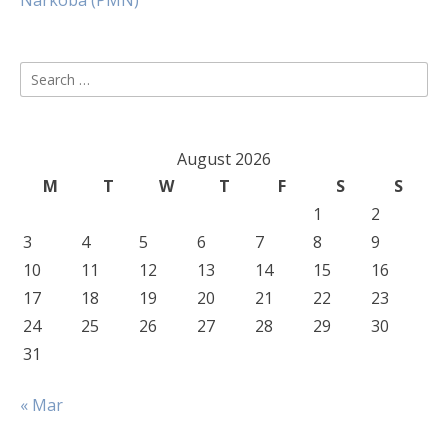
Narkoba (PMN)
Search
for:
August 2026
M
T
W
T
F
S
S
1
2
3
4
5
6
7
8
9
10
11
12
13
14
15
16
17
18
19
20
21
22
23
24
25
26
27
28
29
30
31
« Mar