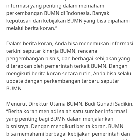
informasi yang penting dalam memahami
perkembangan BUMN di Indonesia. Banyak
keputusan dan kebijakan BUMN yang bisa dipahami
melalui berita koran.”
Dalam berita koran, Anda bisa menemukan informasi
terkini seputar kinerja BUMN, rencana
pengembangan bisnis, dan berbagai kebijakan yang
diterapkan oleh pemerintah terkait BUMN. Dengan
mengikuti berita koran secara rutin, Anda bisa selalu
update dengan perkembangan terbaru seputar
BUMN.
Menurut Direktur Utama BUMN, Budi Gunadi Sadikin,
“Berita koran menjadi salah satu sumber informasi
yang penting bagi BUMN dalam menjalankan
bisnisnya. Dengan mengikuti berita koran, BUMN
bisa memahami berbagai kebijakan pemerintah dan