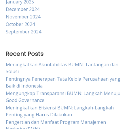
January 2025
December 2024
November 2024
October 2024
September 2024
Recent Posts
Meningkatkan Akuntabilitas BUMN: Tantangan dan
Solusi
Pentingnya Penerapan Tata Kelola Perusahaan yang
Baik di Indonesia
Mengungkap Transparansi BUMN: Langkah Menuju
Good Governance
Meningkatkan Efisiensi BUMN: Langkah-Langkah
Penting yang Harus Dilakukan
Pengertian dan Manfaat Program Manajemen