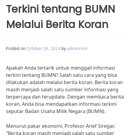
Terkini tentang BUMN
Melalui Berita Koran
Posted on
October 26, 2024
by
adminmor
Apakah Anda tertarik untuk menggali informasi
terkini tentang BUMN? Salah satu cara yang bisa
dilakukan adalah melalui berita koran. Berita koran
masih menjadi salah satu sumber informasi yang
terpercaya dan terupdate. Dengan membaca berita
koran, Anda bisa mendapatkan informasi terkini
seputar Badan Usaha Milik Negara (BUMN).
Menurut pakar ekonomi, Profesor Arief Siregar,
“Berita koran masih menjadi salah satu sumber