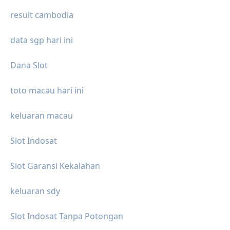
result cambodia
data sgp hari ini
Dana Slot
toto macau hari ini
keluaran macau
Slot Indosat
Slot Garansi Kekalahan
keluaran sdy
Slot Indosat Tanpa Potongan