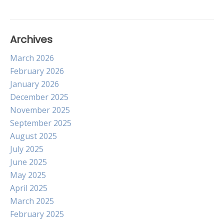
Archives
March 2026
February 2026
January 2026
December 2025
November 2025
September 2025
August 2025
July 2025
June 2025
May 2025
April 2025
March 2025
February 2025