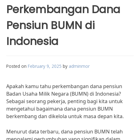
Perkembangan Dana
Pensiun BUMN di
Indonesia
Posted on
February 9, 2025
by
adminmor
Apakah kamu tahu perkembangan dana pensiun
Badan Usaha Milik Negara (BUMN) di Indonesia?
Sebagai seorang pekerja, penting bagi kita untuk
mengetahui bagaimana dana pensiun BUMN
berkembang dan dikelola untuk masa depan kita.
Menurut data terbaru, dana pensiun BUMN telah
mengalami pertumbuhan yang signifikan dalam