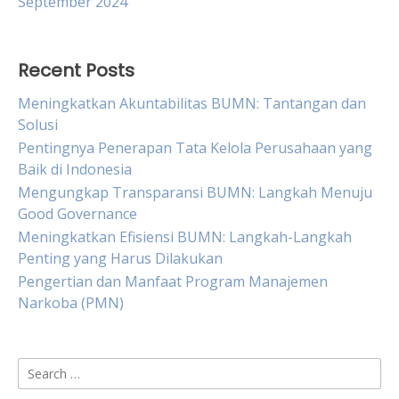
September 2024
Recent Posts
Meningkatkan Akuntabilitas BUMN: Tantangan dan
Solusi
Pentingnya Penerapan Tata Kelola Perusahaan yang
Baik di Indonesia
Mengungkap Transparansi BUMN: Langkah Menuju
Good Governance
Meningkatkan Efisiensi BUMN: Langkah-Langkah
Penting yang Harus Dilakukan
Pengertian dan Manfaat Program Manajemen
Narkoba (PMN)
Search
for: