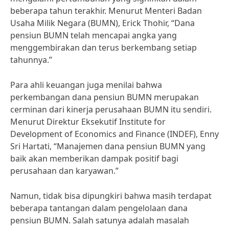
beberapa tahun terakhir. Menurut Menteri Badan
Usaha Milik Negara (BUMN), Erick Thohir, “Dana
pensiun BUMN telah mencapai angka yang
menggembirakan dan terus berkembang setiap
tahunnya.”
Para ahli keuangan juga menilai bahwa
perkembangan dana pensiun BUMN merupakan
cerminan dari kinerja perusahaan BUMN itu sendiri.
Menurut Direktur Eksekutif Institute for
Development of Economics and Finance (INDEF), Enny
Sri Hartati, “Manajemen dana pensiun BUMN yang
baik akan memberikan dampak positif bagi
perusahaan dan karyawan.”
Namun, tidak bisa dipungkiri bahwa masih terdapat
beberapa tantangan dalam pengelolaan dana
pensiun BUMN. Salah satunya adalah masalah