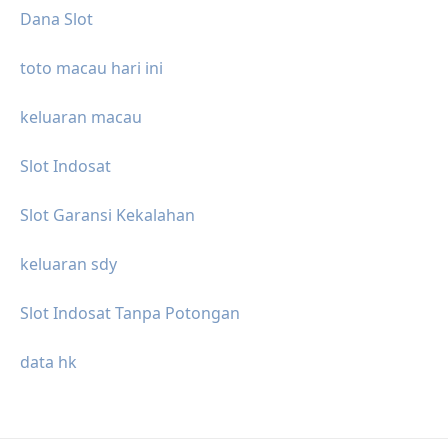
Dana Slot
toto macau hari ini
keluaran macau
Slot Indosat
Slot Garansi Kekalahan
keluaran sdy
Slot Indosat Tanpa Potongan
data hk