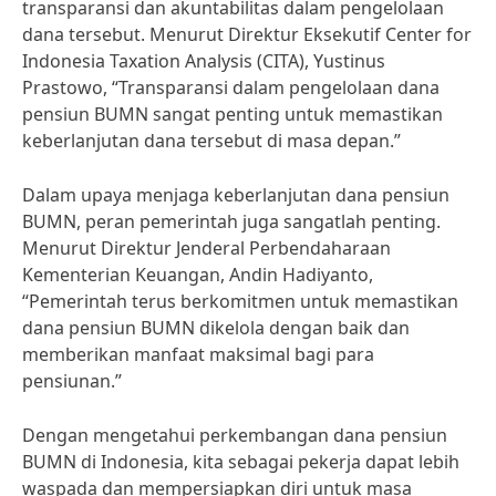
transparansi dan akuntabilitas dalam pengelolaan
dana tersebut. Menurut Direktur Eksekutif Center for
Indonesia Taxation Analysis (CITA), Yustinus
Prastowo, “Transparansi dalam pengelolaan dana
pensiun BUMN sangat penting untuk memastikan
keberlanjutan dana tersebut di masa depan.”
Dalam upaya menjaga keberlanjutan dana pensiun
BUMN, peran pemerintah juga sangatlah penting.
Menurut Direktur Jenderal Perbendaharaan
Kementerian Keuangan, Andin Hadiyanto,
“Pemerintah terus berkomitmen untuk memastikan
dana pensiun BUMN dikelola dengan baik dan
memberikan manfaat maksimal bagi para
pensiunan.”
Dengan mengetahui perkembangan dana pensiun
BUMN di Indonesia, kita sebagai pekerja dapat lebih
waspada dan mempersiapkan diri untuk masa