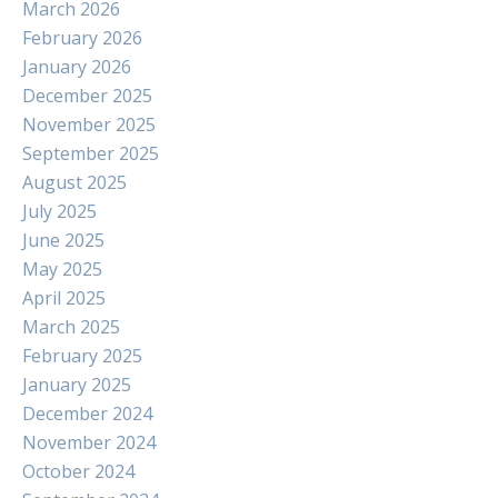
March 2026
February 2026
January 2026
December 2025
November 2025
September 2025
August 2025
July 2025
June 2025
May 2025
April 2025
March 2025
February 2025
January 2025
December 2024
November 2024
October 2024