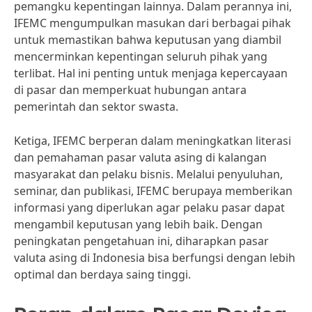
pemangku kepentingan lainnya. Dalam perannya ini,
IFEMC mengumpulkan masukan dari berbagai pihak
untuk memastikan bahwa keputusan yang diambil
mencerminkan kepentingan seluruh pihak yang
terlibat. Hal ini penting untuk menjaga kepercayaan
di pasar dan memperkuat hubungan antara
pemerintah dan sektor swasta.
Ketiga, IFEMC berperan dalam meningkatkan literasi
dan pemahaman pasar valuta asing di kalangan
masyarakat dan pelaku bisnis. Melalui penyuluhan,
seminar, dan publikasi, IFEMC berupaya memberikan
informasi yang diperlukan agar pelaku pasar dapat
mengambil keputusan yang lebih baik. Dengan
peningkatan pengetahuan ini, diharapkan pasar
valuta asing di Indonesia bisa berfungsi dengan lebih
optimal dan berdaya saing tinggi.