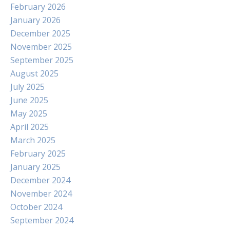
February 2026
January 2026
December 2025
November 2025
September 2025
August 2025
July 2025
June 2025
May 2025
April 2025
March 2025
February 2025
January 2025
December 2024
November 2024
October 2024
September 2024