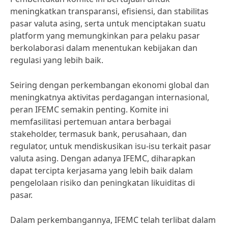
meningkatkan transparansi, efisiensi, dan stabilitas
pasar valuta asing, serta untuk menciptakan suatu
platform yang memungkinkan para pelaku pasar
berkolaborasi dalam menentukan kebijakan dan
regulasi yang lebih baik.
Seiring dengan perkembangan ekonomi global dan
meningkatnya aktivitas perdagangan internasional,
peran IFEMC semakin penting. Komite ini
memfasilitasi pertemuan antara berbagai
stakeholder, termasuk bank, perusahaan, dan
regulator, untuk mendiskusikan isu-isu terkait pasar
valuta asing. Dengan adanya IFEMC, diharapkan
dapat tercipta kerjasama yang lebih baik dalam
pengelolaan risiko dan peningkatan likuiditas di
pasar.
Dalam perkembangannya, IFEMC telah terlibat dalam