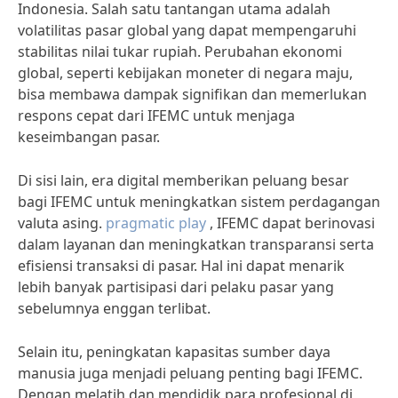
Indonesia. Salah satu tantangan utama adalah
volatilitas pasar global yang dapat mempengaruhi
stabilitas nilai tukar rupiah. Perubahan ekonomi
global, seperti kebijakan moneter di negara maju,
bisa membawa dampak signifikan dan memerlukan
respons cepat dari IFEMC untuk menjaga
keseimbangan pasar.
Di sisi lain, era digital memberikan peluang besar
bagi IFEMC untuk meningkatkan sistem perdagangan
valuta asing.
pragmatic play
, IFEMC dapat berinovasi
dalam layanan dan meningkatkan transparansi serta
efisiensi transaksi di pasar. Hal ini dapat menarik
lebih banyak partisipasi dari pelaku pasar yang
sebelumnya enggan terlibat.
Selain itu, peningkatan kapasitas sumber daya
manusia juga menjadi peluang penting bagi IFEMC.
Dengan melatih dan mendidik para profesional di