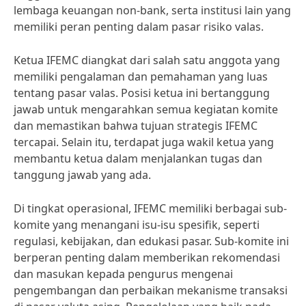
lembaga keuangan non-bank, serta institusi lain yang
memiliki peran penting dalam pasar risiko valas.
Ketua IFEMC diangkat dari salah satu anggota yang
memiliki pengalaman dan pemahaman yang luas
tentang pasar valas. Posisi ketua ini bertanggung
jawab untuk mengarahkan semua kegiatan komite
dan memastikan bahwa tujuan strategis IFEMC
tercapai. Selain itu, terdapat juga wakil ketua yang
membantu ketua dalam menjalankan tugas dan
tanggung jawab yang ada.
Di tingkat operasional, IFEMC memiliki berbagai sub-
komite yang menangani isu-isu spesifik, seperti
regulasi, kebijakan, dan edukasi pasar. Sub-komite ini
berperan penting dalam memberikan rekomendasi
dan masukan kepada pengurus mengenai
pengembangan dan perbaikan mekanisme transaksi