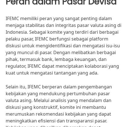
Peran dalam Pasar Devisa
IFEMC memiliki peran yang sangat penting dalam
menjaga stabilitas dan integritas pasar valuta asing di
Indonesia. Sebagai komite yang terdiri dari berbagai
pelaku pasar, IFEMC berfungsi sebagai platform
diskusi untuk mengidentifikasi dan mengatasi isu-isu
yang muncul di pasar. Dengan melibatkan berbagai
pihak, termasuk bank, lembaga keuangan, dan
regulator, IFEMC dapat menciptakan kolaborasi yang
kuat untuk mengatasi tantangan yang ada.
Selain itu, IFEMC berperan dalam pengembangan
kebijakan yang mendukung pertumbuhan pasar
valuta asing. Melalui analisis yang mendalam dan
diskusi yang konstruktif, komite ini membantu
merumuskan rekomendasi kebijakan yang dapat
meningkatkan efisiensi dan transparansi pasar.