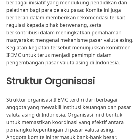
berbagai inisiatif yang mendukung pendidikan dan
pelatihan bagi para pelaku pasar. Komite ini juga
berperan dalam memberikan rekomendasi terkait
regulasi kepada pihak berwenang, serta
berkontribusi dalam meningkatkan pemahaman
masyarakat mengenai mekanisme pasar valuta asing.
Kegiatan-kegiatan tersebut menunjukkan komitmen
IFEMC untuk terus menjadi pemimpin dalam
pengembangan pasar valuta asing di Indonesia.
Struktur Organisasi
Struktur organisasi IFEMC terdiri dari berbagai
anggota yang mewakili institusi keuangan dan pasar
valuta asing di Indonesia. Organisasi ini dibentuk
untuk memastikan koordinasi yang efektif antara
pemangku kepentingan di pasar valuta asing.
Anggota komite ini termasuk bank-bank besar,