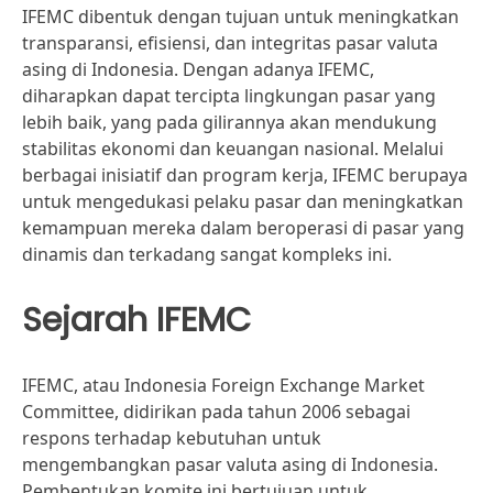
IFEMC dibentuk dengan tujuan untuk meningkatkan
transparansi, efisiensi, dan integritas pasar valuta
asing di Indonesia. Dengan adanya IFEMC,
diharapkan dapat tercipta lingkungan pasar yang
lebih baik, yang pada gilirannya akan mendukung
stabilitas ekonomi dan keuangan nasional. Melalui
berbagai inisiatif dan program kerja, IFEMC berupaya
untuk mengedukasi pelaku pasar dan meningkatkan
kemampuan mereka dalam beroperasi di pasar yang
dinamis dan terkadang sangat kompleks ini.
Sejarah IFEMC
IFEMC, atau Indonesia Foreign Exchange Market
Committee, didirikan pada tahun 2006 sebagai
respons terhadap kebutuhan untuk
mengembangkan pasar valuta asing di Indonesia.
Pembentukan komite ini bertujuan untuk