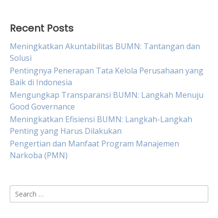
Recent Posts
Meningkatkan Akuntabilitas BUMN: Tantangan dan
Solusi
Pentingnya Penerapan Tata Kelola Perusahaan yang
Baik di Indonesia
Mengungkap Transparansi BUMN: Langkah Menuju
Good Governance
Meningkatkan Efisiensi BUMN: Langkah-Langkah
Penting yang Harus Dilakukan
Pengertian dan Manfaat Program Manajemen
Narkoba (PMN)
Search
for: