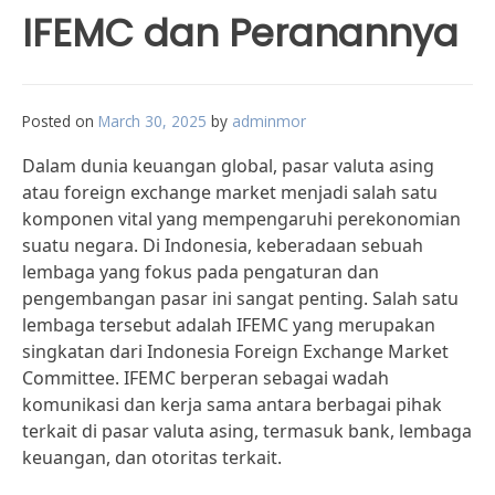
IFEMC dan Peranannya
Posted on
March 30, 2025
by
adminmor
Dalam dunia keuangan global, pasar valuta asing
atau foreign exchange market menjadi salah satu
komponen vital yang mempengaruhi perekonomian
suatu negara. Di Indonesia, keberadaan sebuah
lembaga yang fokus pada pengaturan dan
pengembangan pasar ini sangat penting. Salah satu
lembaga tersebut adalah IFEMC yang merupakan
singkatan dari Indonesia Foreign Exchange Market
Committee. IFEMC berperan sebagai wadah
komunikasi dan kerja sama antara berbagai pihak
terkait di pasar valuta asing, termasuk bank, lembaga
keuangan, dan otoritas terkait.