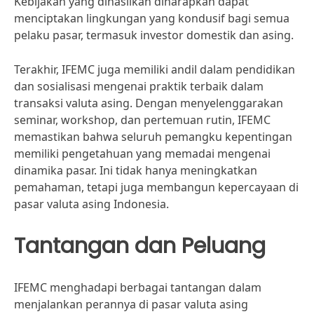
Kebijakan yang dihasilkan diharapkan dapat
menciptakan lingkungan yang kondusif bagi semua
pelaku pasar, termasuk investor domestik dan asing.
Terakhir, IFEMC juga memiliki andil dalam pendidikan
dan sosialisasi mengenai praktik terbaik dalam
transaksi valuta asing. Dengan menyelenggarakan
seminar, workshop, dan pertemuan rutin, IFEMC
memastikan bahwa seluruh pemangku kepentingan
memiliki pengetahuan yang memadai mengenai
dinamika pasar. Ini tidak hanya meningkatkan
pemahaman, tetapi juga membangun kepercayaan di
pasar valuta asing Indonesia.
Tantangan dan Peluang
IFEMC menghadapi berbagai tantangan dalam
menjalankan perannya di pasar valuta asing