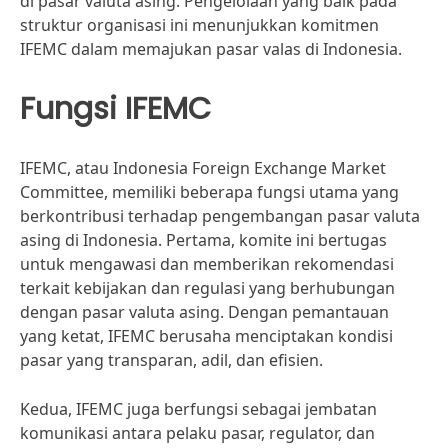
di pasar valuta asing. Pengelolaan yang baik pada
struktur organisasi ini menunjukkan komitmen
IFEMC dalam memajukan pasar valas di Indonesia.
Fungsi IFEMC
IFEMC, atau Indonesia Foreign Exchange Market
Committee, memiliki beberapa fungsi utama yang
berkontribusi terhadap pengembangan pasar valuta
asing di Indonesia. Pertama, komite ini bertugas
untuk mengawasi dan memberikan rekomendasi
terkait kebijakan dan regulasi yang berhubungan
dengan pasar valuta asing. Dengan pemantauan
yang ketat, IFEMC berusaha menciptakan kondisi
pasar yang transparan, adil, dan efisien.
Kedua, IFEMC juga berfungsi sebagai jembatan
komunikasi antara pelaku pasar, regulator, dan