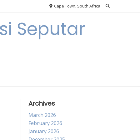
Cape Town, South Africa
i Seputar
Archives
March 2026
February 2026
January 2026
December 2025