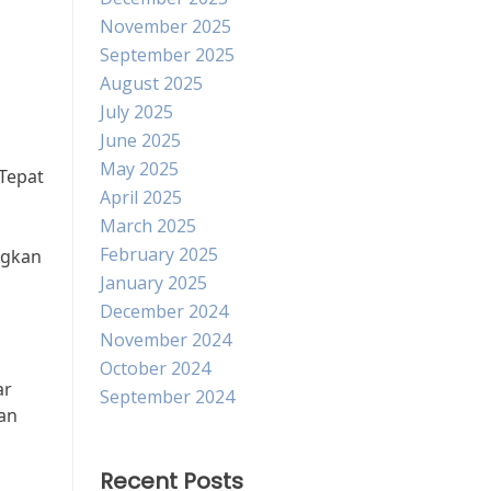
November 2025
September 2025
August 2025
July 2025
June 2025
May 2025
Tepat
April 2025
March 2025
February 2025
ngkan
January 2025
December 2024
November 2024
October 2024
ar
September 2024
an
Recent Posts