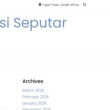
Cape Town, South Africa
i Seputar
Archives
March 2026
February 2026
January 2026
December 2025