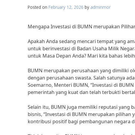
Posted on
February 12, 2026
by
adminmor
Mengapa Investasi di BUMN merupakan Piliha
Apakah Anda sedang mencari tempat yang am
untuk berinvestasi di Badan Usaha Milik Neg
untuk Masa Depan Anda? Mari kita bahas lebih 
BUMN merupakan perusahaan yang dimiliki ol
dengan perusahaan swasta. Salah satunya adal
Soemarno, Menteri BUMN, “Investasi di BUMN
pemerintah yang kuat dan telah terbukti bert
Selain itu, BUMN juga memiliki reputasi yang
bisnis, “Investasi di BUMN merupakan piliha
kontribusi positif bagi pembangunan negara d