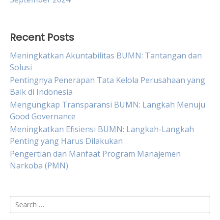
Recent Posts
Meningkatkan Akuntabilitas BUMN: Tantangan dan
Solusi
Pentingnya Penerapan Tata Kelola Perusahaan yang
Baik di Indonesia
Mengungkap Transparansi BUMN: Langkah Menuju
Good Governance
Meningkatkan Efisiensi BUMN: Langkah-Langkah
Penting yang Harus Dilakukan
Pengertian dan Manfaat Program Manajemen
Narkoba (PMN)
Search
for: