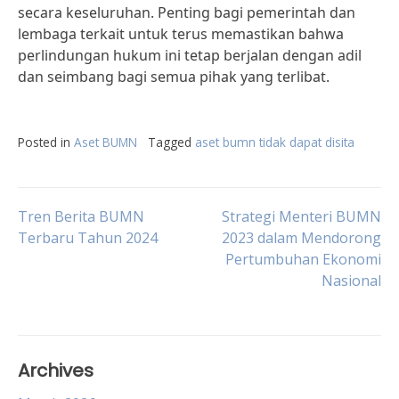
secara keseluruhan. Penting bagi pemerintah dan
lembaga terkait untuk terus memastikan bahwa
perlindungan hukum ini tetap berjalan dengan adil
dan seimbang bagi semua pihak yang terlibat.
Posted in
Aset BUMN
Tagged
aset bumn tidak dapat disita
Post
Tren Berita BUMN
Strategi Menteri BUMN
Terbaru Tahun 2024
2023 dalam Mendorong
Pertumbuhan Ekonomi
navigation
Nasional
Archives