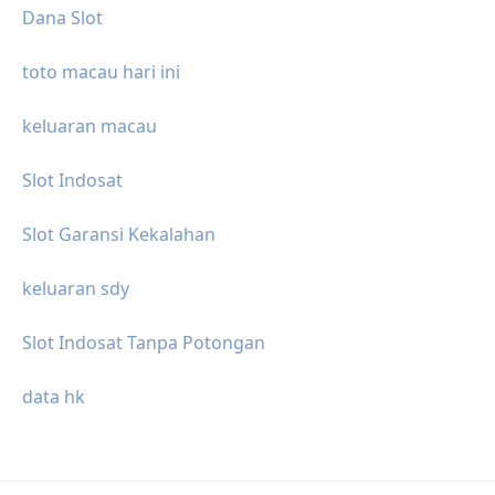
Dana Slot
toto macau hari ini
keluaran macau
Slot Indosat
Slot Garansi Kekalahan
keluaran sdy
Slot Indosat Tanpa Potongan
data hk