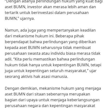
“Dengan adanya perlindungan hukum yang kuat bagi
aset BUMN, investor akan merasa lebih aman dan
tertarik untuk berinvestasi dalam perusahaan
BUMN,” ujarnya.
Namun, ada juga yang mempertanyakan keadilan
dari mekanisme hukum ini. Beberapa pihak
berpendapat bahwa perlindungan yang diberikan
kepada aset BUMN seharusnya tidak membuat
perusahaan swasta atau individu biasa merasa tidak
adil. “Kita perlu memastikan bahwa perlindungan
hukum tidak hanya untuk kepentingan BUMN, tetapi
juga untuk kepentingan seluruh masyarakat,” ujar
seorang aktivis hak asasi manusia.
Dengan demikian, mekanisme hukum yang menjaga
aset BUMN dari sitaan sebenarnya merupakan
bagian dari upaya untuk menjaga keberlangsungan
perusahaan negara dan kepentingan masyarakat