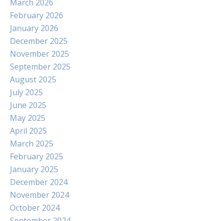
March 2026
February 2026
January 2026
December 2025
November 2025
September 2025
August 2025
July 2025
June 2025
May 2025
April 2025
March 2025
February 2025
January 2025
December 2024
November 2024
October 2024
September 2024