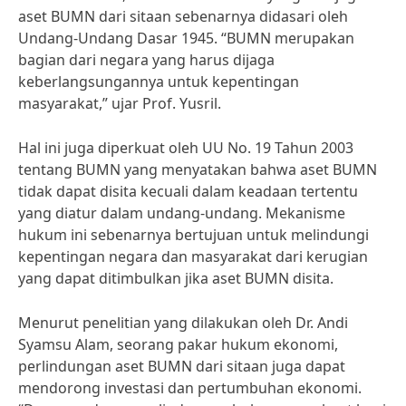
aset BUMN dari sitaan sebenarnya didasari oleh
Undang-Undang Dasar 1945. “BUMN merupakan
bagian dari negara yang harus dijaga
keberlangsungannya untuk kepentingan
masyarakat,” ujar Prof. Yusril.
Hal ini juga diperkuat oleh UU No. 19 Tahun 2003
tentang BUMN yang menyatakan bahwa aset BUMN
tidak dapat disita kecuali dalam keadaan tertentu
yang diatur dalam undang-undang. Mekanisme
hukum ini sebenarnya bertujuan untuk melindungi
kepentingan negara dan masyarakat dari kerugian
yang dapat ditimbulkan jika aset BUMN disita.
Menurut penelitian yang dilakukan oleh Dr. Andi
Syamsu Alam, seorang pakar hukum ekonomi,
perlindungan aset BUMN dari sitaan juga dapat
mendorong investasi dan pertumbuhan ekonomi.