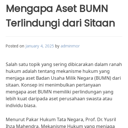
Mengapa Aset BUMN
Terlindungi dari Sitaan
Posted on
January 4, 2025
by
adminmor
Salah satu topik yang sering dibicarakan dalam ranah
hukum adalah tentang mekanisme hukum yang
menjaga aset Badan Usaha Milik Negara (BUMN) dari
sitaan. Konsep ini menimbulkan pertanyaan
mengapa aset BUMN memiliki perlindungan yang
lebih kuat daripada aset perusahaan swasta atau
individu biasa.
Menurut Pakar Hukum Tata Negara, Prof. Dr. Yusril
Ihza Mahendra, Mekanisme Hukum yang menjaga