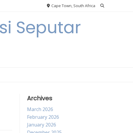
Cape Town, South Africa
i Seputar
Archives
March 2026
February 2026
January 2026
December 2025