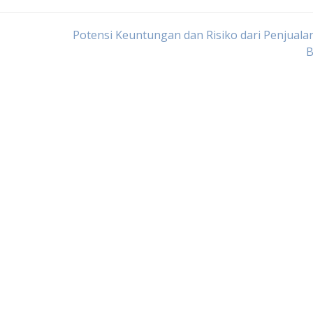
Potensi Keuntungan dan Risiko dari Penjuala