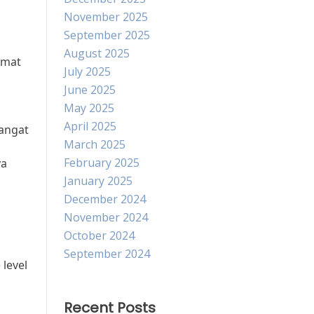
November 2025
September 2025
August 2025
amat
July 2025
June 2025
May 2025
April 2025
angat
March 2025
February 2025
ya
January 2025
December 2024
November 2024
October 2024
September 2024
level
Recent Posts