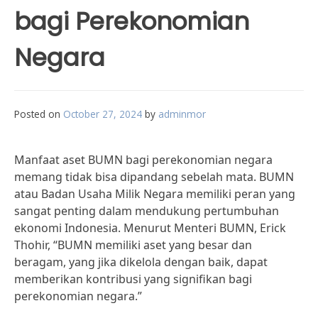
bagi Perekonomian
Negara
Posted on
October 27, 2024
by
adminmor
Manfaat aset BUMN bagi perekonomian negara
memang tidak bisa dipandang sebelah mata. BUMN
atau Badan Usaha Milik Negara memiliki peran yang
sangat penting dalam mendukung pertumbuhan
ekonomi Indonesia. Menurut Menteri BUMN, Erick
Thohir, “BUMN memiliki aset yang besar dan
beragam, yang jika dikelola dengan baik, dapat
memberikan kontribusi yang signifikan bagi
perekonomian negara.”