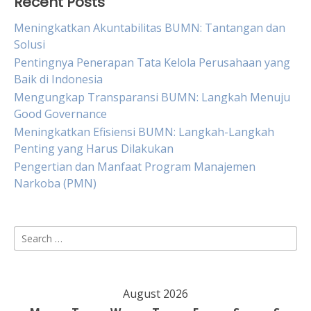
Recent Posts
Meningkatkan Akuntabilitas BUMN: Tantangan dan
Solusi
Pentingnya Penerapan Tata Kelola Perusahaan yang
Baik di Indonesia
Mengungkap Transparansi BUMN: Langkah Menuju
Good Governance
Meningkatkan Efisiensi BUMN: Langkah-Langkah
Penting yang Harus Dilakukan
Pengertian dan Manfaat Program Manajemen
Narkoba (PMN)
Search
for:
August 2026