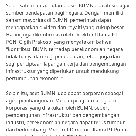
Salah satu manfaat utama aset BUMN adalah sebagai
sumber pendapatan bagi negara. Dengan memiliki
saham mayoritas di BUMN, pemerintah dapat
mendapatkan dividen dan royalti yang cukup besar.
Hal ini juga dikonfirmasi oleh Direktur Utama PT
PGN, Gigih Prakoso, yang menyatakan bahwa
“kontribusi BUMN terhadap perekonomian negara
tidak hanya dari segi pendapatan, tetapi juga dari
segi penciptaan lapangan kerja dan pengembangan
infrastruktur yang diperlukan untuk mendukung
pertumbuhan ekonomi.”
Selain itu, aset BUMN juga dapat berperan sebagai
agen pembangunan. Melalui program-program
korporasi yang dilakukan oleh BUMN, seperti
pembangunan infrastruktur dan pengembangan
industri, perekonomian negara dapat terus tumbuh
dan berkembang. Menurut Direktur Utama PT Pupuk