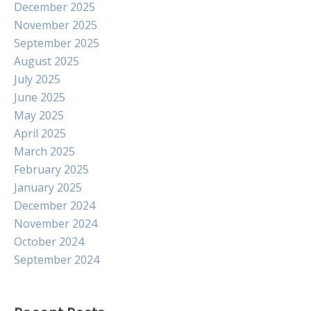
December 2025
November 2025
September 2025
August 2025
July 2025
June 2025
May 2025
April 2025
March 2025
February 2025
January 2025
December 2024
November 2024
October 2024
September 2024