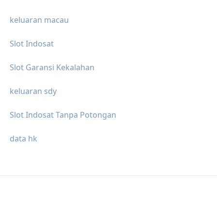
keluaran macau
Slot Indosat
Slot Garansi Kekalahan
keluaran sdy
Slot Indosat Tanpa Potongan
data hk