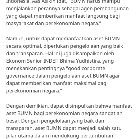
Indonesia, Aas Asikin Idat, “BUMN harus mampu
menjalankan perannya sebagai agen pembangunan
yang dapat memberikan manfaat langsung bagi
masyarakat dan perekonomian negara.”
Namun, untuk dapat memanfaatkan aset BUMN
secara optimal, diperlukan pengelolaan yang baik
dan transparan. Hal ini juga disampaikan oleh
Ekonom Senior INDEF, Bhima Yudhistira, yang
menekankan pentingnya “good corporate
governance dalam pengelolaan aset BUMN agar
dapat memberikan manfaat maksimal bagi
perekonomian negara.”
Dengan demikian, dapat disimpulkan bahwa manfaat
aset BUMN bagi perekonomian negara sangatlah
besar. Dengan pengelolaan yang baik dan
transparan, aset BUMN dapat menjadi salah satu
pilar utama dalam mendukung pertumbuhan