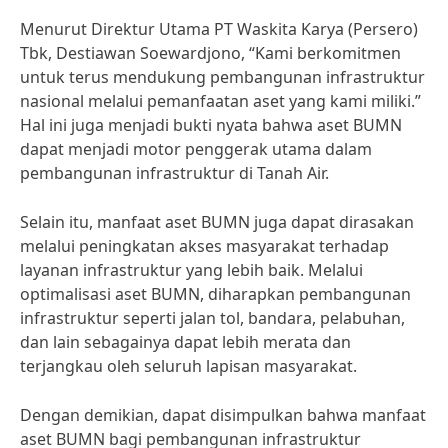
Menurut Direktur Utama PT Waskita Karya (Persero)
Tbk, Destiawan Soewardjono, “Kami berkomitmen
untuk terus mendukung pembangunan infrastruktur
nasional melalui pemanfaatan aset yang kami miliki.”
Hal ini juga menjadi bukti nyata bahwa aset BUMN
dapat menjadi motor penggerak utama dalam
pembangunan infrastruktur di Tanah Air.
Selain itu, manfaat aset BUMN juga dapat dirasakan
melalui peningkatan akses masyarakat terhadap
layanan infrastruktur yang lebih baik. Melalui
optimalisasi aset BUMN, diharapkan pembangunan
infrastruktur seperti jalan tol, bandara, pelabuhan,
dan lain sebagainya dapat lebih merata dan
terjangkau oleh seluruh lapisan masyarakat.
Dengan demikian, dapat disimpulkan bahwa manfaat
aset BUMN bagi pembangunan infrastruktur