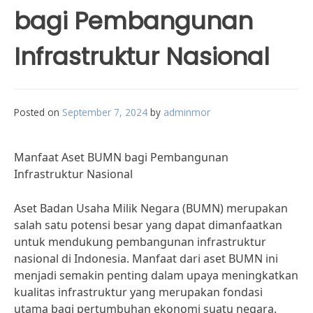
bagi Pembangunan
Infrastruktur Nasional
Posted on
September 7, 2024
by
adminmor
Manfaat Aset BUMN bagi Pembangunan
Infrastruktur Nasional
Aset Badan Usaha Milik Negara (BUMN) merupakan
salah satu potensi besar yang dapat dimanfaatkan
untuk mendukung pembangunan infrastruktur
nasional di Indonesia. Manfaat dari aset BUMN ini
menjadi semakin penting dalam upaya meningkatkan
kualitas infrastruktur yang merupakan fondasi
utama bagi pertumbuhan ekonomi suatu negara.