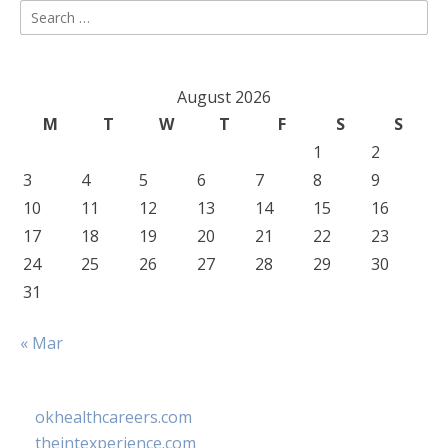
Search
for:
August 2026
M
T
W
T
F
S
S
1
2
3
4
5
6
7
8
9
10
11
12
13
14
15
16
17
18
19
20
21
22
23
24
25
26
27
28
29
30
31
« Mar
okhealthcareers.com
theintexperience.com