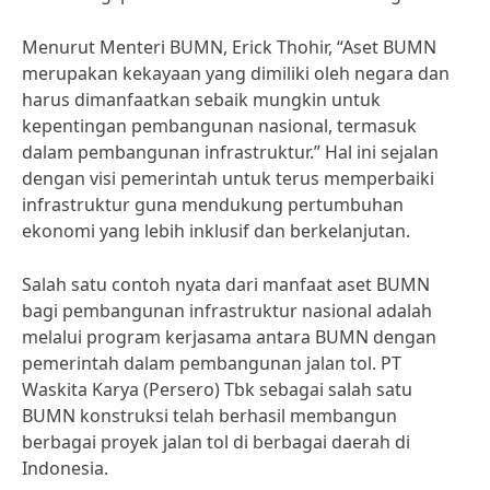
Menurut Menteri BUMN, Erick Thohir, “Aset BUMN
merupakan kekayaan yang dimiliki oleh negara dan
harus dimanfaatkan sebaik mungkin untuk
kepentingan pembangunan nasional, termasuk
dalam pembangunan infrastruktur.” Hal ini sejalan
dengan visi pemerintah untuk terus memperbaiki
infrastruktur guna mendukung pertumbuhan
ekonomi yang lebih inklusif dan berkelanjutan.
Salah satu contoh nyata dari manfaat aset BUMN
bagi pembangunan infrastruktur nasional adalah
melalui program kerjasama antara BUMN dengan
pemerintah dalam pembangunan jalan tol. PT
Waskita Karya (Persero) Tbk sebagai salah satu
BUMN konstruksi telah berhasil membangun
berbagai proyek jalan tol di berbagai daerah di
Indonesia.