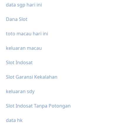
data sgp hari ini
Dana Slot
toto macau hari ini
keluaran macau
Slot Indosat
Slot Garansi Kekalahan
keluaran sdy
Slot Indosat Tanpa Potongan
data hk