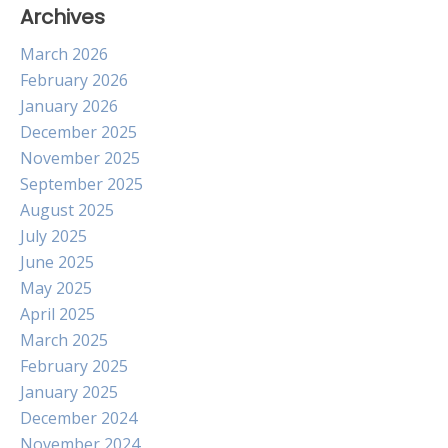
Archives
March 2026
February 2026
January 2026
December 2025
November 2025
September 2025
August 2025
July 2025
June 2025
May 2025
April 2025
March 2025
February 2025
January 2025
December 2024
November 2024