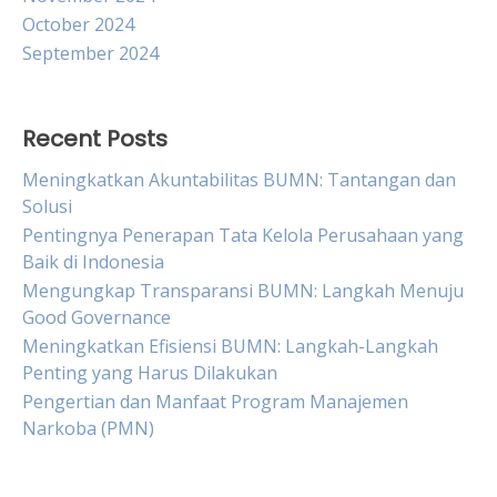
October 2024
September 2024
Recent Posts
Meningkatkan Akuntabilitas BUMN: Tantangan dan
Solusi
Pentingnya Penerapan Tata Kelola Perusahaan yang
Baik di Indonesia
Mengungkap Transparansi BUMN: Langkah Menuju
Good Governance
Meningkatkan Efisiensi BUMN: Langkah-Langkah
Penting yang Harus Dilakukan
Pengertian dan Manfaat Program Manajemen
Narkoba (PMN)