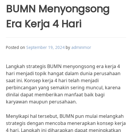
BUMN Menyongsong
Era Kerja 4 Hari
Posted on
September 19, 2024
by
adminmor
Langkah strategis BUMN menyongsong era kerja 4
hari menjadi topik hangat dalam dunia perusahaan
saat ini. Konsep kerja 4 hari telah menjadi
perbincangan yang semakin sering muncul, karena
dinilai dapat memberikan manfaat baik bagi
karyawan maupun perusahaan.
Menyikapi hal tersebut, BUMN pun mulai melangkah
strategis dengan mencoba menerapkan konsep kerja
4 hari. Langkah ini diharapkan dapat meningkatkan