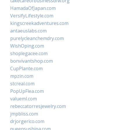
takecareofbusinessdfw.org
HamadaOfJapan.com
VersifyLifestyle.com
kingscreekadventures.com
antaeuslabs.com
purelycleanchemdry.com
WishOping.com
shoplegacee.com
bonvivantshop.com
CupPlante.com
mpzin.com
stcreal.com
PopUpFlea.com
valueml.com
rebeccatorresjewelry.com
jmpbliss.com
drjorgerico.com
queensushipa.com