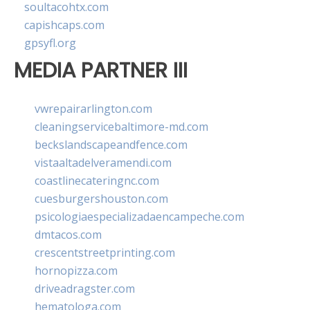
soultacohtx.com
capishcaps.com
gpsyfl.org
MEDIA PARTNER III
vwrepairarlington.com
cleaningservicebaltimore-md.com
beckslandscapeandfence.com
vistaaltadelveramendi.com
coastlinecateringnc.com
cuesburgershouston.com
psicologiaespecializadaencampeche.com
dmtacos.com
crescentstreetprinting.com
hornopizza.com
driveadragster.com
hematologa.com