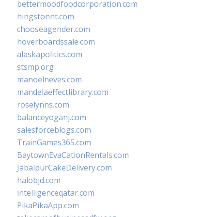
bettermoodfoodcorporation.com
hingstonnt.com
chooseagender.com
hoverboardssale.com
alaskapolitics.com
stsmp.org
manoelneves.com
mandelaeffectlibrary.com
roselynns.com
balanceyoganj.com
salesforceblogs.com
TrainGames365.com
BaytownEvaCationRentals.com
JabalpurCakeDelivery.com
halobjd.com
intelligenceqatar.com
PikaPikaApp.com