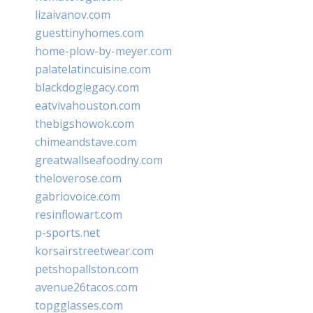
lizaivanov.com
guesttinyhomes.com
home-plow-by-meyer.com
palatelatincuisine.com
blackdoglegacy.com
eatvivahouston.com
thebigshowok.com
chimeandstave.com
greatwallseafoodny.com
theloverose.com
gabriovoice.com
resinflowart.com
p-sports.net
korsairstreetwear.com
petshopallston.com
avenue26tacos.com
topgglasses.com