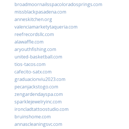
broadmoornailsspacoloradosprings.com
missblackpasadena.com
anneskitchen.org
valenciamarketytaqueria.com
reefrecordsllc.com
alawaffle.com
aryouthfishing.com
united-basketball.com
tios-tacos.com
cafecito-satx.com
graduacionviu2023.com
pecanjackstogo.com
zengardendayspa.com
sparklejewelryinc.com
ironcladtattoostudio.com
bruinshome.com
annascleaningsvc.com