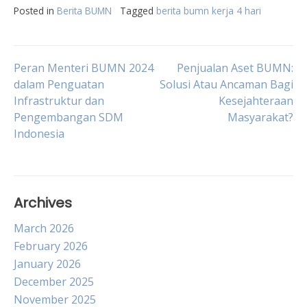
Posted in
Berita BUMN
Tagged
berita bumn kerja 4 hari
Post
Peran Menteri BUMN 2024
Penjualan Aset BUMN:
dalam Penguatan
Solusi Atau Ancaman Bagi
Infrastruktur dan
Kesejahteraan
navigation
Pengembangan SDM
Masyarakat?
Indonesia
Archives
March 2026
February 2026
January 2026
December 2025
November 2025