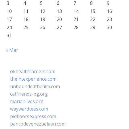
3
4
5
6
7
8
9
10
11
12
13
14
15
16
17
18
19
20
21
22
23
24
25
26
27
28
29
30
31
« Mar
okhealthcareers.com
theintexperience.com
unboundedthefilm.com
catfriends-bg.org
marianlives.org
waywardtees.com
pidfloorsexpress.com
bancodevenezuelaen.com