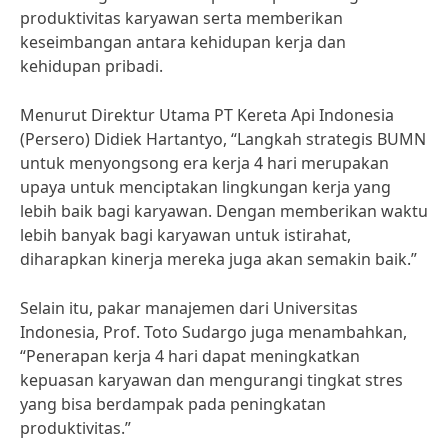
produktivitas karyawan serta memberikan
keseimbangan antara kehidupan kerja dan
kehidupan pribadi.
Menurut Direktur Utama PT Kereta Api Indonesia
(Persero) Didiek Hartantyo, “Langkah strategis BUMN
untuk menyongsong era kerja 4 hari merupakan
upaya untuk menciptakan lingkungan kerja yang
lebih baik bagi karyawan. Dengan memberikan waktu
lebih banyak bagi karyawan untuk istirahat,
diharapkan kinerja mereka juga akan semakin baik.”
Selain itu, pakar manajemen dari Universitas
Indonesia, Prof. Toto Sudargo juga menambahkan,
“Penerapan kerja 4 hari dapat meningkatkan
kepuasan karyawan dan mengurangi tingkat stres
yang bisa berdampak pada peningkatan
produktivitas.”