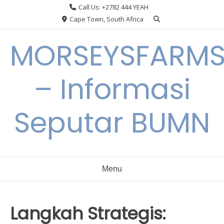
Skip
Call Us: +2782 444 YEAH
to
Cape Town, South Africa
content
MORSEYSFARM
– Informasi
Seputar BUMN
Menu
Langkah Strategis: