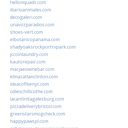
hellonquads.com
diarioanimales.com
decogaleri.com
unavozparadios.com
shoes-vert.com
elbotanicopanama.com
shadyoaksrockportrvpark.com
jccoinlaundry.com
kautorepair.com
marjaeswinebar.com
elmazatlanclinton.com
ideacoffeenyc.com
odieschillicothe.com
lacantinitagalesburg.com
pizzadeliverybristol.com
greenstarsmogcheck.com
happypawspl.com