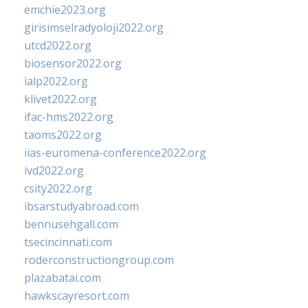
emchie2023.org
girisimselradyoloji2022.org
utcd2022.org
biosensor2022.org
ialp2022.org
klivet2022.org
ifac-hms2022.org
taoms2022.org
iias-euromena-conference2022.org
ivd2022.org
csity2022.org
ibsarstudyabroad.com
bennusehgall.com
tsecincinnati.com
roderconstructiongroup.com
plazabatai.com
hawkscayresort.com