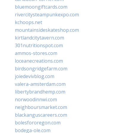
bluemoongiftcards.com
rivercitysteampunkexpo.com
kchoops.net
mountainsideskateshop.com
kirtlandcitytavern.com
301nutritionspot.com
ammos-stores.com
loceanecreations.com
birdsongridgefarm.com
joiedevivblog.com
valera-amsterdam.com
libertybrandhemp.com
norwoodinnwi.com
neighboursmarket.com
blackanguscareers.com
bolesfororegon.com
bodega-ole.com