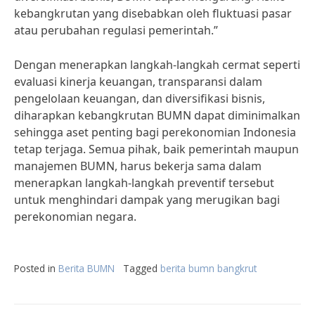
kebangkrutan yang disebabkan oleh fluktuasi pasar
atau perubahan regulasi pemerintah.”
Dengan menerapkan langkah-langkah cermat seperti
evaluasi kinerja keuangan, transparansi dalam
pengelolaan keuangan, dan diversifikasi bisnis,
diharapkan kebangkrutan BUMN dapat diminimalkan
sehingga aset penting bagi perekonomian Indonesia
tetap terjaga. Semua pihak, baik pemerintah maupun
manajemen BUMN, harus bekerja sama dalam
menerapkan langkah-langkah preventif tersebut
untuk menghindari dampak yang merugikan bagi
perekonomian negara.
Posted in
Berita BUMN
Tagged
berita bumn bangkrut