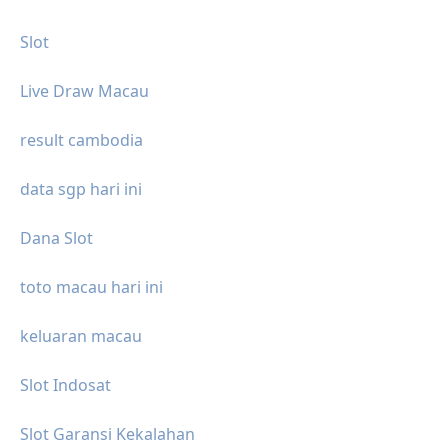
Slot
Live Draw Macau
result cambodia
data sgp hari ini
Dana Slot
toto macau hari ini
keluaran macau
Slot Indosat
Slot Garansi Kekalahan