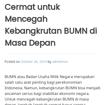
Cermat untuk
Mencegah
Kebangkrutan BUMN di
Masa Depan
Posted on
October 26, 2024
by
adminmor
BUMN atau Badan Usaha Milik Negara merupakan
salah satu aset penting bagi perekonomian
Indonesia. Namun, kebangkrutan BUMN bisa menjadi
ancaman serius bagi stabilitas ekonomi negara.
Untuk mencegah kebangkrutan BUMN di masa
depan, langkah-langkah cermat harus segera