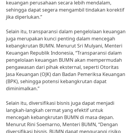
keuangan perusahaan secara lebih mendalam,
sehingga dapat segera mengambil tindakan korektif
jika diperlukan.”
Selain itu, transparansi dalam pengelolaan keuangan
juga merupakan kunci penting dalam mencegah
kebangkrutan BUMN. Menurut Sri Mulyani, Menteri
Keuangan Republik Indonesia, “Transparansi dalam
pengelolaan keuangan BUMN akan mempermudah
pengawasan dari pihak eksternal, seperti Otoritas
Jasa Keuangan (OJK) dan Badan Pemeriksa Keuangan
(BPK), sehingga potensi kebangkrutan dapat
diminimalkan.”
Selain itu, diversifikasi bisnis juga dapat menjadi
langkah-langkah cermat yang efektif untuk
mencegah kebangkrutan BUMN di masa depan.
Menurut Rini Soemarno, Menteri BUMN, “Dengan
diversifikasi bisnis, BUMN dapat mengurangi risiko