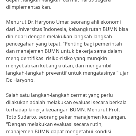
diimplementasikan.
Menurut Dr. Haryono Umar, seorang ahli ekonomi
dari Universitas Indonesia, kebangkrutan BUMN bisa
dihindari dengan melakukan langkah-langkah
pencegahan yang tepat. “Penting bagi pemerintah
dan manajemen BUMN untuk bekerja sama dalam
mengidentifikasi risiko-risiko yang mungkin
menyebabkan kebangkrutan, dan mengambil
langkah-langkah preventif untuk mengatasinya,” ujar
Dr. Haryono.
Salah satu langkah-langkah cermat yang perlu
dilakukan adalah melakukan evaluasi secara berkala
terhadap kinerja keuangan BUMN. Menurut Prof.
Toto Sudarto, seorang pakar manajemen keuangan,
“Dengan melakukan evaluasi secara rutin,
manajemen BUMN dapat mengetahui kondisi