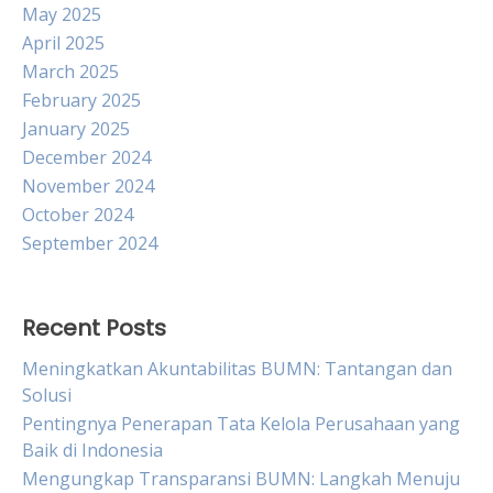
May 2025
April 2025
March 2025
February 2025
January 2025
December 2024
November 2024
October 2024
September 2024
Recent Posts
Meningkatkan Akuntabilitas BUMN: Tantangan dan
Solusi
Pentingnya Penerapan Tata Kelola Perusahaan yang
Baik di Indonesia
Mengungkap Transparansi BUMN: Langkah Menuju