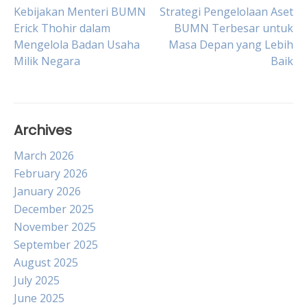
Post
Kebijakan Menteri BUMN
Strategi Pengelolaan Aset
Erick Thohir dalam
BUMN Terbesar untuk
Mengelola Badan Usaha
Masa Depan yang Lebih
navigation
Milik Negara
Baik
Archives
March 2026
February 2026
January 2026
December 2025
November 2025
September 2025
August 2025
July 2025
June 2025