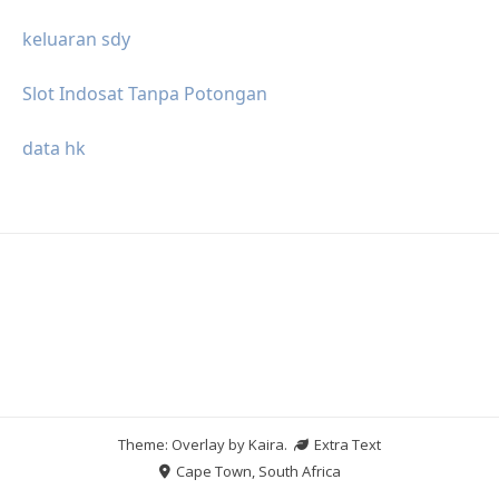
keluaran sdy
Slot Indosat Tanpa Potongan
data hk
Theme: Overlay by
Kaira
.
Extra Text
Cape Town, South Africa