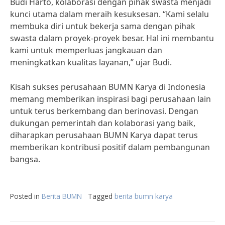
Budi Harto, kolaborasi dengan pihak swasta menjadi
kunci utama dalam meraih kesuksesan. “Kami selalu
membuka diri untuk bekerja sama dengan pihak
swasta dalam proyek-proyek besar. Hal ini membantu
kami untuk memperluas jangkauan dan
meningkatkan kualitas layanan,” ujar Budi.
Kisah sukses perusahaan BUMN Karya di Indonesia
memang memberikan inspirasi bagi perusahaan lain
untuk terus berkembang dan berinovasi. Dengan
dukungan pemerintah dan kolaborasi yang baik,
diharapkan perusahaan BUMN Karya dapat terus
memberikan kontribusi positif dalam pembangunan
bangsa.
Posted in
Berita BUMN
Tagged
berita bumn karya