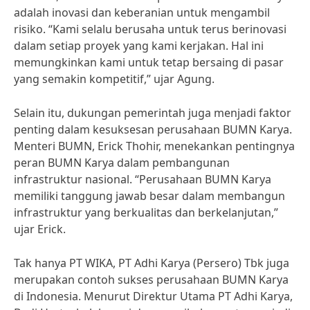
adalah inovasi dan keberanian untuk mengambil
risiko. “Kami selalu berusaha untuk terus berinovasi
dalam setiap proyek yang kami kerjakan. Hal ini
memungkinkan kami untuk tetap bersaing di pasar
yang semakin kompetitif,” ujar Agung.
Selain itu, dukungan pemerintah juga menjadi faktor
penting dalam kesuksesan perusahaan BUMN Karya.
Menteri BUMN, Erick Thohir, menekankan pentingnya
peran BUMN Karya dalam pembangunan
infrastruktur nasional. “Perusahaan BUMN Karya
memiliki tanggung jawab besar dalam membangun
infrastruktur yang berkualitas dan berkelanjutan,”
ujar Erick.
Tak hanya PT WIKA, PT Adhi Karya (Persero) Tbk juga
merupakan contoh sukses perusahaan BUMN Karya
di Indonesia. Menurut Direktur Utama PT Adhi Karya,