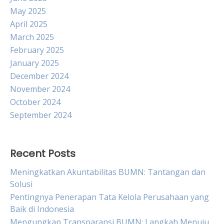
May 2025
April 2025
March 2025
February 2025
January 2025
December 2024
November 2024
October 2024
September 2024
Recent Posts
Meningkatkan Akuntabilitas BUMN: Tantangan dan
Solusi
Pentingnya Penerapan Tata Kelola Perusahaan yang
Baik di Indonesia
Mengungkap Transparansi BUMN: Langkah Menuju