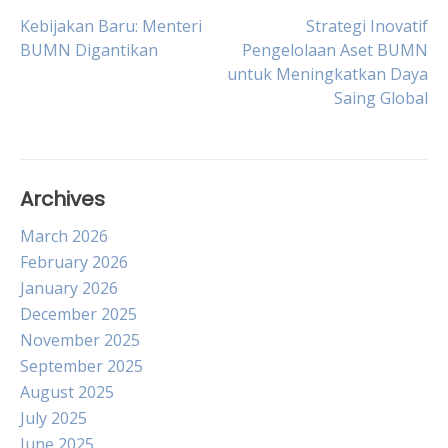
Post
Kebijakan Baru: Menteri
Strategi Inovatif
BUMN Digantikan
Pengelolaan Aset BUMN
untuk Meningkatkan Daya
navigation
Saing Global
Archives
March 2026
February 2026
January 2026
December 2025
November 2025
September 2025
August 2025
July 2025
June 2025