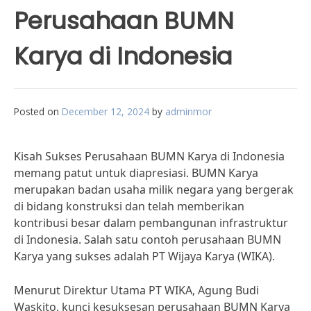
Perusahaan BUMN
Karya di Indonesia
Posted on
December 12, 2024
by
adminmor
Kisah Sukses Perusahaan BUMN Karya di Indonesia
memang patut untuk diapresiasi. BUMN Karya
merupakan badan usaha milik negara yang bergerak
di bidang konstruksi dan telah memberikan
kontribusi besar dalam pembangunan infrastruktur
di Indonesia. Salah satu contoh perusahaan BUMN
Karya yang sukses adalah PT Wijaya Karya (WIKA).
Menurut Direktur Utama PT WIKA, Agung Budi
Waskito, kunci kesuksesan perusahaan BUMN Karya