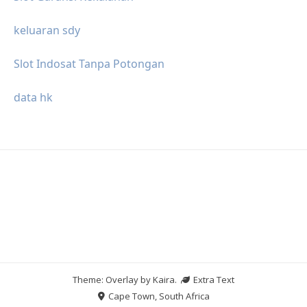
keluaran sdy
Slot Indosat Tanpa Potongan
data hk
Theme: Overlay by
Kaira
.
Extra Text
Cape Town, South Africa