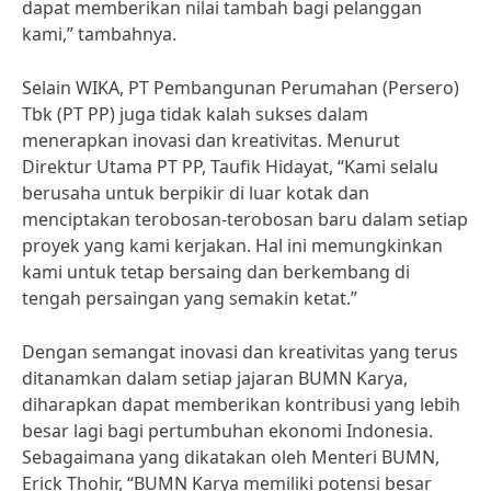
dapat memberikan nilai tambah bagi pelanggan
kami,” tambahnya.
Selain WIKA, PT Pembangunan Perumahan (Persero)
Tbk (PT PP) juga tidak kalah sukses dalam
menerapkan inovasi dan kreativitas. Menurut
Direktur Utama PT PP, Taufik Hidayat, “Kami selalu
berusaha untuk berpikir di luar kotak dan
menciptakan terobosan-terobosan baru dalam setiap
proyek yang kami kerjakan. Hal ini memungkinkan
kami untuk tetap bersaing dan berkembang di
tengah persaingan yang semakin ketat.”
Dengan semangat inovasi dan kreativitas yang terus
ditanamkan dalam setiap jajaran BUMN Karya,
diharapkan dapat memberikan kontribusi yang lebih
besar lagi bagi pertumbuhan ekonomi Indonesia.
Sebagaimana yang dikatakan oleh Menteri BUMN,
Erick Thohir, “BUMN Karya memiliki potensi besar