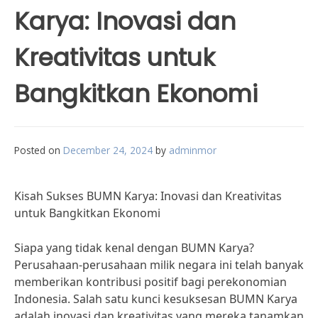
Karya: Inovasi dan
Kreativitas untuk
Bangkitkan Ekonomi
Posted on
December 24, 2024
by
adminmor
Kisah Sukses BUMN Karya: Inovasi dan Kreativitas
untuk Bangkitkan Ekonomi
Siapa yang tidak kenal dengan BUMN Karya?
Perusahaan-perusahaan milik negara ini telah banyak
memberikan kontribusi positif bagi perekonomian
Indonesia. Salah satu kunci kesuksesan BUMN Karya
adalah inovasi dan kreativitas yang mereka tanamkan