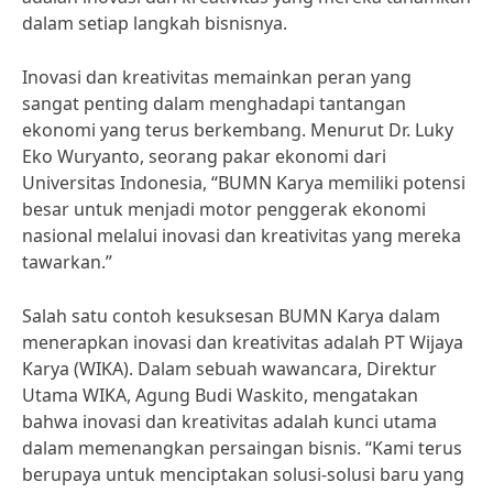
dalam setiap langkah bisnisnya.
Inovasi dan kreativitas memainkan peran yang
sangat penting dalam menghadapi tantangan
ekonomi yang terus berkembang. Menurut Dr. Luky
Eko Wuryanto, seorang pakar ekonomi dari
Universitas Indonesia, “BUMN Karya memiliki potensi
besar untuk menjadi motor penggerak ekonomi
nasional melalui inovasi dan kreativitas yang mereka
tawarkan.”
Salah satu contoh kesuksesan BUMN Karya dalam
menerapkan inovasi dan kreativitas adalah PT Wijaya
Karya (WIKA). Dalam sebuah wawancara, Direktur
Utama WIKA, Agung Budi Waskito, mengatakan
bahwa inovasi dan kreativitas adalah kunci utama
dalam memenangkan persaingan bisnis. “Kami terus
berupaya untuk menciptakan solusi-solusi baru yang