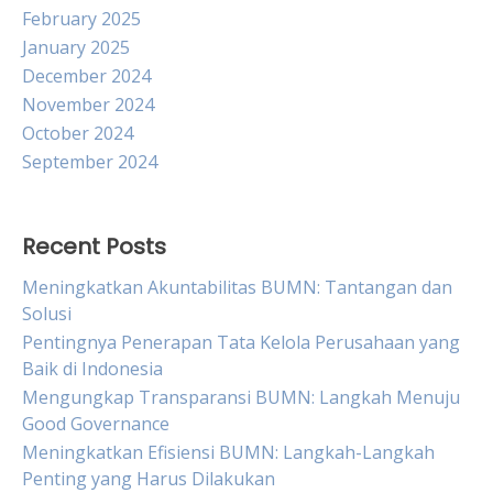
February 2025
January 2025
December 2024
November 2024
October 2024
September 2024
Recent Posts
Meningkatkan Akuntabilitas BUMN: Tantangan dan
Solusi
Pentingnya Penerapan Tata Kelola Perusahaan yang
Baik di Indonesia
Mengungkap Transparansi BUMN: Langkah Menuju
Good Governance
Meningkatkan Efisiensi BUMN: Langkah-Langkah
Penting yang Harus Dilakukan