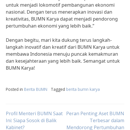
untuk menjadi lokomotif pembangunan ekonomi
nasional. Dengan terus menerapkan inovasi dan
kreativitas, BUMN Karya dapat menjadi pendorong
pertumbuhan ekonomi yang lebih baik.”
Dengan begitu, mari kita dukung terus langkah-
langkah inovatif dan kreatif dari BUMN Karya untuk
membawa Indonesia menuju puncak kemakmuran
dan kesejahteraan yang lebih baik. Semangat untuk
BUMN Karya!
Posted in
Berita BUMN
Tagged
berita bumn karya
Post
Profil Menteri BUMN Saat
Peran Penting Aset BUMN
Ini: Siapa Sosok di Balik
Terbesar dalam
Kabinet?
Mendorong Pertumbuhan