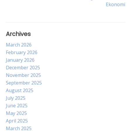
navigation
Ekonomi
Archives
March 2026
February 2026
January 2026
December 2025
November 2025
September 2025
August 2025
July 2025
June 2025
May 2025
April 2025
March 2025