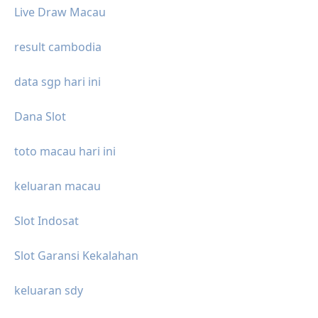
Live Draw Macau
result cambodia
data sgp hari ini
Dana Slot
toto macau hari ini
keluaran macau
Slot Indosat
Slot Garansi Kekalahan
keluaran sdy