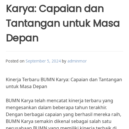
Karya: Capaian dan
Tantangan untuk Masa
Depan
Posted on
September 5, 2024
by
adminmor
Kinerja Terbaru BUMN Karya: Capaian dan Tantangan
untuk Masa Depan
BUMN Karya telah mencatat kinerja terbaru yang
mengesankan dalam beberapa tahun terakhir.
Dengan berbagai capaian yang berhasil mereka raih,
BUMN Karya semakin dikenal sebagai salah satu
perusahaan BUMN yang memiliki kinerja terbaik di