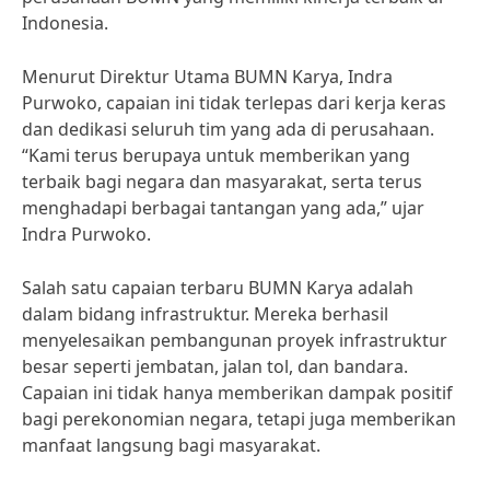
Indonesia.
Menurut Direktur Utama BUMN Karya, Indra
Purwoko, capaian ini tidak terlepas dari kerja keras
dan dedikasi seluruh tim yang ada di perusahaan.
“Kami terus berupaya untuk memberikan yang
terbaik bagi negara dan masyarakat, serta terus
menghadapi berbagai tantangan yang ada,” ujar
Indra Purwoko.
Salah satu capaian terbaru BUMN Karya adalah
dalam bidang infrastruktur. Mereka berhasil
menyelesaikan pembangunan proyek infrastruktur
besar seperti jembatan, jalan tol, dan bandara.
Capaian ini tidak hanya memberikan dampak positif
bagi perekonomian negara, tetapi juga memberikan
manfaat langsung bagi masyarakat.