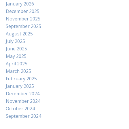
January 2026
December 2025
November 2025
September 2025
August 2025
July 2025
June 2025
May 2025
April 2025
March 2025
February 2025
January 2025
December 2024
November 2024
October 2024
September 2024