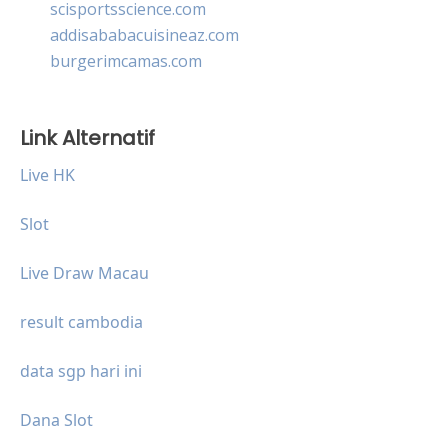
scisportsscience.com
addisababacuisineaz.com
burgerimcamas.com
Link Alternatif
Live HK
Slot
Live Draw Macau
result cambodia
data sgp hari ini
Dana Slot