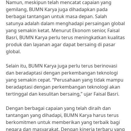
Namun, meskipun telah mencatat capaian yang
gemilang, BUMN Karya juga dihadapkan pada
berbagai tantangan untuk masa depan. Salah
satunya adalah dalam menghadapi persaingan global
yang semakin ketat. Menurut Ekonom senior, Faisal
Basri, BUMN Karya perlu terus meningkatkan kualitas
produk dan layanan agar dapat bersaing di pasar
global.
Selain itu, BUMN Karya juga perlu terus berinovasi
dan beradaptasi dengan perkembangan teknologi
yang semakin cepat. “Perusahaan yang tidak mampu
beradaptasi dengan perkembangan teknologi akan
tertinggal dan kesulitan bersaing,” ujar Faisal Basri.
Dengan berbagai capaian yang telah diraih dan
tantangan yang dihadapi, BUMN Karya harus terus
berkomitmen untuk memberikan yang terbaik bagi
negara dan masyarakat. Dengan kinerja terbaru yang