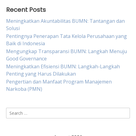
Recent Posts
Meningkatkan Akuntabilitas BUMN: Tantangan dan
Solusi
Pentingnya Penerapan Tata Kelola Perusahaan yang
Baik di Indonesia
Mengungkap Transparansi BUMN: Langkah Menuju
Good Governance
Meningkatkan Efisiensi BUMN: Langkah-Langkah
Penting yang Harus Dilakukan
Pengertian dan Manfaat Program Manajemen
Narkoba (PMN)
Search
for: