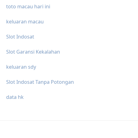
toto macau hari ini
keluaran macau
Slot Indosat
Slot Garansi Kekalahan
keluaran sdy
Slot Indosat Tanpa Potongan
data hk