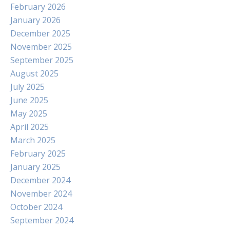
February 2026
January 2026
December 2025
November 2025
September 2025
August 2025
July 2025
June 2025
May 2025
April 2025
March 2025
February 2025
January 2025
December 2024
November 2024
October 2024
September 2024