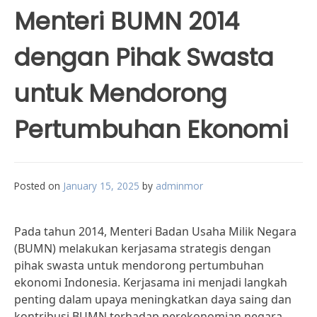
Menteri BUMN 2014
dengan Pihak Swasta
untuk Mendorong
Pertumbuhan Ekonomi
Posted on
January 15, 2025
by
adminmor
Pada tahun 2014, Menteri Badan Usaha Milik Negara
(BUMN) melakukan kerjasama strategis dengan
pihak swasta untuk mendorong pertumbuhan
ekonomi Indonesia. Kerjasama ini menjadi langkah
penting dalam upaya meningkatkan daya saing dan
kontribusi BUMN terhadap perekonomian negara.