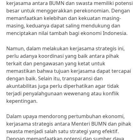
kerjasama antara BUMN dan swasta memiliki potensi
besar untuk menggerakkan perekonomian. Dengan
memanfaatkan kelebihan dan kekuatan masing-
masing, keduanya dapat saling mendukung dan
menciptakan nilai tambah bagi ekonomi Indonesia.
Namun, dalam melakukan kerjasama strategis ini,
perlu adanya koordinasi yang baik antara pihak
terkait dan pengawasan yang ketat untuk
memastikan bahwa tujuan kerjasama dapat tercapai
dengan baik. Selain itu, transparansi dan
akuntabilitas juga perlu diperhatikan agar tidak
terjadi penyalahgunaan wewenang atau konflik
kepentingan.
Dalam upaya mendorong pertumbuhan ekonomi,
kerjasama strategis antara Menteri BUMN dan pihak
swasta menjadi salah satu strategi yang efektif.
Dengan memanfaatkan potensi dan sumber daya