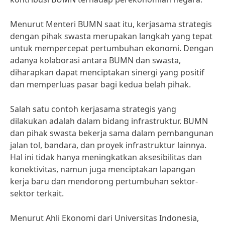
Menurut Menteri BUMN saat itu, kerjasama strategis
dengan pihak swasta merupakan langkah yang tepat
untuk mempercepat pertumbuhan ekonomi. Dengan
adanya kolaborasi antara BUMN dan swasta,
diharapkan dapat menciptakan sinergi yang positif
dan memperluas pasar bagi kedua belah pihak.
Salah satu contoh kerjasama strategis yang
dilakukan adalah dalam bidang infrastruktur. BUMN
dan pihak swasta bekerja sama dalam pembangunan
jalan tol, bandara, dan proyek infrastruktur lainnya.
Hal ini tidak hanya meningkatkan aksesibilitas dan
konektivitas, namun juga menciptakan lapangan
kerja baru dan mendorong pertumbuhan sektor-
sektor terkait.
Menurut Ahli Ekonomi dari Universitas Indonesia,