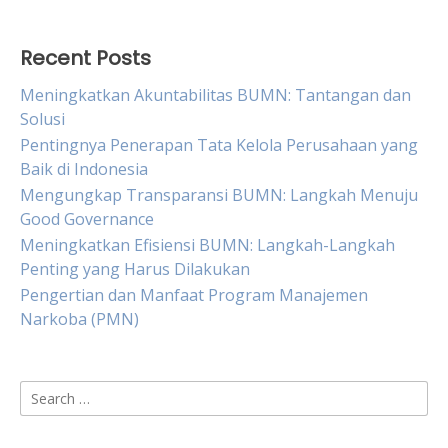
Recent Posts
Meningkatkan Akuntabilitas BUMN: Tantangan dan
Solusi
Pentingnya Penerapan Tata Kelola Perusahaan yang
Baik di Indonesia
Mengungkap Transparansi BUMN: Langkah Menuju
Good Governance
Meningkatkan Efisiensi BUMN: Langkah-Langkah
Penting yang Harus Dilakukan
Pengertian dan Manfaat Program Manajemen
Narkoba (PMN)
Search
for: