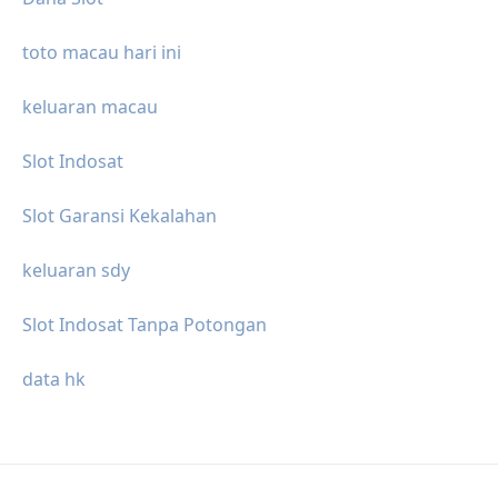
toto macau hari ini
keluaran macau
Slot Indosat
Slot Garansi Kekalahan
keluaran sdy
Slot Indosat Tanpa Potongan
data hk