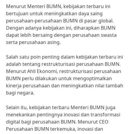
Menurut Menteri BUMN, kebijakan terbaru ini
bertujuan untuk meningkatkan daya saing
perusahaan-perusahaan BUMN di pasar global.
Dengan adanya kebijakan ini, diharapkan BUMN
dapat lebih bersaing dengan perusahaan swasta
serta perusahaan asing.
Salah satu poin penting dalam kebijakan terbaru ini
adalah tentang restrukturisasi perusahaan BUMN.
Menurut Ahli Ekonomi, restrukturisasi perusahaan
BUMN perlu dilakukan untuk mengoptimalkan
kinerja perusahaan dan meningkatkan nilai tambah
bagi negara.
Selain itu, kebijakan terbaru Menteri BUMN juga
menekankan pentingnya inovasi dan transformasi
digital bagi perusahaan BUMN. Menurut CEO
Perusahaan BUMN terkemuka, inovasi dan