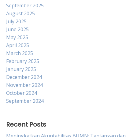
September 2025
August 2025
July 2025
June 2025
May 2025
April 2025
March 2025
February 2025
January 2025
December 2024
November 2024
October 2024
September 2024
Recent Posts
Meningkatkan Akuntabilitas BUMN: Tantangan dan