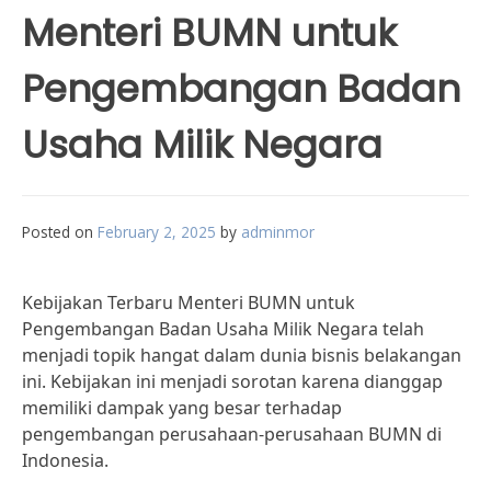
Menteri BUMN untuk
Pengembangan Badan
Usaha Milik Negara
Posted on
February 2, 2025
by
adminmor
Kebijakan Terbaru Menteri BUMN untuk
Pengembangan Badan Usaha Milik Negara telah
menjadi topik hangat dalam dunia bisnis belakangan
ini. Kebijakan ini menjadi sorotan karena dianggap
memiliki dampak yang besar terhadap
pengembangan perusahaan-perusahaan BUMN di
Indonesia.