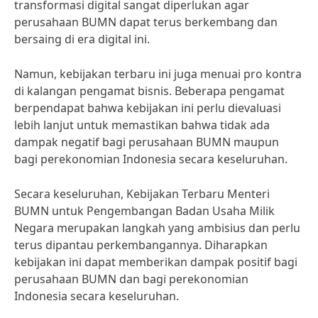
transformasi digital sangat diperlukan agar
perusahaan BUMN dapat terus berkembang dan
bersaing di era digital ini.
Namun, kebijakan terbaru ini juga menuai pro kontra
di kalangan pengamat bisnis. Beberapa pengamat
berpendapat bahwa kebijakan ini perlu dievaluasi
lebih lanjut untuk memastikan bahwa tidak ada
dampak negatif bagi perusahaan BUMN maupun
bagi perekonomian Indonesia secara keseluruhan.
Secara keseluruhan, Kebijakan Terbaru Menteri
BUMN untuk Pengembangan Badan Usaha Milik
Negara merupakan langkah yang ambisius dan perlu
terus dipantau perkembangannya. Diharapkan
kebijakan ini dapat memberikan dampak positif bagi
perusahaan BUMN dan bagi perekonomian
Indonesia secara keseluruhan.