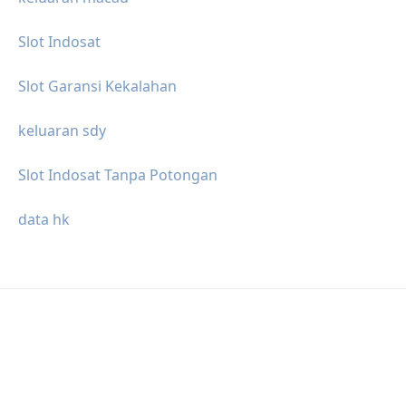
Slot Indosat
Slot Garansi Kekalahan
keluaran sdy
Slot Indosat Tanpa Potongan
data hk