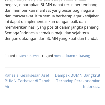
negara, diharapkan BUMN dapat terus berkembang
dan memberikan manfaat yang besar bagi negara
dan masyarakat. Kita semua berharap agar kebijakan
ini dapat diimplementasikan dengan baik dan
memberikan hasil yang positif dalam jangka panjang.
Semoga Indonesia semakin maju dan sejahtera
dengan dukungan dari BUMN yang kuat dan handal.
Posted in
Mentri BUMN
Tagged
menteri bumn sekarang
Post
Rahasia Kesuksesan Aset
Dampak BUMN Bangkrut
BUMN Terbesar di Tanah
Terhadap Perekonomian
Air
Indonesia
navigation