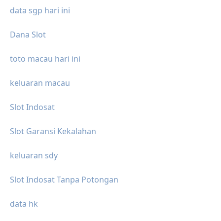
data sgp hari ini
Dana Slot
toto macau hari ini
keluaran macau
Slot Indosat
Slot Garansi Kekalahan
keluaran sdy
Slot Indosat Tanpa Potongan
data hk