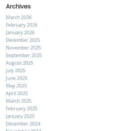
Archives
March 2026
February 2026
January 2026
December 2025
November 2025
September 2025
August 2025
July 2025
June 2025
May 2025
April 2025
March 2025
February 2025
January 2025
December 2024