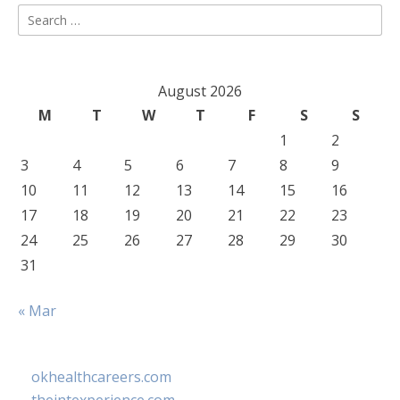
Search
for:
August 2026
M
T
W
T
F
S
S
1
2
3
4
5
6
7
8
9
10
11
12
13
14
15
16
17
18
19
20
21
22
23
24
25
26
27
28
29
30
31
« Mar
okhealthcareers.com