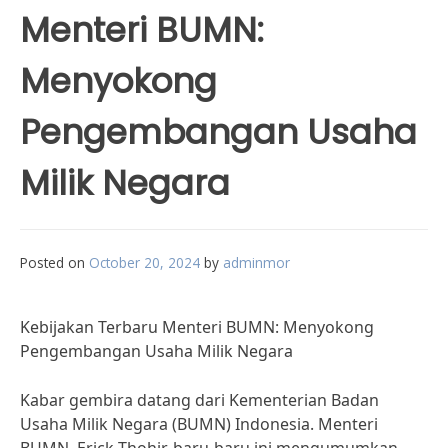
Menteri BUMN:
Menyokong
Pengembangan Usaha
Milik Negara
Posted on
October 20, 2024
by
adminmor
Kebijakan Terbaru Menteri BUMN: Menyokong
Pengembangan Usaha Milik Negara
Kabar gembira datang dari Kementerian Badan
Usaha Milik Negara (BUMN) Indonesia. Menteri