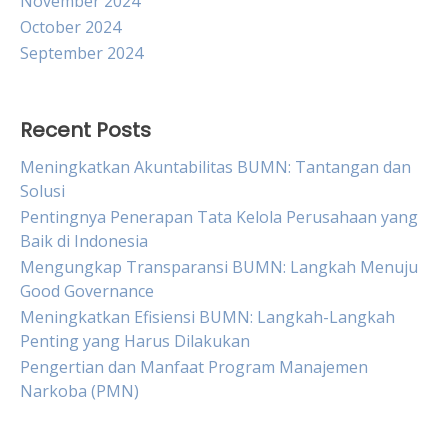
November 2024
October 2024
September 2024
Recent Posts
Meningkatkan Akuntabilitas BUMN: Tantangan dan
Solusi
Pentingnya Penerapan Tata Kelola Perusahaan yang
Baik di Indonesia
Mengungkap Transparansi BUMN: Langkah Menuju
Good Governance
Meningkatkan Efisiensi BUMN: Langkah-Langkah
Penting yang Harus Dilakukan
Pengertian dan Manfaat Program Manajemen
Narkoba (PMN)