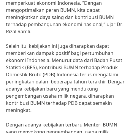
memperkuat ekonomi Indonesia. “Dengan
mengoptimalkan peran BUMN, kita dapat
meningkatkan daya saing dan kontribusi BUMN
terhadap pembangunan ekonomi nasional,” ujar Dr.
Rizal Ramli.
Selain itu, kebijakan ini juga diharapkan dapat
memberikan dampak positif bagi pertumbuhan
ekonomi Indonesia. Menurut data dari Badan Pusat
Statistik (BPS), kontribusi BUMN terhadap Produk
Domestik Bruto (PDB) Indonesia terus mengalami
peningkatan dalam beberapa tahun terakhir. Dengan
adanya kebijakan baru yang mendukung
pengembangan usaha milik negara, diharapkan
kontribusi BUMN terhadap PDB dapat semakin
meningkat.
Dengan adanya kebijakan terbaru Menteri BUMN
yang menyokong pengembangan usaha milik