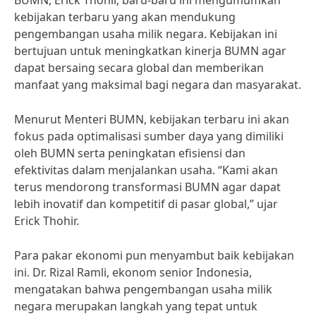
BUMN, Erick Thohir, baru-baru ini mengumumkan
kebijakan terbaru yang akan mendukung
pengembangan usaha milik negara. Kebijakan ini
bertujuan untuk meningkatkan kinerja BUMN agar
dapat bersaing secara global dan memberikan
manfaat yang maksimal bagi negara dan masyarakat.
Menurut Menteri BUMN, kebijakan terbaru ini akan
fokus pada optimalisasi sumber daya yang dimiliki
oleh BUMN serta peningkatan efisiensi dan
efektivitas dalam menjalankan usaha. “Kami akan
terus mendorong transformasi BUMN agar dapat
lebih inovatif dan kompetitif di pasar global,” ujar
Erick Thohir.
Para pakar ekonomi pun menyambut baik kebijakan
ini. Dr. Rizal Ramli, ekonom senior Indonesia,
mengatakan bahwa pengembangan usaha milik
negara merupakan langkah yang tepat untuk