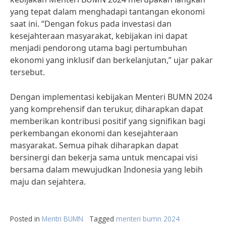
yang tepat dalam menghadapi tantangan ekonomi
saat ini. “Dengan fokus pada investasi dan
kesejahteraan masyarakat, kebijakan ini dapat
menjadi pendorong utama bagi pertumbuhan
ekonomi yang inklusif dan berkelanjutan,” ujar pakar
tersebut.
Dengan implementasi kebijakan Menteri BUMN 2024
yang komprehensif dan terukur, diharapkan dapat
memberikan kontribusi positif yang signifikan bagi
perkembangan ekonomi dan kesejahteraan
masyarakat. Semua pihak diharapkan dapat
bersinergi dan bekerja sama untuk mencapai visi
bersama dalam mewujudkan Indonesia yang lebih
maju dan sejahtera.
Posted in
Mentri BUMN
Tagged
menteri bumn 2024