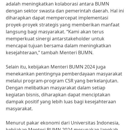
adalah meningkatkan kolaborasi antara BUMN
dengan sektor swasta dan pemerintah daerah. Hal ini
diharapkan dapat mempercepat implementasi
proyek-proyek strategis yang memberikan manfaat
langsung bagi masyarakat. “Kami akan terus
memperkuat sinergi antarstakeholder untuk
mencapai tujuan bersama dalam meningkatkan
kesejahteraan,” tambah Menteri BUMN.
Selain itu, kebijakan Menteri BUMN 2024 juga
menekankan pentingnya pemberdayaan masyarakat
melalui program-program CSR yang berkelanjutan.
Dengan melibatkan masyarakat dalam setiap
kegiatan bisnis, diharapkan dapat menciptakan
dampak positif yang lebih luas bagi kesejahteraan
masyarakat.
Menurut pakar ekonomi dari Universitas Indonesia,
kebijakan Menteri BUMN 2024 merupakan langkah