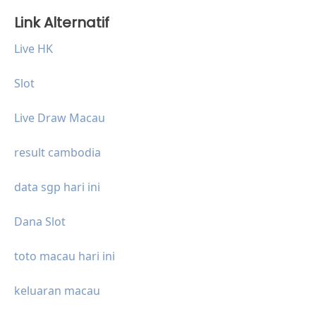
Link Alternatif
Live HK
Slot
Live Draw Macau
result cambodia
data sgp hari ini
Dana Slot
toto macau hari ini
keluaran macau