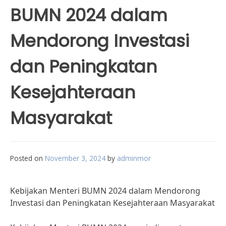
BUMN 2024 dalam
Mendorong Investasi
dan Peningkatan
Kesejahteraan
Masyarakat
Posted on
November 3, 2024
by
adminmor
Kebijakan Menteri BUMN 2024 dalam Mendorong
Investasi dan Peningkatan Kesejahteraan Masyarakat