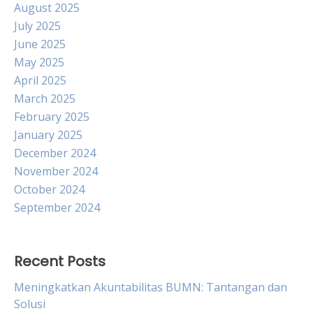
August 2025
July 2025
June 2025
May 2025
April 2025
March 2025
February 2025
January 2025
December 2024
November 2024
October 2024
September 2024
Recent Posts
Meningkatkan Akuntabilitas BUMN: Tantangan dan
Solusi