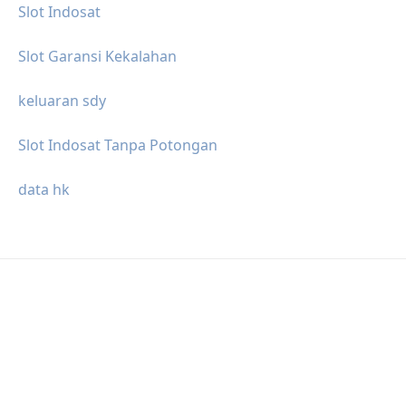
Slot Indosat
Slot Garansi Kekalahan
keluaran sdy
Slot Indosat Tanpa Potongan
data hk