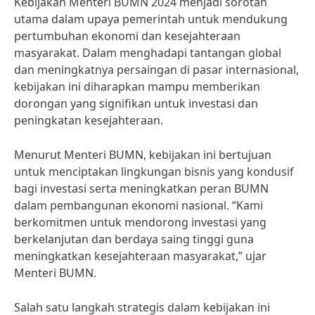
Kebijakan Menteri BUMN 2024 menjadi sorotan
utama dalam upaya pemerintah untuk mendukung
pertumbuhan ekonomi dan kesejahteraan
masyarakat. Dalam menghadapi tantangan global
dan meningkatnya persaingan di pasar internasional,
kebijakan ini diharapkan mampu memberikan
dorongan yang signifikan untuk investasi dan
peningkatan kesejahteraan.
Menurut Menteri BUMN, kebijakan ini bertujuan
untuk menciptakan lingkungan bisnis yang kondusif
bagi investasi serta meningkatkan peran BUMN
dalam pembangunan ekonomi nasional. “Kami
berkomitmen untuk mendorong investasi yang
berkelanjutan dan berdaya saing tinggi guna
meningkatkan kesejahteraan masyarakat,” ujar
Menteri BUMN.
Salah satu langkah strategis dalam kebijakan ini