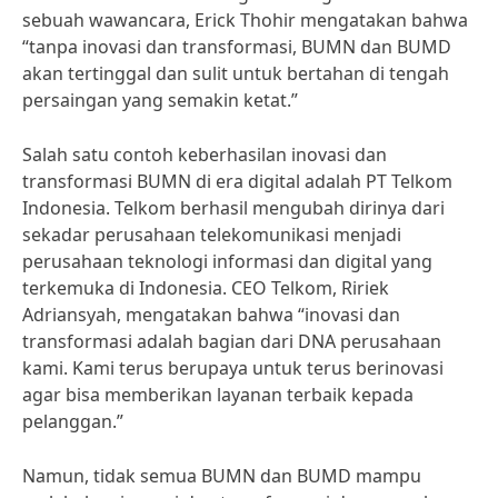
sebuah wawancara, Erick Thohir mengatakan bahwa
“tanpa inovasi dan transformasi, BUMN dan BUMD
akan tertinggal dan sulit untuk bertahan di tengah
persaingan yang semakin ketat.”
Salah satu contoh keberhasilan inovasi dan
transformasi BUMN di era digital adalah PT Telkom
Indonesia. Telkom berhasil mengubah dirinya dari
sekadar perusahaan telekomunikasi menjadi
perusahaan teknologi informasi dan digital yang
terkemuka di Indonesia. CEO Telkom, Ririek
Adriansyah, mengatakan bahwa “inovasi dan
transformasi adalah bagian dari DNA perusahaan
kami. Kami terus berupaya untuk terus berinovasi
agar bisa memberikan layanan terbaik kepada
pelanggan.”
Namun, tidak semua BUMN dan BUMD mampu