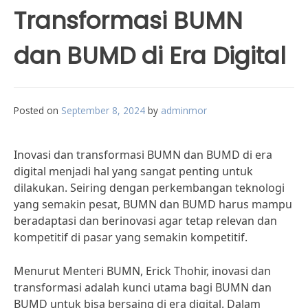
Transformasi BUMN
dan BUMD di Era Digital
Posted on
September 8, 2024
by
adminmor
Inovasi dan transformasi BUMN dan BUMD di era
digital menjadi hal yang sangat penting untuk
dilakukan. Seiring dengan perkembangan teknologi
yang semakin pesat, BUMN dan BUMD harus mampu
beradaptasi dan berinovasi agar tetap relevan dan
kompetitif di pasar yang semakin kompetitif.
Menurut Menteri BUMN, Erick Thohir, inovasi dan
transformasi adalah kunci utama bagi BUMN dan
BUMD untuk bisa bersaing di era digital. Dalam