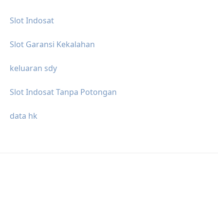
Slot Indosat
Slot Garansi Kekalahan
keluaran sdy
Slot Indosat Tanpa Potongan
data hk