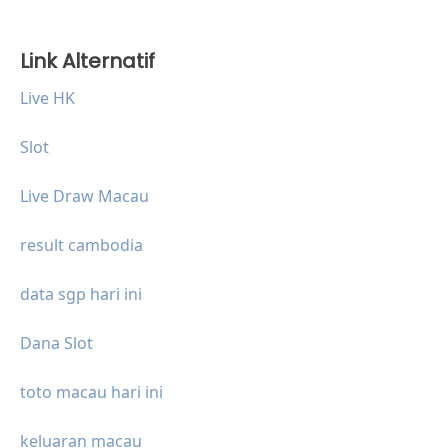
Link Alternatif
Live HK
Slot
Live Draw Macau
result cambodia
data sgp hari ini
Dana Slot
toto macau hari ini
keluaran macau