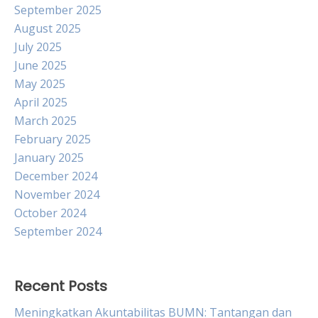
September 2025
August 2025
July 2025
June 2025
May 2025
April 2025
March 2025
February 2025
January 2025
December 2024
November 2024
October 2024
September 2024
Recent Posts
Meningkatkan Akuntabilitas BUMN: Tantangan dan