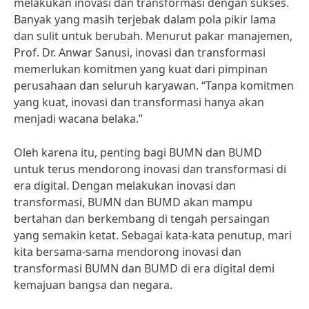
melakukan inovasi dan transformasi dengan sukses.
Banyak yang masih terjebak dalam pola pikir lama
dan sulit untuk berubah. Menurut pakar manajemen,
Prof. Dr. Anwar Sanusi, inovasi dan transformasi
memerlukan komitmen yang kuat dari pimpinan
perusahaan dan seluruh karyawan. “Tanpa komitmen
yang kuat, inovasi dan transformasi hanya akan
menjadi wacana belaka.”
Oleh karena itu, penting bagi BUMN dan BUMD
untuk terus mendorong inovasi dan transformasi di
era digital. Dengan melakukan inovasi dan
transformasi, BUMN dan BUMD akan mampu
bertahan dan berkembang di tengah persaingan
yang semakin ketat. Sebagai kata-kata penutup, mari
kita bersama-sama mendorong inovasi dan
transformasi BUMN dan BUMD di era digital demi
kemajuan bangsa dan negara.