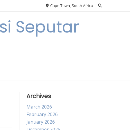
Cape Town, South Africa
i Seputar
Archives
March 2026
February 2026
January 2026
December 2025