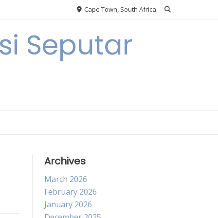
Cape Town, South Africa
i Seputar
Archives
March 2026
February 2026
January 2026
December 2025