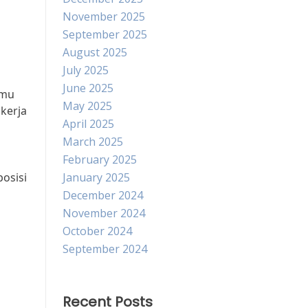
November 2025
September 2025
August 2025
July 2025
June 2025
amu
May 2025
kerja
April 2025
March 2025
February 2025
osisi
January 2025
December 2024
November 2024
October 2024
September 2024
Recent Posts