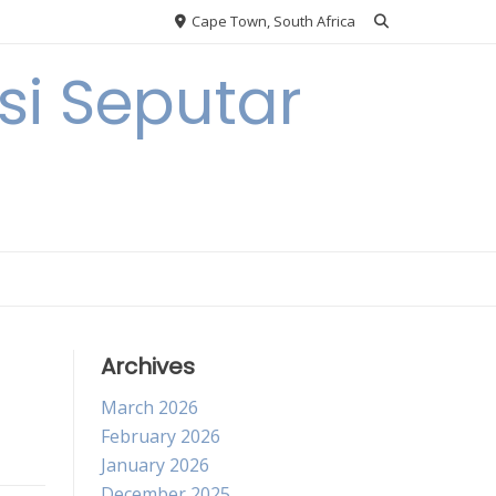
Cape Town, South Africa
i Seputar
Archives
March 2026
February 2026
January 2026
December 2025