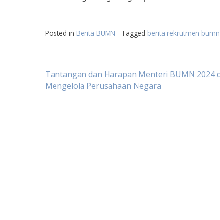
Posted in
Berita BUMN
Tagged
berita rekrutmen bumn
Post
Tantangan dan Harapan Menteri BUMN 2024 
Mengelola Perusahaan Negara
navigation