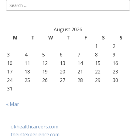
Search
for:
August 2026
M
T
W
T
F
S
S
1
2
3
4
5
6
7
8
9
10
11
12
13
14
15
16
17
18
19
20
21
22
23
24
25
26
27
28
29
30
31
« Mar
okhealthcareers.com
theintexperience.com