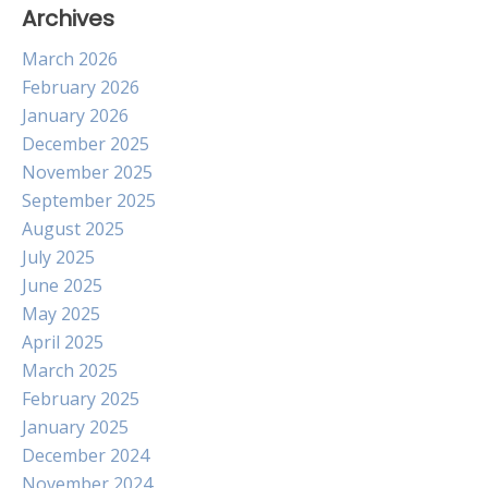
Archives
March 2026
February 2026
January 2026
December 2025
November 2025
September 2025
August 2025
July 2025
June 2025
May 2025
April 2025
March 2025
February 2025
January 2025
December 2024
November 2024