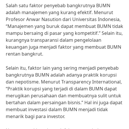
Salah satu faktor penyebab bangkrutnya BUMN
adalah manajemen yang kurang efektif. Menurut
Profesor Anwar Nasution dari Universitas Indonesia,
“Manajemen yang buruk dapat membuat BUMN tidak
mampu bersaing di pasar yang kompetitif.” Selain itu,
kurangnya transparansi dalam pengelolaan
keuangan juga menjadi faktor yang membuat BUMN
rentan bangkrut.
Selain itu, faktor lain yang sering menjadi penyebab
bangkrutnya BUMN adalah adanya praktik korupsi
dan nepotisme. Menurut Transparency International,
“Praktik korupsi yang terjadi di dalam BUMN dapat
merugikan perusahaan dan membuatnya sulit untuk
bertahan dalam persaingan bisnis.” Hal ini juga dapat
membuat investasi dalam BUMN menjadi tidak
menarik bagi para investor.