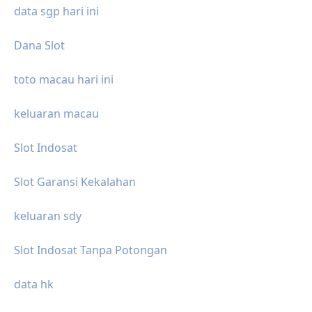
data sgp hari ini
Dana Slot
toto macau hari ini
keluaran macau
Slot Indosat
Slot Garansi Kekalahan
keluaran sdy
Slot Indosat Tanpa Potongan
data hk