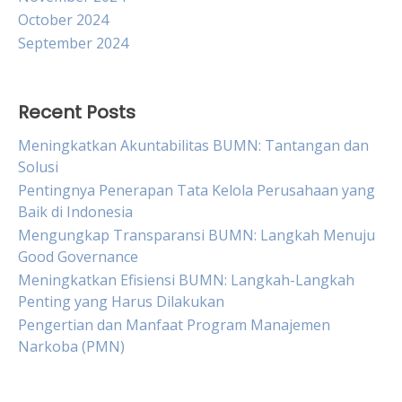
October 2024
September 2024
Recent Posts
Meningkatkan Akuntabilitas BUMN: Tantangan dan
Solusi
Pentingnya Penerapan Tata Kelola Perusahaan yang
Baik di Indonesia
Mengungkap Transparansi BUMN: Langkah Menuju
Good Governance
Meningkatkan Efisiensi BUMN: Langkah-Langkah
Penting yang Harus Dilakukan
Pengertian dan Manfaat Program Manajemen
Narkoba (PMN)