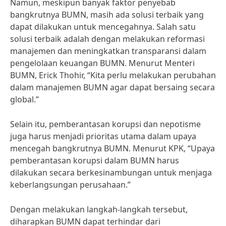
Namun, meskipun banyak faktor penyebab
bangkrutnya BUMN, masih ada solusi terbaik yang
dapat dilakukan untuk mencegahnya. Salah satu
solusi terbaik adalah dengan melakukan reformasi
manajemen dan meningkatkan transparansi dalam
pengelolaan keuangan BUMN. Menurut Menteri
BUMN, Erick Thohir, “Kita perlu melakukan perubahan
dalam manajemen BUMN agar dapat bersaing secara
global.”
Selain itu, pemberantasan korupsi dan nepotisme
juga harus menjadi prioritas utama dalam upaya
mencegah bangkrutnya BUMN. Menurut KPK, “Upaya
pemberantasan korupsi dalam BUMN harus
dilakukan secara berkesinambungan untuk menjaga
keberlangsungan perusahaan.”
Dengan melakukan langkah-langkah tersebut,
diharapkan BUMN dapat terhindar dari