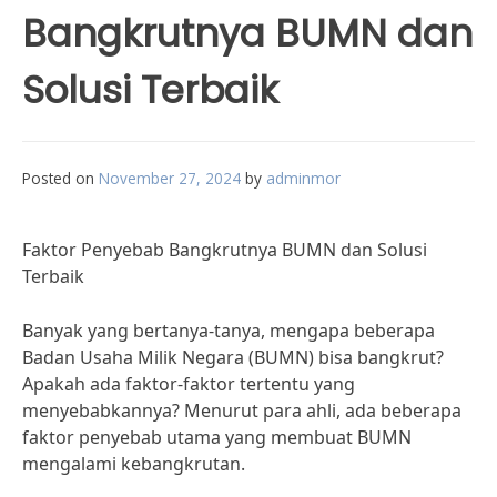
Bangkrutnya BUMN dan
Solusi Terbaik
Posted on
November 27, 2024
by
adminmor
Faktor Penyebab Bangkrutnya BUMN dan Solusi
Terbaik
Banyak yang bertanya-tanya, mengapa beberapa
Badan Usaha Milik Negara (BUMN) bisa bangkrut?
Apakah ada faktor-faktor tertentu yang
menyebabkannya? Menurut para ahli, ada beberapa
faktor penyebab utama yang membuat BUMN
mengalami kebangkrutan.